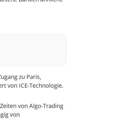
ugang zu Paris,
ert von ICE-Technologie.
Zeiten von Algo-Trading
ngig von