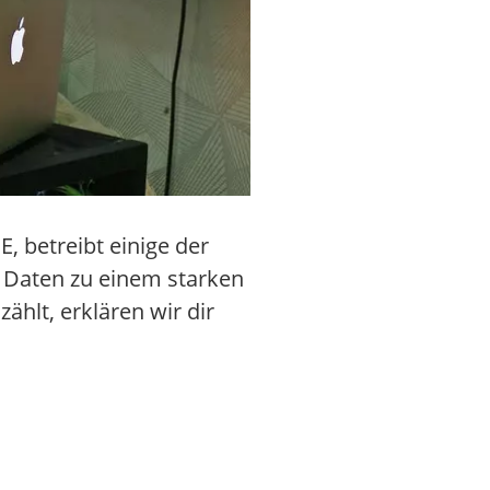
, betreibt einige der
d Daten zu einem starken
ählt, erklären wir dir