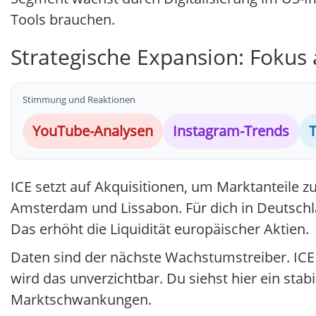
Tools brauchen.
Strategische Expansion: Fokus
Stimmung und Reaktionen
YouTube-Analysen
Instagram-Trends
T
ICE setzt auf Akquisitionen, um Marktanteile 
Amsterdam und Lissabon. Für dich in Deutschlan
Das erhöht die Liquidität europäischer Aktien.
Daten sind der nächste Wachstumstreiber. ICE 
wird das unverzichtbar. Du siehst hier ein st
Marktschwankungen.