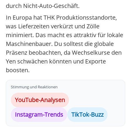
durch Nicht-Auto-Geschäft.
In Europa hat THK Produktionsstandorte,
was Lieferzeiten verkürzt und Zölle
minimiert. Das macht es attraktiv für lokale
Maschinenbauer. Du solltest die globale
Präsenz beobachten, da Wechselkurse den
Yen schwächen könnten und Exporte
boosten.
Stimmung und Reaktionen
YouTube-Analysen
Instagram-Trends
TikTok-Buzz