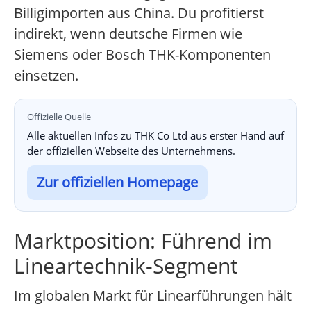
Billigimporten aus China. Du profitierst
indirekt, wenn deutsche Firmen wie
Siemens oder Bosch THK-Komponenten
einsetzen.
Offizielle Quelle
Alle aktuellen Infos zu THK Co Ltd aus erster Hand auf
der offiziellen Webseite des Unternehmens.
Zur offiziellen Homepage
Marktposition: Führend im
Lineartechnik-Segment
Im globalen Markt für Linearführungen hält