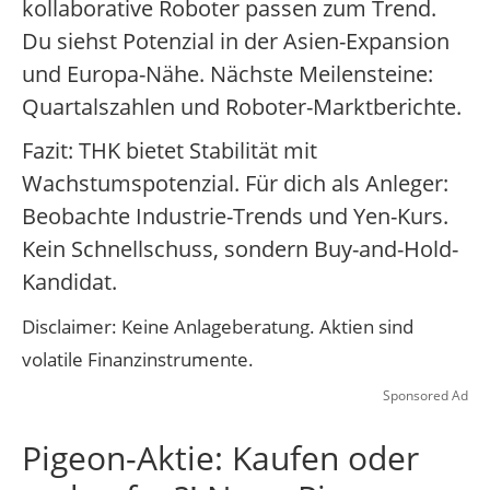
kollaborative Roboter passen zum Trend.
Du siehst Potenzial in der Asien-Expansion
und Europa-Nähe. Nächste Meilensteine:
Quartalszahlen und Roboter-Marktberichte.
Fazit: THK bietet Stabilität mit
Wachstumspotenzial. Für dich als Anleger:
Beobachte Industrie-Trends und Yen-Kurs.
Kein Schnellschuss, sondern Buy-and-Hold-
Kandidat.
Disclaimer: Keine Anlageberatung. Aktien sind
volatile Finanzinstrumente.
Sponsored Ad
Pigeon-Aktie: Kaufen oder