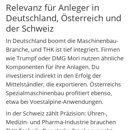
Relevanz für Anleger in
Deutschland, Österreich und
der Schweiz
In Deutschland boomt die Maschinenbau-
Branche, und THK ist tief integriert. Firmen
wie Trumpf oder DMG Mori nutzen ähnliche
Komponenten für ihre Anlagen. Du
investierst indirekt in den Erfolg der
Mittelständler, die exportieren. Österreichs
Spezialmaschinenbau profitiert ebenso,
etwa bei Voestalpine-Anwendungen.
In der Schweiz zählt Präzision: Uhren-,
Medizin- und Pharma-Industrie brauchen