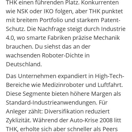
THK einen führenden Platz. Konkurrenten
wie NSK oder IKO folgen, aber THK punktet
mit breitem Portfolio und starkem Patent-
Schutz. Die Nachfrage steigt durch Industrie
4.0, wo smarte Fabriken präzise Mechanik
brauchen. Du siehst das an der
wachsenden Roboter-Dichte in
Deutschland.
Das Unternehmen expandiert in High-Tech-
Bereiche wie Medizinroboter und Luftfahrt.
Diese Segmente bieten höhere Margen als
Standard-Industrieanwendungen. Für
Anleger zählt: Diversifikation reduziert
Zyklizität. Während der Auto-Krise 2008 litt
THK, erholte sich aber schneller als Peers