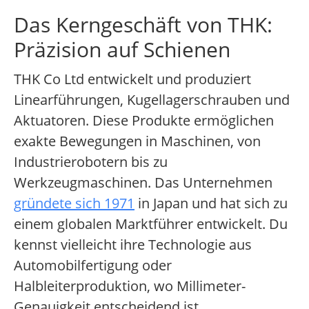
Das Kerngeschäft von THK:
Präzision auf Schienen
THK Co Ltd entwickelt und produziert
Linearführungen, Kugellagerschrauben und
Aktuatoren. Diese Produkte ermöglichen
exakte Bewegungen in Maschinen, von
Industrierobotern bis zu
Werkzeugmaschinen. Das Unternehmen
gründete sich 1971
in Japan und hat sich zu
einem globalen Marktführer entwickelt. Du
kennst vielleicht ihre Technologie aus
Automobilfertigung oder
Halbleiterproduktion, wo Millimeter-
Genauigkeit entscheidend ist.