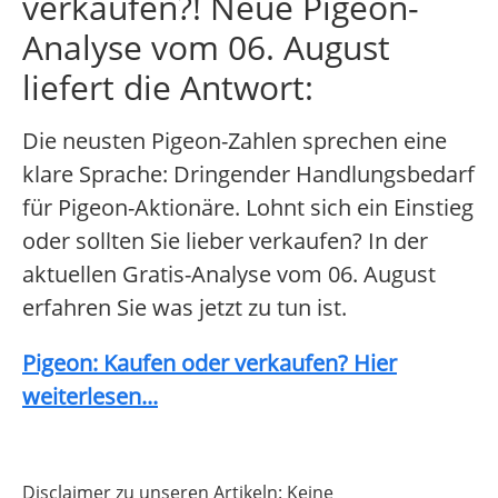
verkaufen?! Neue Pigeon-
Analyse vom 06. August
liefert die Antwort:
Die neusten Pigeon-Zahlen sprechen eine
klare Sprache: Dringender Handlungsbedarf
für Pigeon-Aktionäre. Lohnt sich ein Einstieg
oder sollten Sie lieber verkaufen? In der
aktuellen Gratis-Analyse vom 06. August
erfahren Sie was jetzt zu tun ist.
Pigeon: Kaufen oder verkaufen? Hier
weiterlesen...
Disclaimer zu unseren Artikeln: Keine