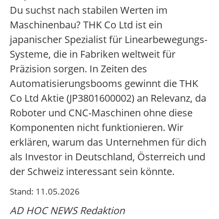
Du suchst nach stabilen Werten im
Maschinenbau? THK Co Ltd ist ein
japanischer Spezialist für Linearbewegungs-
Systeme, die in Fabriken weltweit für
Präzision sorgen. In Zeiten des
Automatisierungsbooms gewinnt die THK
Co Ltd Aktie (JP3801600002) an Relevanz, da
Roboter und CNC-Maschinen ohne diese
Komponenten nicht funktionieren. Wir
erklären, warum das Unternehmen für dich
als Investor in Deutschland, Österreich und
der Schweiz interessant sein könnte.
Stand: 11.05.2026
AD HOC NEWS Redaktion