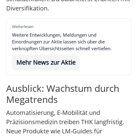
Diversifikation.
Weiterlesen
Weitere Entwicklungen, Meldungen und
Einordnungen zur Aktie lassen sich über die
verknüpften Übersichtsseiten schnell vertiefen.
Mehr News zur Aktie
Ausblick: Wachstum durch
Megatrends
Automatisierung, E-Mobilität und
Präzisionsmedizin treiben THK langfristig.
Neue Produkte wie LM-Guides für