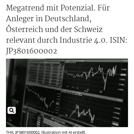
Megatrend mit Potenzial. Für
Anleger in Deutschland,
Österreich und der Schweiz
relevant durch Industrie 4.0. ISIN:
JP3801600002
THK, JP3801600002, Illustration mit AI erstellt.