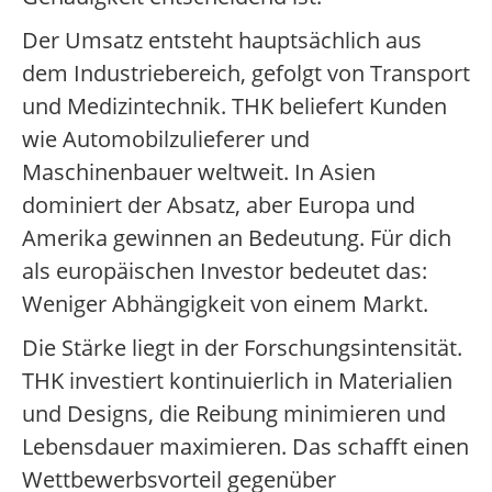
Der Umsatz entsteht hauptsächlich aus
dem Industriebereich, gefolgt von Transport
und Medizintechnik. THK beliefert Kunden
wie Automobilzulieferer und
Maschinenbauer weltweit. In Asien
dominiert der Absatz, aber Europa und
Amerika gewinnen an Bedeutung. Für dich
als europäischen Investor bedeutet das:
Weniger Abhängigkeit von einem Markt.
Die Stärke liegt in der Forschungsintensität.
THK investiert kontinuierlich in Materialien
und Designs, die Reibung minimieren und
Lebensdauer maximieren. Das schafft einen
Wettbewerbsvorteil gegenüber