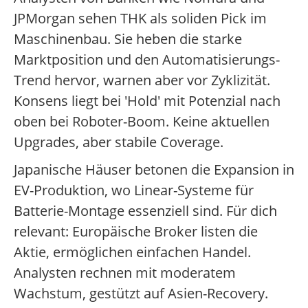
JPMorgan sehen THK als soliden Pick im
Maschinenbau. Sie heben die starke
Marktposition und den Automatisierungs-
Trend hervor, warnen aber vor Zyklizität.
Konsens liegt bei 'Hold' mit Potenzial nach
oben bei Roboter-Boom. Keine aktuellen
Upgrades, aber stabile Coverage.
Japanische Häuser betonen die Expansion in
EV-Produktion, wo Linear-Systeme für
Batterie-Montage essenziell sind. Für dich
relevant: Europäische Broker listen die
Aktie, ermöglichen einfachen Handel.
Analysten rechnen mit moderatem
Wachstum, gestützt auf Asien-Recovery.