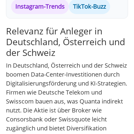
Instagram-Trends
TikTok-Buzz
Relevanz für Anleger in
Deutschland, Österreich und
der Schweiz
In Deutschland, Österreich und der Schweiz
boomen Data-Center-Investitionen durch
Digitalisierungsförderung und KI-Strategien.
Firmen wie Deutsche Telekom und
Swisscom bauen aus, was Quanta indirekt
nutzt. Die Aktie ist über Broker wie
Consorsbank oder Swissquote leicht
zugänglich und bietet Diversifikation