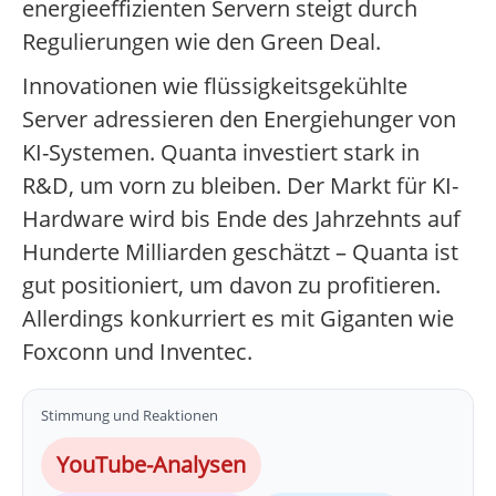
energieeffizienten Servern steigt durch
Regulierungen wie den Green Deal.
Innovationen wie flüssigkeitsgekühlte
Server adressieren den Energiehunger von
KI-Systemen. Quanta investiert stark in
R&D, um vorn zu bleiben. Der Markt für KI-
Hardware wird bis Ende des Jahrzehnts auf
Hunderte Milliarden geschätzt – Quanta ist
gut positioniert, um davon zu profitieren.
Allerdings konkurriert es mit Giganten wie
Foxconn und Inventec.
Stimmung und Reaktionen
YouTube-Analysen