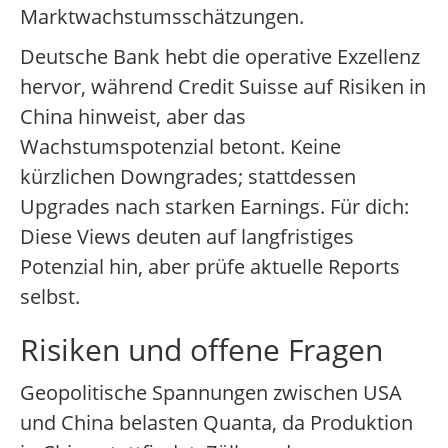
Marktwachstumsschätzungen.
Deutsche Bank hebt die operative Exzellenz
hervor, während Credit Suisse auf Risiken in
China hinweist, aber das
Wachstumspotenzial betont. Keine
kürzlichen Downgrades; stattdessen
Upgrades nach starken Earnings. Für dich:
Diese Views deuten auf langfristiges
Potenzial hin, aber prüfe aktuelle Reports
selbst.
Risiken und offene Fragen
Geopolitische Spannungen zwischen USA
und China belasten Quanta, da Produktion