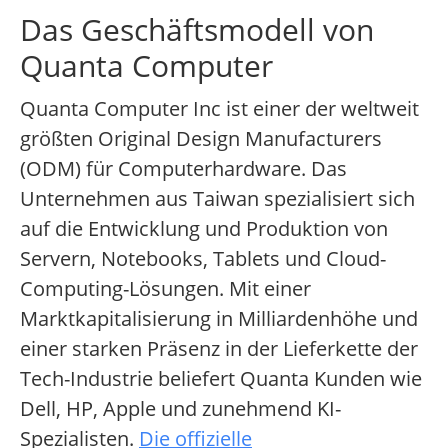
Das Geschäftsmodell von
Quanta Computer
Quanta Computer Inc ist einer der weltweit
größten Original Design Manufacturers
(ODM) für Computerhardware. Das
Unternehmen aus Taiwan spezialisiert sich
auf die Entwicklung und Produktion von
Servern, Notebooks, Tablets und Cloud-
Computing-Lösungen. Mit einer
Marktkapitalisierung in Milliardenhöhe und
einer starken Präsenz in der Lieferkette der
Tech-Industrie beliefert Quanta Kunden wie
Dell, HP, Apple und zunehmend KI-
Spezialisten.
Die offizielle