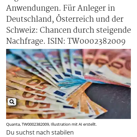
Anwendungen. Für Anleger in
Deutschland, Österreich und der
Schweiz: Chancen durch steigende
Nachfrage. ISIN: TW0002382009
Quanta, TW0002382009, Illustration mit AI erstellt.
Du suchst nach stabilen