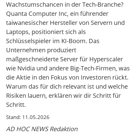
Wachstumschancen in der Tech-Branche?
Quanta Computer Inc, ein führender
taiwanesischer Hersteller von Servern und
Laptops, positioniert sich als
Schlüsselspieler im KI-Boom. Das
Unternehmen produziert
maßgeschneiderte Server für Hyperscaler
wie Nvidia und andere Big-Tech-Firmen, was
die Aktie in den Fokus von Investoren rückt.
Warum das für dich relevant ist und welche
Risiken lauern, erklären wir dir Schritt für
Schritt.
Stand: 11.05.2026
AD HOC NEWS Redaktion