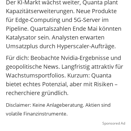
Der KI-Markt wächst weiter, Quanta plant
Kapazitätserweiterungen. Neue Produkte
für Edge-Computing und 5G-Server im
Pipeline. Quartalszahlen Ende Mai könnten
Katalysator sein. Analysten erwarten
Umsatzplus durch Hyperscaler-Aufträge.
Für dich: Beobachte Nvidia-Ergebnisse und
geopolitische News. Langfristig attraktiv für
Wachstumsportfolios. Kurzum: Quanta
bietet echtes Potenzial, aber mit Risiken –
recherchiere gründlich.
Disclaimer: Keine Anlageberatung. Aktien sind
volatile Finanzinstrumente.
Sponsored Ad