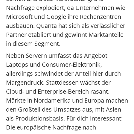
Nachfrage explodiert, da Unternehmen wie
Microsoft und Google ihre Rechenzentren
ausbauen. Quanta hat sich als verlässlicher
Partner etabliert und gewinnt Marktanteile
in diesem Segment.
Neben Servern umfasst das Angebot
Laptops und Consumer-Elektronik,
allerdings schwindet der Anteil hier durch
Margendruck. Stattdessen wächst der
Cloud- und Enterprise-Bereich rasant.
Märkte in Nordamerika und Europa machen
den Großteil des Umsatzes aus, mit Asien
als Produktionsbasis. Für dich interessant:
Die europäische Nachfrage nach