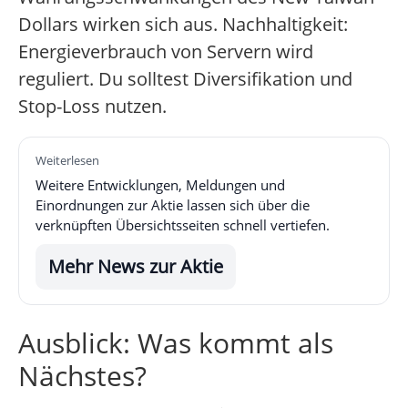
Dollars wirken sich aus. Nachhaltigkeit:
Energieverbrauch von Servern wird
reguliert. Du solltest Diversifikation und
Stop-Loss nutzen.
Weiterlesen
Weitere Entwicklungen, Meldungen und
Einordnungen zur Aktie lassen sich über die
verknüpften Übersichtsseiten schnell vertiefen.
Mehr News zur Aktie
Ausblick: Was kommt als
Nächstes?