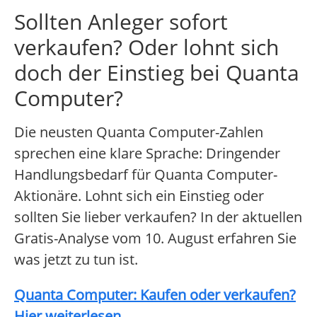
Sollten Anleger sofort
verkaufen? Oder lohnt sich
doch der Einstieg bei Quanta
Computer?
Die neusten Quanta Computer-Zahlen
sprechen eine klare Sprache: Dringender
Handlungsbedarf für Quanta Computer-
Aktionäre. Lohnt sich ein Einstieg oder
sollten Sie lieber verkaufen? In der aktuellen
Gratis-Analyse vom 10. August erfahren Sie
was jetzt zu tun ist.
Quanta Computer: Kaufen oder verkaufen?
Hier weiterlesen...