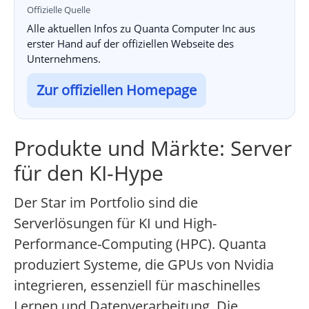
Offizielle Quelle
Alle aktuellen Infos zu Quanta Computer Inc aus
erster Hand auf der offiziellen Webseite des
Unternehmens.
Zur offiziellen Homepage
Produkte und Märkte: Server
für den KI-Hype
Der Star im Portfolio sind die
Serverlösungen für KI und High-
Performance-Computing (HPC). Quanta
produziert Systeme, die GPUs von Nvidia
integrieren, essenziell für maschinelles
Lernen und Datenverarbeitung. Die