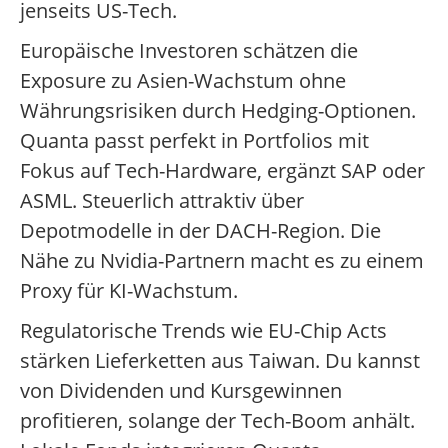
jenseits US-Tech.
Europäische Investoren schätzen die
Exposure zu Asien-Wachstum ohne
Währungsrisiken durch Hedging-Optionen.
Quanta passt perfekt in Portfolios mit
Fokus auf Tech-Hardware, ergänzt SAP oder
ASML. Steuerlich attraktiv über
Depotmodelle in der DACH-Region. Die
Nähe zu Nvidia-Partnern macht es zu einem
Proxy für KI-Wachstum.
Regulatorische Trends wie EU-Chip Acts
stärken Lieferketten aus Taiwan. Du kannst
von Dividenden und Kursgewinnen
profitieren, solange der Tech-Boom anhält.