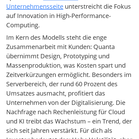
Unternehmensseite
unterstreicht die Fokus
auf Innovation in High-Performance-
Computing.
Im Kern des Modells steht die enge
Zusammenarbeit mit Kunden: Quanta
übernimmt Design, Prototyping und
Massenproduktion, was Kosten spart und
Zeitverkürzungen ermöglicht. Besonders im
Serverbereich, der rund 60 Prozent des
Umsatzes ausmacht, profitiert das
Unternehmen von der Digitalisierung. Die
Nachfrage nach Rechenleistung für Cloud
und KI treibt das Wachstum – ein Trend, der
sich seit Jahren verstärkt. Für dich als