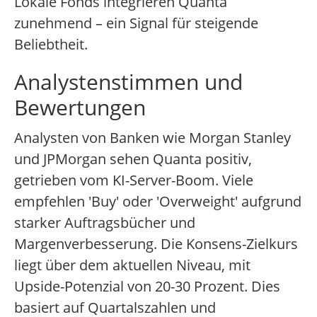
Lokale Fonds integrieren Quanta
zunehmend – ein Signal für steigende
Beliebtheit.
Analystenstimmen und
Bewertungen
Analysten von Banken wie Morgan Stanley
und JPMorgan sehen Quanta positiv,
getrieben vom KI-Server-Boom. Viele
empfehlen 'Buy' oder 'Overweight' aufgrund
starker Auftragsbücher und
Margenverbesserung. Die Konsens-Zielkurs
liegt über dem aktuellen Niveau, mit
Upside-Potenzial von 20-30 Prozent. Dies
basiert auf Quartalszahlen und