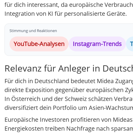
für dich interessant, da europäische Verbrauch
Integration von KI für personalisierte Geräte.
Stimmung und Reaktionen
YouTube-Analysen
Instagram-Trends
T
Relevanz für Anleger in Deutsc
Für dich in Deutschland bedeutet Midea Zugan
direkte Exposition gegenüber europäischen Zyk
In Österreich und der Schweiz schätzen Verbrau
diversifiziert dein Portfolio um Asien-Wachstu
Europäische Investoren profitieren von Mideas
Energiekosten treiben Nachfrage nach sparsam