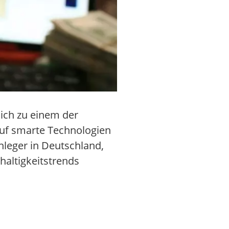
ich zu einem der
auf smarte Technologien
nleger in Deutschland,
haltigkeitstrends