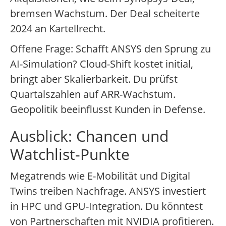
bremsen Wachstum. Der Deal scheiterte
2024 an Kartellrecht.
Offene Frage: Schafft ANSYS den Sprung zu
AI-Simulation? Cloud-Shift kostet initial,
bringt aber Skalierbarkeit. Du prüfst
Quartalszahlen auf ARR-Wachstum.
Geopolitik beeinflusst Kunden in Defense.
Ausblick: Chancen und
Watchlist-Punkte
Megatrends wie E-Mobilität und Digital
Twins treiben Nachfrage. ANSYS investiert
in HPC und GPU-Integration. Du könntest
von Partnerschaften mit NVIDIA profitieren.