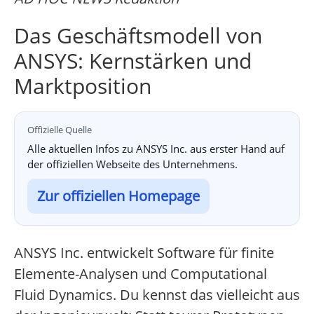
Das Geschäftsmodell von
ANSYS: Kernstärken und
Marktposition
Offizielle Quelle
Alle aktuellen Infos zu ANSYS Inc. aus erster Hand auf
der offiziellen Webseite des Unternehmens.
Zur offiziellen Homepage
ANSYS Inc. entwickelt Software für finite
Elemente-Analysen und Computational
Fluid Dynamics. Du kennst das vielleicht aus