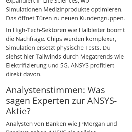
expandiert in Life Sciences, wo
Simulationen Medizinprodukte optimieren.
Das öffnet Türen zu neuen Kundengruppen.
In High-Tech-Sektoren wie Halbleiter boomt
die Nachfrage. Chips werden komplexer,
Simulation ersetzt physische Tests. Du
siehst hier Tailwinds durch Megatrends wie
Elektrifizierung und 5G. ANSYS profitiert
direkt davon.
Analystenstimmen: Was
sagen Experten zur ANSYS-
Aktie?
Analysten von Banken wie JPMorgan und