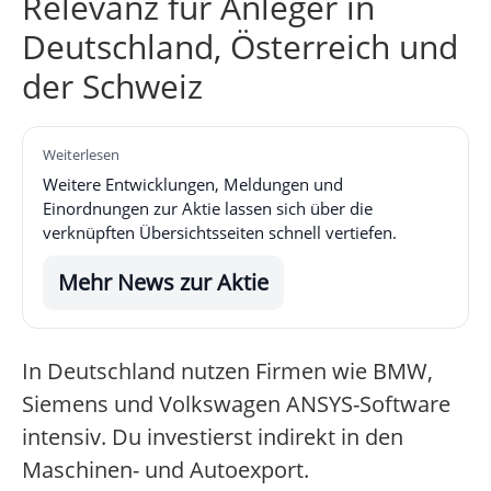
Relevanz für Anleger in
Deutschland, Österreich und
der Schweiz
Weiterlesen
Weitere Entwicklungen, Meldungen und
Einordnungen zur Aktie lassen sich über die
verknüpften Übersichtsseiten schnell vertiefen.
Mehr News zur Aktie
In Deutschland nutzen Firmen wie BMW,
Siemens und Volkswagen ANSYS-Software
intensiv. Du investierst indirekt in den
Maschinen- und Autoexport.