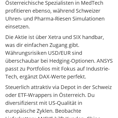
Österreichische Spezialisten in MedTech
profitieren ebenso, während Schweizer
Uhren- und Pharma-Riesen Simulationen
einsetzen.
Die Aktie ist über Xetra und SIX handbar,
was dir einfachen Zugang gibt.
Währungsrisiken USD/EUR sind
überschaubar bei Hedging-Optionen. ANSYS
passt zu Portfolios mit Fokus auf Industrie-
Tech, ergänzt DAX-Werte perfekt.
Steuerlich attraktiv via Depot in der Schweiz
oder ETF-Wrappers in Österreich. Du
diversifizierst mit US-Qualität in
europäische Zyklen. Beobachte