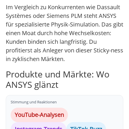
Im Vergleich zu Konkurrenten wie Dassault
Systèmes oder Siemens PLM steht ANSYS
für spezialisierte Physik-Simulation. Das gibt
einen Moat durch hohe Wechselkosten:
Kunden binden sich langfristig. Du
profitierst als Anleger von dieser Sticky-ness
in zyklischen Märkten.
Produkte und Märkte: Wo
ANSYS glänzt
Stimmung und Reaktionen
YouTube-Analysen