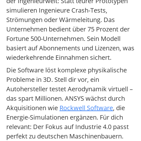
der Ingenieurwelt: Statt teurer Prototypen
simulieren Ingenieure Crash-Tests,
Strömungen oder Wärmeleitung. Das
Unternehmen bedient über 75 Prozent der
Fortune 500-Unternehmen. Sein Modell
basiert auf Abonnements und Lizenzen, was
wiederkehrende Einnahmen sichert.
Die Software löst komplexe physikalische
Probleme in 3D. Stell dir vor, ein
Autohersteller testet Aerodynamik virtuell –
das spart Millionen. ANSYS wächst durch
Akquisitionen wie
Rockwell Software
, die
Energie-Simulationen ergänzen. Für dich
relevant: Der Fokus auf Industrie 4.0 passt
perfekt zu deutschen Maschinenbauern.