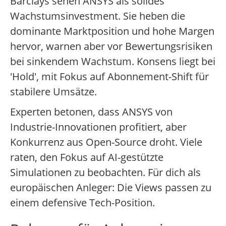
Barclays sehen ANSYS als solides
Wachstumsinvestment. Sie heben die
dominante Marktposition und hohe Margen
hervor, warnen aber vor Bewertungsrisiken
bei sinkendem Wachstum. Konsens liegt bei
'Hold', mit Fokus auf Abonnement-Shift für
stabilere Umsätze.
Experten betonen, dass ANSYS von
Industrie-Innovationen profitiert, aber
Konkurrenz aus Open-Source droht. Viele
raten, den Fokus auf AI-gestützte
Simulationen zu beobachten. Für dich als
europäischen Anleger: Die Views passen zu
einem defensive Tech-Position.