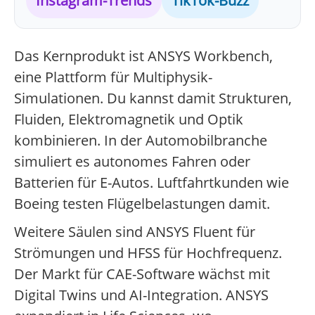
Instagram-Trends
TikTok-Buzz
Das Kernprodukt ist ANSYS Workbench,
eine Plattform für Multiphysik-
Simulationen. Du kannst damit Strukturen,
Fluiden, Elektromagnetik und Optik
kombinieren. In der Automobilbranche
simuliert es autonomes Fahren oder
Batterien für E-Autos. Luftfahrtkunden wie
Boeing testen Flügelbelastungen damit.
Weitere Säulen sind ANSYS Fluent für
Strömungen und HFSS für Hochfrequenz.
Der Markt für CAE-Software wächst mit
Digital Twins und AI-Integration. ANSYS