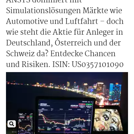
ANSYS dominiert mit
Simulationslösungen Märkte wie
Automotive und Luftfahrt – doch
wie steht die Aktie für Anleger in
Deutschland, Österreich und der
Schweiz da? Entdecke Chancen
und Risiken. ISIN: US0357101090