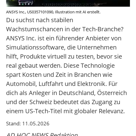
ANSYS Inc., US0357101090, Illustration mit AI erstellt.
Du suchst nach stabilen
Wachstumschancen in der Tech-Branche?
ANSYS Inc. ist ein führender Anbieter von
Simulationssoftware, die Unternehmen
hilft, Produkte virtuell zu testen, bevor sie
real gebaut werden. Diese Technologie
spart Kosten und Zeit in Branchen wie
Automobil, Luftfahrt und Elektronik. Für
dich als Anleger in Deutschland, Österreich
und der Schweiz bedeutet das Zugang zu
einem US-Tech-Titel mit globaler Relevanz.
Stand: 11.05.2026
AD HOC NEWS Redaktion