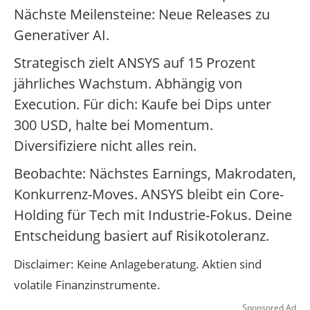
Nächste Meilensteine: Neue Releases zu
Generativer AI.
Strategisch zielt ANSYS auf 15 Prozent
jährliches Wachstum. Abhängig von
Execution. Für dich: Kaufe bei Dips unter
300 USD, halte bei Momentum.
Diversifiziere nicht alles rein.
Beobachte: Nächstes Earnings, Makrodaten,
Konkurrenz-Moves. ANSYS bleibt ein Core-
Holding für Tech mit Industrie-Fokus. Deine
Entscheidung basiert auf Risikotoleranz.
Disclaimer: Keine Anlageberatung. Aktien sind
volatile Finanzinstrumente.
Sponsored Ad