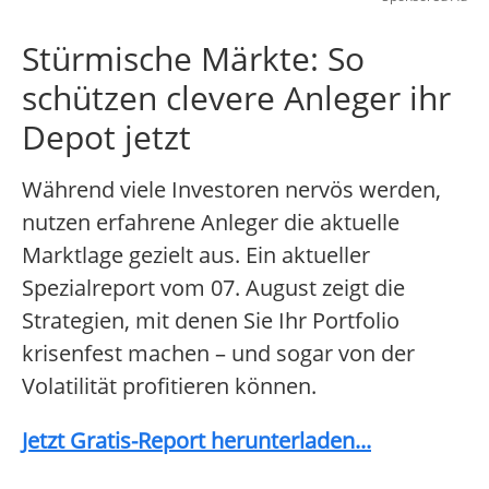
Stürmische Märkte: So
schützen clevere Anleger ihr
Depot jetzt
Während viele Investoren nervös werden,
nutzen erfahrene Anleger die aktuelle
Marktlage gezielt aus. Ein aktueller
Spezialreport vom 07. August zeigt die
Strategien, mit denen Sie Ihr Portfolio
krisenfest machen – und sogar von der
Volatilität profitieren können.
Jetzt Gratis-Report herunterladen...