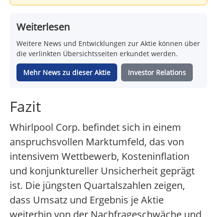
Weiterlesen
Weitere News und Entwicklungen zur Aktie können über
die verlinkten Übersichtsseiten erkundet werden.
Mehr News zu dieser Aktie
Investor Relations
Fazit
Whirlpool Corp. befindet sich in einem
anspruchsvollen Marktumfeld, das von
intensivem Wettbewerb, Kosteninflation
und konjunktureller Unsicherheit geprägt
ist. Die jüngsten Quartalszahlen zeigen,
dass Umsatz und Ergebnis je Aktie
weiterhin von der Nachfrageschwäche und