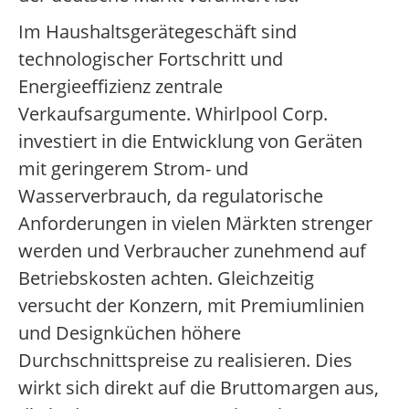
Im Haushaltsgerätegeschäft sind
technologischer Fortschritt und
Energieeffizienz zentrale
Verkaufsargumente. Whirlpool Corp.
investiert in die Entwicklung von Geräten
mit geringerem Strom- und
Wasserverbrauch, da regulatorische
Anforderungen in vielen Märkten strenger
werden und Verbraucher zunehmend auf
Betriebskosten achten. Gleichzeitig
versucht der Konzern, mit Premiumlinien
und Designküchen höhere
Durchschnittspreise zu realisieren. Dies
wirkt sich direkt auf die Bruttomargen aus,