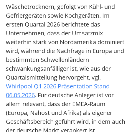
Wäschetrocknern, gefolgt von Kühl- und
Gefriergeräten sowie Kochgeräten. Im
ersten Quartal 2026 berichtete das
Unternehmen, dass der Umsatzmix
weiterhin stark von Nordamerika dominiert
wird, während die Nachfrage in Europa und
bestimmten Schwellenländern
schwankungsanfälliger ist, wie aus der
Quartalsmitteilung hervorgeht, vgl.
Whirlpool Q1 2026 Präsentation Stand
06.05.2026
. Für deutsche Anleger ist vor
allem relevant, dass der EMEA-Raum
(Europa, Nahost und Afrika) als eigener
Geschäftsbereich geführt wird, in dem auch
der deutsche Markt verankert ist.