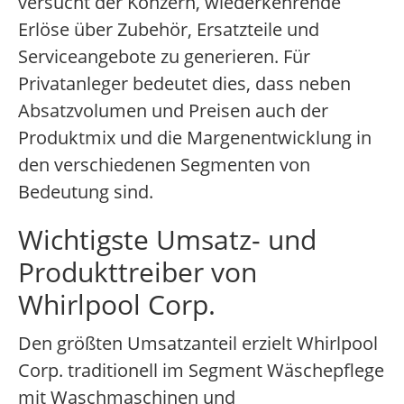
versucht der Konzern, wiederkehrende
Erlöse über Zubehör, Ersatzteile und
Serviceangebote zu generieren. Für
Privatanleger bedeutet dies, dass neben
Absatzvolumen und Preisen auch der
Produktmix und die Margenentwicklung in
den verschiedenen Segmenten von
Bedeutung sind.
Wichtigste Umsatz- und
Produkttreiber von
Whirlpool Corp.
Den größten Umsatzanteil erzielt Whirlpool
Corp. traditionell im Segment Wäschepflege
mit Waschmaschinen und