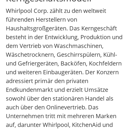
Whirlpool Corp. zählt zu den weltweit
führenden Herstellern von
Haushaltsgroßgeräten. Das Kerngeschäft
besteht in der Entwicklung, Produktion und
dem Vertrieb von Waschmaschinen,
Wäschetrocknern, Geschirrspülern, Kühl-
und Gefriergeräten, Backöfen, Kochfeldern
und weiteren Einbaugeräten. Der Konzern
adressiert primär den privaten
Endkundenmarkt und erzielt Umsätze
sowohl über den stationären Handel als
auch über den Onlinevertrieb. Das
Unternehmen tritt mit mehreren Marken
auf, darunter Whirlpool, KitchenAid und