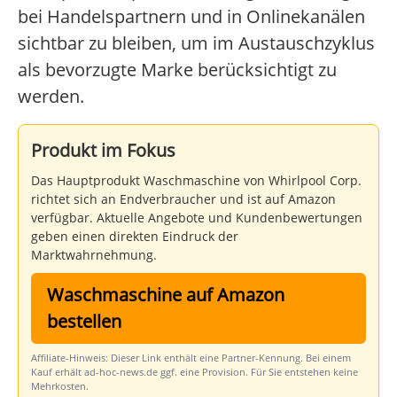
bei Handelspartnern und in Onlinekanälen
sichtbar zu bleiben, um im Austauschzyklus
als bevorzugte Marke berücksichtigt zu
werden.
Produkt im Fokus
Das Hauptprodukt Waschmaschine von Whirlpool Corp.
richtet sich an Endverbraucher und ist auf Amazon
verfügbar. Aktuelle Angebote und Kundenbewertungen
geben einen direkten Eindruck der
Marktwahrnehmung.
Waschmaschine auf Amazon
bestellen
Affiliate-Hinweis: Dieser Link enthält eine Partner-Kennung. Bei einem
Kauf erhält ad-hoc-news.de ggf. eine Provision. Für Sie entstehen keine
Mehrkosten.