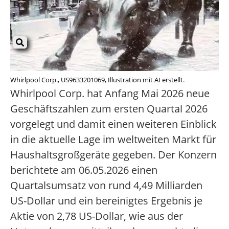
Whirlpool Corp., US9633201069, Illustration mit AI erstellt.
Whirlpool Corp. hat Anfang Mai 2026 neue
Geschäftszahlen zum ersten Quartal 2026
vorgelegt und damit einen weiteren Einblick
in die aktuelle Lage im weltweiten Markt für
Haushaltsgroßgeräte gegeben. Der Konzern
berichtete am 06.05.2026 einen
Quartalsumsatz von rund 4,49 Milliarden
US-Dollar und ein bereinigtes Ergebnis je
Aktie von 2,78 US-Dollar, wie aus der