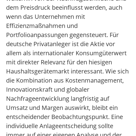
dem Preisdruck beeinflusst werden, auch
wenn das Unternehmen mit
Effizienzmaßnahmen und
Portfolioanpassungen gegensteuert. Für
deutsche Privatanleger ist die Aktie vor
allem als internationaler Konsumgüterwert
mit direkter Relevanz für den hiesigen
Haushaltsgerätemarkt interessant. Wie sich
die Kombination aus Kostenmanagement,
Innovationskraft und globaler
Nachfrageentwicklung langfristig auf
Umsatz und Margen auswirkt, bleibt ein
entscheidender Beobachtungspunkt. Eine
individuelle Anlageentscheidung sollte
immer auf einer eigenen Analyse und der