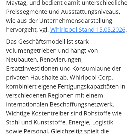
Maytag, und bedient damit unterschiedliche
Preissegmente und Ausstattungsniveaus,
wie aus der Unternehmensdarstellung
hervorgeht, vgl.
Whirlpool Stand 15.05.2026
.
Das Geschäftsmodell ist stark
volumengetrieben und hängt von
Neubauten, Renovierungen,
Ersatzinvestitionen und Konsumlaune der
privaten Haushalte ab. Whirlpool Corp.
kombiniert eigene Fertigungskapazitäten in
verschiedenen Regionen mit einem
internationalen Beschaffungsnetzwerk.
Wichtige Kostentreiber sind Rohstoffe wie
Stahl und Kunststoffe, Energie, Logistik
sowie Personal. Gleichzeitig spielt die