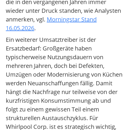
die in den vergangenen Jahren immer
wieder unter Druck standen, wie Analysten
anmerken, vgl.
Morningstar Stand
16.05.2026
.
Ein weiterer Umsatztreiber ist der
Ersatzbedarf: Großgeräte haben
typischerweise Nutzungsdauern von
mehreren Jahren, doch bei Defekten,
Umzügen oder Modernisierung von Küchen
werden Neuanschaffungen fällig. Damit
hängt die Nachfrage nur teilweise von der
kurzfristigen Konsumstimmung ab und
folgt zu einem gewissen Teil einem
strukturellen Austauschzyklus. Für
Whirlpool Corp. ist es strategisch wichtig,