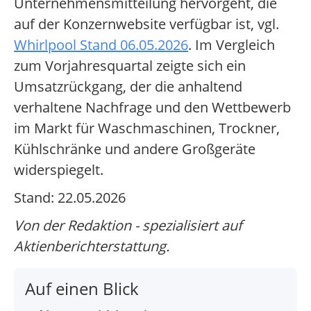
Unternehmensmitteilung hervorgeht, die
auf der Konzernwebsite verfügbar ist, vgl.
Whirlpool Stand 06.05.2026
. Im Vergleich
zum Vorjahresquartal zeigte sich ein
Umsatzrückgang, der die anhaltend
verhaltene Nachfrage und den Wettbewerb
im Markt für Waschmaschinen, Trockner,
Kühlschränke und andere Großgeräte
widerspiegelt.
Stand: 22.05.2026
Von der Redaktion - spezialisiert auf
Aktienberichterstattung.
Auf einen Blick