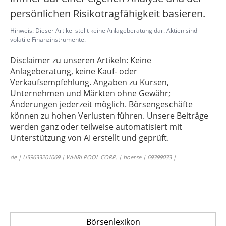
persönlichen Risikotragfähigkeit basieren.
Hinweis: Dieser Artikel stellt keine Anlageberatung dar. Aktien sind
volatile Finanzinstrumente.
Disclaimer zu unseren Artikeln: Keine
Anlageberatung, keine Kauf- oder
Verkaufsempfehlung. Angaben zu Kursen,
Unternehmen und Märkten ohne Gewähr;
Änderungen jederzeit möglich. Börsengeschäfte
können zu hohen Verlusten führen. Unsere Beiträge
werden ganz oder teilweise automatisiert mit
Unterstützung von AI erstellt und geprüft.
de | US9633201069 | WHIRLPOOL CORP. | boerse | 69399033 |
Börsenlexikon