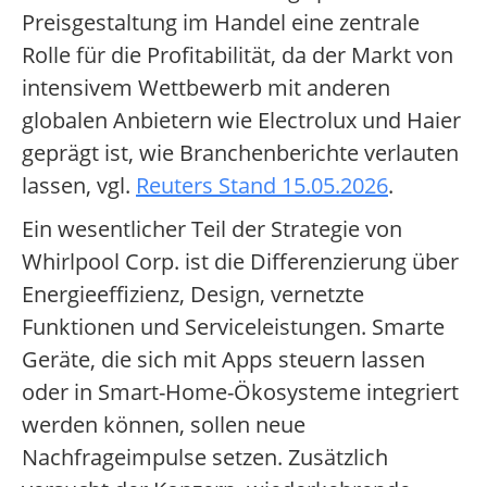
Preisgestaltung im Handel eine zentrale
Rolle für die Profitabilität, da der Markt von
intensivem Wettbewerb mit anderen
globalen Anbietern wie Electrolux und Haier
geprägt ist, wie Branchenberichte verlauten
lassen, vgl.
Reuters Stand 15.05.2026
.
Ein wesentlicher Teil der Strategie von
Whirlpool Corp. ist die Differenzierung über
Energieeffizienz, Design, vernetzte
Funktionen und Serviceleistungen. Smarte
Geräte, die sich mit Apps steuern lassen
oder in Smart-Home-Ökosysteme integriert
werden können, sollen neue
Nachfrageimpulse setzen. Zusätzlich