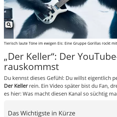
Tierisch laute Töne im ewigen Eis: Eine Gruppe Gorillas rockt mit
„Der Keller“: Der YouTub
rauskommst
Du kennst dieses Gefühl: Du willst eigentlich 
Der Keller
rein. Ein Video später bist du Fan, 
es hier: Was macht diesen Kanal so süchtig m
Das Wichtigste in Kürze