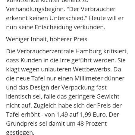
Verhandlungsbeginn. "Der Verbraucher
erkennt keinen Unterschied." Heute will er
nun seine Entscheidung verkünden.
Weniger Inhalt, höherer Preis
Die Verbraucherzentrale Hamburg kritisiert,
dass Kunden in die Irre geführt werden. Sie
klagt wegen unlauteren Wettbewerbs. Da
die neue Tafel nur einen Millimeter dünner
und das Design der Verpackung fast
identisch sei, falle das geringere Gewicht
nicht auf. Zugleich habe sich der Preis der
Tafel erhöht - von 1,49 auf 1,99 Euro. Der
Grundpreis sei damit um 48 Prozent
gestiegen.