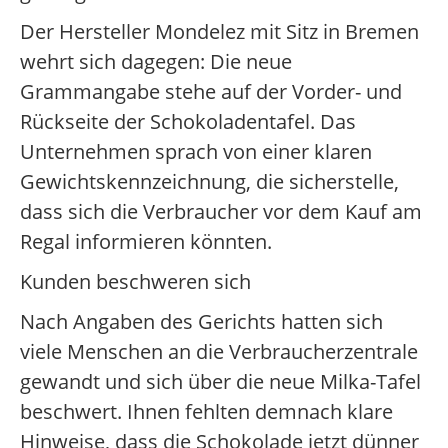
Der Hersteller Mondelez mit Sitz in Bremen
wehrt sich dagegen: Die neue
Grammangabe stehe auf der Vorder- und
Rückseite der Schokoladentafel. Das
Unternehmen sprach von einer klaren
Gewichtskennzeichnung, die sicherstelle,
dass sich die Verbraucher vor dem Kauf am
Regal informieren könnten.
Kunden beschweren sich
Nach Angaben des Gerichts hatten sich
viele Menschen an die Verbraucherzentrale
gewandt und sich über die neue Milka-Tafel
beschwert. Ihnen fehlten demnach klare
Hinweise, dass die Schokolade jetzt dünner