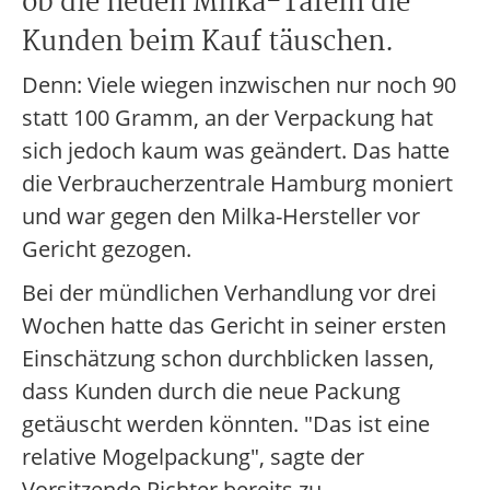
ob die neuen Milka-Tafeln die
Kunden beim Kauf täuschen.
Denn: Viele wiegen inzwischen nur noch 90
statt 100 Gramm, an der Verpackung hat
sich jedoch kaum was geändert. Das hatte
die Verbraucherzentrale Hamburg moniert
und war gegen den Milka-Hersteller vor
Gericht gezogen.
Bei der mündlichen Verhandlung vor drei
Wochen hatte das Gericht in seiner ersten
Einschätzung schon durchblicken lassen,
dass Kunden durch die neue Packung
getäuscht werden könnten. "Das ist eine
relative Mogelpackung", sagte der
Vorsitzende Richter bereits zu