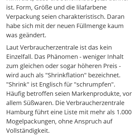
ist. Form, Größe und die lilafarbene
Verpackung seien charakteristisch. Daran
habe sich mit der neuen Füllmenge kaum
was geändert.
Laut Verbraucherzentrale ist das kein
Einzelfall. Das Phänomen - weniger Inhalt
zum gleichen oder sogar höheren Preis -
wird auch als "Shrinkflation" bezeichnet.
"Shrink" ist Englisch für "schrumpfen".
Häufig betroffen seien Markenprodukte, vor
allem Süßwaren. Die Verbraucherzentrale
Hamburg führt eine Liste mit mehr als 1.000
Mogelpackungen, ohne Anspruch auf
Vollständigkeit.