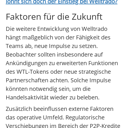
lohnt sich doch der Einstieg bei
Welltrado
?
Faktoren für die Zukunft
Die weitere Entwicklung von Welltrado
hängt maßgeblich von der Fähigkeit des
Teams ab, neue Impulse zu setzen.
Beobachter sollten insbesondere auf
Ankündigungen zu erweiterten Funktionen
des WTL-Tokens oder neue strategische
Partnerschaften achten. Solche Impulse
könnten notwendig sein, um die
Handelsaktivität wieder zu beleben.
Zusätzlich beeinflussen externe Faktoren
das operative Umfeld. Regulatorische
Verschiebungen im Bereich der P2P-Kredite