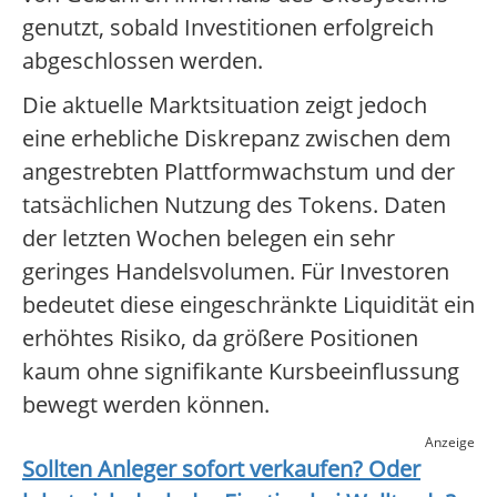
genutzt, sobald Investitionen erfolgreich
abgeschlossen werden.
Die aktuelle Marktsituation zeigt jedoch
eine erhebliche Diskrepanz zwischen dem
angestrebten Plattformwachstum und der
tatsächlichen Nutzung des Tokens. Daten
der letzten Wochen belegen ein sehr
geringes Handelsvolumen. Für Investoren
bedeutet diese eingeschränkte Liquidität ein
erhöhtes Risiko, da größere Positionen
kaum ohne signifikante Kursbeeinflussung
bewegt werden können.
Anzeige
Sollten Anleger sofort verkaufen? Oder