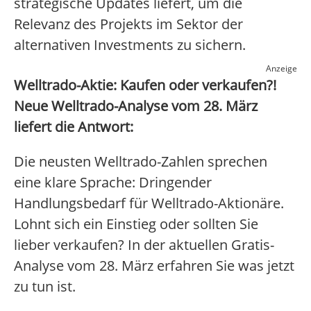
strategische Updates liefert, um die
Relevanz des Projekts im Sektor der
alternativen Investments zu sichern.
Anzeige
Welltrado-Aktie: Kaufen oder verkaufen?!
Neue Welltrado-Analyse vom 28. März
liefert die Antwort:
Die neusten Welltrado-Zahlen sprechen
eine klare Sprache: Dringender
Handlungsbedarf für Welltrado-Aktionäre.
Lohnt sich ein Einstieg oder sollten Sie
lieber verkaufen? In der aktuellen Gratis-
Analyse vom 28. März erfahren Sie was jetzt
zu tun ist.