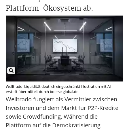
Plattform-Ökosystem ab.
Welltrado: Liquidität deutlich eingeschränkt Illustration mit AI
erstellt übermittelt durch boerse-global.de
Welltrado fungiert als Vermittler zwischen
Investoren und dem Markt für P2P-Kredite
sowie Crowdfunding. Während die
Plattform auf die Demokratisierung