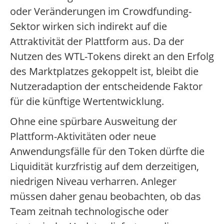
oder Veränderungen im Crowdfunding-
Sektor wirken sich indirekt auf die
Attraktivität der Plattform aus. Da der
Nutzen des WTL-Tokens direkt an den Erfolg
des Marktplatzes gekoppelt ist, bleibt die
Nutzeradaption der entscheidende Faktor
für die künftige Wertentwicklung.
Ohne eine spürbare Ausweitung der
Plattform-Aktivitäten oder neue
Anwendungsfälle für den Token dürfte die
Liquidität kurzfristig auf dem derzeitigen,
niedrigen Niveau verharren. Anleger
müssen daher genau beobachten, ob das
Team zeitnah technologische oder