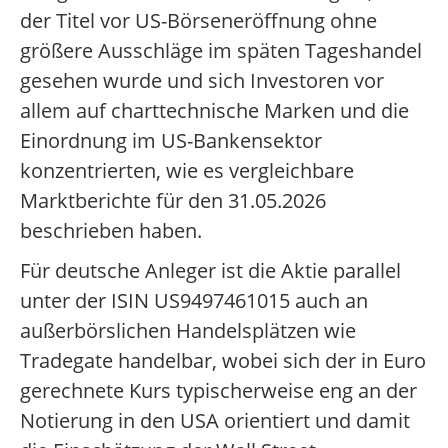
der Titel vor US-Börseneröffnung ohne
größere Ausschläge im späten Tageshandel
gesehen wurde und sich Investoren vor
allem auf charttechnische Marken und die
Einordnung im US-Bankensektor
konzentrierten, wie es vergleichbare
Marktberichte für den 31.05.2026
beschrieben haben.
Für deutsche Anleger ist die Aktie parallel
unter der ISIN US9497461015 auch an
außerbörslichen Handelsplätzen wie
Tradegate handelbar, wobei sich der in Euro
gerechnete Kurs typischerweise eng an der
Notierung in den USA orientiert und damit