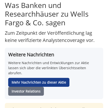
Was Banken und
Researchhäuser zu Wells
Fargo & Co. sagen
Zum Zeitpunkt der Veröffentlichung lag
keine verifizierte Analystencoverage vor.
Weitere Nachrichten
Weitere Nachrichten und Entwicklungen zur Aktie
lassen sich über die verlinkten Übersichtsseiten
abrufen.
Mehr Nachrichten zu dieser Aktie
Investor Relations