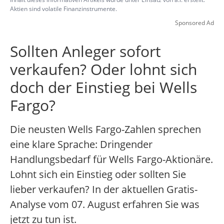
Aktien sind volatile Finanzinstrumente.
Sponsored Ad
Sollten Anleger sofort
verkaufen? Oder lohnt sich
doch der Einstieg bei Wells
Fargo?
Die neusten Wells Fargo-Zahlen sprechen
eine klare Sprache: Dringender
Handlungsbedarf für Wells Fargo-Aktionäre.
Lohnt sich ein Einstieg oder sollten Sie
lieber verkaufen? In der aktuellen Gratis-
Analyse vom 07. August erfahren Sie was
jetzt zu tun ist.