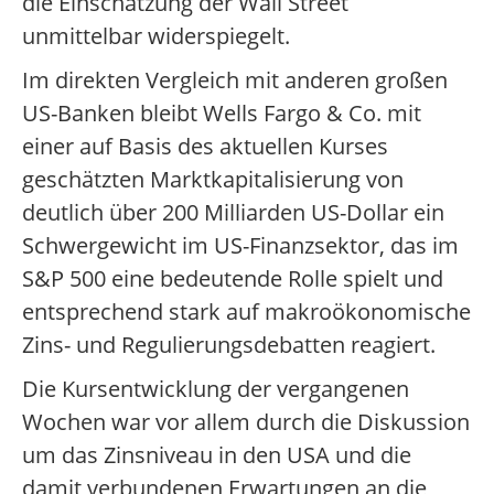
die Einschätzung der Wall Street
unmittelbar widerspiegelt.
Im direkten Vergleich mit anderen großen
US-Banken bleibt Wells Fargo & Co. mit
einer auf Basis des aktuellen Kurses
geschätzten Marktkapitalisierung von
deutlich über 200 Milliarden US-Dollar ein
Schwergewicht im US-Finanzsektor, das im
S&P 500 eine bedeutende Rolle spielt und
entsprechend stark auf makroökonomische
Zins- und Regulierungsdebatten reagiert.
Die Kursentwicklung der vergangenen
Wochen war vor allem durch die Diskussion
um das Zinsniveau in den USA und die
damit verbundenen Erwartungen an die