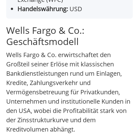
Handelswährung:
USD
Wells Fargo & Co.:
Geschäftsmodell
Wells Fargo & Co. erwirtschaftet den
Großteil seiner Erlöse mit klassischen
Bankdienstleistungen rund um Einlagen,
Kredite, Zahlungsverkehr und
Vermögensbetreuung für Privatkunden,
Unternehmen und institutionelle Kunden in
den USA, wobei die Profitabilität stark von
der Zinsstrukturkurve und dem
Kreditvolumen abhängt.