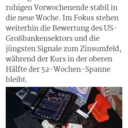
ruhigen Vorwochenende stabil in
die neue Woche. Im Fokus stehen
weiterhin die Bewertung des US-
Großbankensektors und die
jüngsten Signale zum Zinsumfeld,
während der Kurs in der oberen
Hälfte der 52-Wochen-Spanne
bleibt.