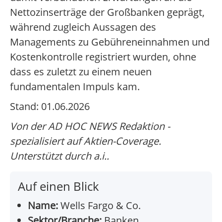
Nettozinserträge der Großbanken geprägt,
während zugleich Aussagen des
Managements zu Gebühreneinnahmen und
Kostenkontrolle registriert wurden, ohne
dass es zuletzt zu einem neuen
fundamentalen Impuls kam.
Stand: 01.06.2026
Von der AD HOC NEWS Redaktion -
spezialisiert auf Aktien-Coverage.
Unterstützt durch a.i..
Auf einen Blick
Name:
Wells Fargo & Co.
Sektor/Branche:
Banken,