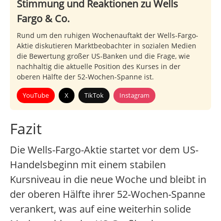
Stimmung und Reaktionen zu Wells
Fargo & Co.
Rund um den ruhigen Wochenauftakt der Wells-Fargo-
Aktie diskutieren Marktbeobachter in sozialen Medien
die Bewertung großer US-Banken und die Frage, wie
nachhaltig die aktuelle Position des Kurses in der
oberen Hälfte der 52-Wochen-Spanne ist.
YouTube
X
TikTok
Instagram
Fazit
Die Wells-Fargo-Aktie startet vor dem US-
Handelsbeginn mit einem stabilen
Kursniveau in die neue Woche und bleibt in
der oberen Hälfte ihrer 52-Wochen-Spanne
verankert, was auf eine weiterhin solide