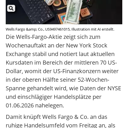
Wells Fargo &amp; Co., US9497461015, Illustration mit AI erstellt.
Die Wells-Fargo-Aktie zeigt sich zum
Wochenauftakt an der New York Stock
Exchange stabil und notiert laut aktuellen
Kursdaten im Bereich der mittleren 70 US-
Dollar, womit der US-Finanzkonzern weiter
in der oberen Hälfte seiner 52-Wochen-
Spanne gehandelt wird, wie Daten der NYSE
und einschlägiger Handelsplätze per
01.06.2026 nahelegen.
Damit knüpft Wells Fargo & Co. an das
ruhige Handelsumfeld vom Freitag an, als