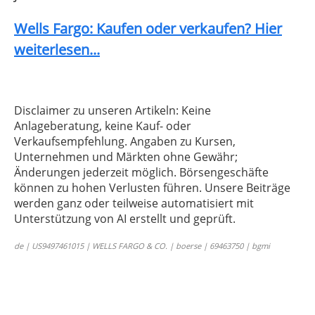
Wells Fargo: Kaufen oder verkaufen? Hier
weiterlesen...
Disclaimer zu unseren Artikeln: Keine
Anlageberatung, keine Kauf- oder
Verkaufsempfehlung. Angaben zu Kursen,
Unternehmen und Märkten ohne Gewähr;
Änderungen jederzeit möglich. Börsengeschäfte
können zu hohen Verlusten führen. Unsere Beiträge
werden ganz oder teilweise automatisiert mit
Unterstützung von AI erstellt und geprüft.
de | US9497461015 | WELLS FARGO & CO. | boerse | 69463750 | bgmi