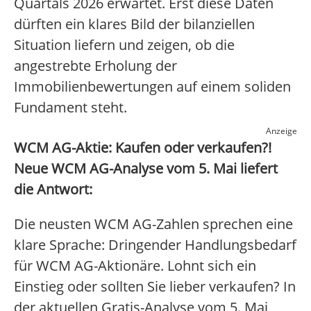
Quartals 2026 erwartet. Erst diese Daten
dürften ein klares Bild der bilanziellen
Situation liefern und zeigen, ob die
angestrebte Erholung der
Immobilienbewertungen auf einem soliden
Fundament steht.
Anzeige
WCM AG-Aktie: Kaufen oder verkaufen?!
Neue WCM AG-Analyse vom 5. Mai liefert
die Antwort:
Die neusten WCM AG-Zahlen sprechen eine
klare Sprache: Dringender Handlungsbedarf
für WCM AG-Aktionäre. Lohnt sich ein
Einstieg oder sollten Sie lieber verkaufen? In
der aktuellen Gratis-Analyse vom 5. Mai