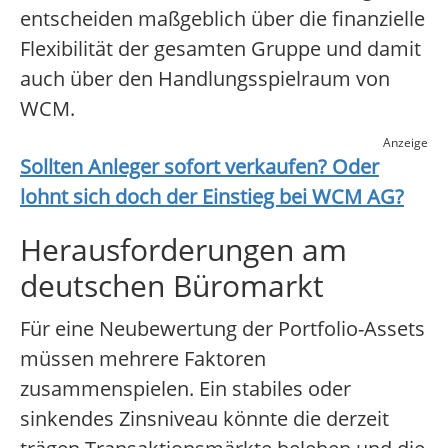
entscheiden maßgeblich über die finanzielle
Flexibilität der gesamten Gruppe und damit
auch über den Handlungsspielraum von
WCM.
Anzeige
Sollten Anleger sofort verkaufen? Oder
lohnt sich doch der Einstieg bei
WCM AG
?
Herausforderungen am
deutschen Büromarkt
Für eine Neubewertung der Portfolio-Assets
müssen mehrere Faktoren
zusammenspielen. Ein stabiles oder
sinkendes Zinsniveau könnte die derzeit