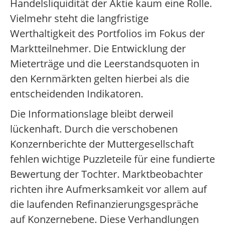
Handelsliquidität der Aktie kaum eine Rolle.
Vielmehr steht die langfristige
Werthaltigkeit des Portfolios im Fokus der
Marktteilnehmer. Die Entwicklung der
Mieterträge und die Leerstandsquoten in
den Kernmärkten gelten hierbei als die
entscheidenden Indikatoren.
Die Informationslage bleibt derweil
lückenhaft. Durch die verschobenen
Konzernberichte der Muttergesellschaft
fehlen wichtige Puzzleteile für eine fundierte
Bewertung der Tochter. Marktbeobachter
richten ihre Aufmerksamkeit vor allem auf
die laufenden Refinanzierungsgespräche
auf Konzernebene. Diese Verhandlungen