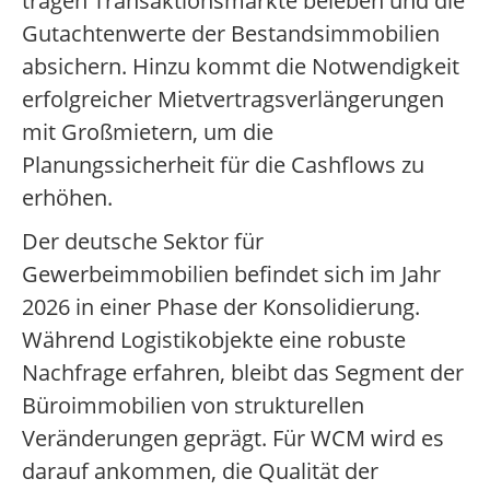
trägen Transaktionsmärkte beleben und die
Gutachtenwerte der Bestandsimmobilien
absichern. Hinzu kommt die Notwendigkeit
erfolgreicher Mietvertragsverlängerungen
mit Großmietern, um die
Planungssicherheit für die Cashflows zu
erhöhen.
Der deutsche Sektor für
Gewerbeimmobilien befindet sich im Jahr
2026 in einer Phase der Konsolidierung.
Während Logistikobjekte eine robuste
Nachfrage erfahren, bleibt das Segment der
Büroimmobilien von strukturellen
Veränderungen geprägt. Für WCM wird es
darauf ankommen, die Qualität der