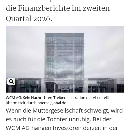
die Finanzberichte im zweiten
Quartal 2026.
WCM AG: Kein Nachrichten-Treiber Illustration mit AI erstellt
übermittelt durch boerse-global.de
Wenn die Muttergesellschaft schweigt, wird
es auch für die Tochter unruhig. Bei der
WCM AG hängen Investoren derzeit in der