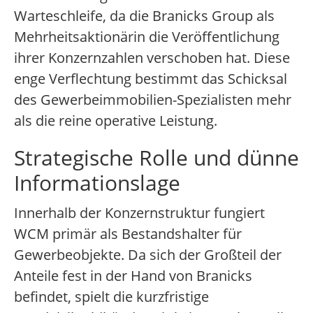
Warteschleife, da die Branicks Group als
Mehrheitsaktionärin die Veröffentlichung
ihrer Konzernzahlen verschoben hat. Diese
enge Verflechtung bestimmt das Schicksal
des Gewerbeimmobilien-Spezialisten mehr
als die reine operative Leistung.
Strategische Rolle und dünne
Informationslage
Innerhalb der Konzernstruktur fungiert
WCM primär als Bestandshalter für
Gewerbeobjekte. Da sich der Großteil der
Anteile fest in der Hand von Branicks
befindet, spielt die kurzfristige