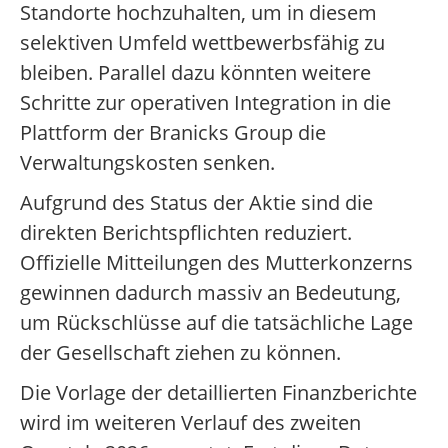
Standorte hochzuhalten, um in diesem
selektiven Umfeld wettbewerbsfähig zu
bleiben. Parallel dazu könnten weitere
Schritte zur operativen Integration in die
Plattform der Branicks Group die
Verwaltungskosten senken.
Aufgrund des Status der Aktie sind die
direkten Berichtspflichten reduziert.
Offizielle Mitteilungen des Mutterkonzerns
gewinnen dadurch massiv an Bedeutung,
um Rückschlüsse auf die tatsächliche Lage
der Gesellschaft ziehen zu können.
Die Vorlage der detaillierten Finanzberichte
wird im weiteren Verlauf des zweiten