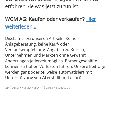
erfahren Sie was jetzt zu tun ist.
WCM AG: Kaufen oder verkaufen?
Hier
weiterlesen...
Disclaimer zu unseren Artikeln: Keine
Anlageberatung, keine Kauf- oder
Verkaufsempfehlung. Angaben zu Kursen,
Unternehmen und Märkten ohne Gewähr;
Änderungen jederzeit möglich. Börsengeschäfte
können zu hohen Verlusten führen. Unsere Beiträge
werden ganz oder teilweise automatisiert mit
Unterstützung von AI erstellt und geprüft.
de | DE000A1X3X33 | WCM | boerse | 69282974 |