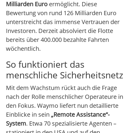
Milliarden Euro
ermöglicht. Diese
Bewertung von rund 126 Milliarden Euro
unterstreicht das immense Vertrauen der
Investoren. Derzeit absolviert die Flotte
bereits über 400.000 bezahlte Fahrten
wöchentlich.
So funktioniert das
menschliche Sicherheitsnetz
Mit dem Wachstum rückt auch die Frage
nach der Rolle menschlicher Operateure in
den Fokus. Waymo liefert nun detaillierte
Einblicke in sein
„Remote Assistance“-
System
. Etwa 70 spezialisierte Agenten –
stationiert in den USA und auf den