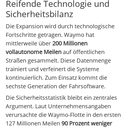
Reifende Technologie und
Sicherheitsbilanz
Die Expansion wird durch technologische
Fortschritte getragen. Waymo hat
mittlerweile über
200 Millionen
vollautonome Meilen
auf öffentlichen
Straßen gesammelt. Diese Datenmenge
trainiert und verfeinert die Systeme
kontinuierlich. Zum Einsatz kommt die
sechste Generation der Fahrsoftware.
Die Sicherheitsstatistik bleibt ein zentrales
Argument. Laut Unternehmensangaben
verursachte die Waymo-Flotte in den ersten
127 Millionen Meilen
90 Prozent weniger