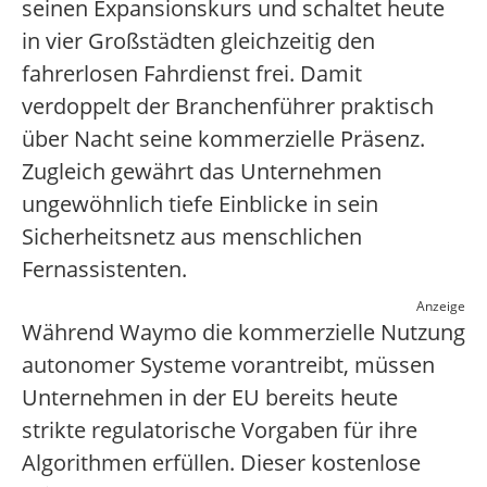
seinen Expansionskurs und schaltet heute
in vier Großstädten gleichzeitig den
fahrerlosen Fahrdienst frei. Damit
verdoppelt der Branchenführer praktisch
über Nacht seine kommerzielle Präsenz.
Zugleich gewährt das Unternehmen
ungewöhnlich tiefe Einblicke in sein
Sicherheitsnetz aus menschlichen
Fernassistenten.
Anzeige
Während Waymo die kommerzielle Nutzung
autonomer Systeme vorantreibt, müssen
Unternehmen in der EU bereits heute
strikte regulatorische Vorgaben für ihre
Algorithmen erfüllen. Dieser kostenlose