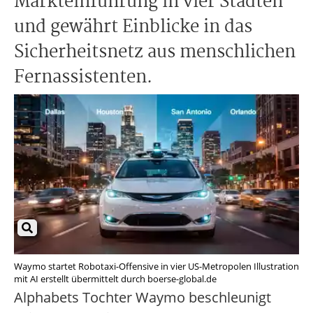
Markteinführung in vier Städten
und gewährt Einblicke in das
Sicherheitsnetz aus menschlichen
Fernassistenten.
Waymo startet Robotaxi-Offensive in vier US-Metropolen Illustration
mit AI erstellt übermittelt durch boerse-global.de
Alphabets Tochter Waymo beschleunigt