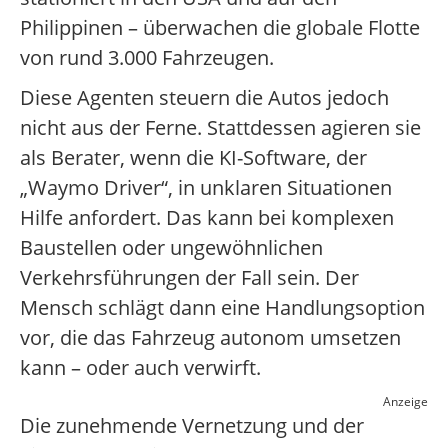
Philippinen – überwachen die globale Flotte
von rund 3.000 Fahrzeugen.
Diese Agenten steuern die Autos jedoch
nicht aus der Ferne. Stattdessen agieren sie
als Berater, wenn die KI-Software, der
„Waymo Driver“, in unklaren Situationen
Hilfe anfordert. Das kann bei komplexen
Baustellen oder ungewöhnlichen
Verkehrsführungen der Fall sein. Der
Mensch schlägt dann eine Handlungsoption
vor, die das Fahrzeug autonom umsetzen
kann – oder auch verwirft.
Anzeige
Die zunehmende Vernetzung und der