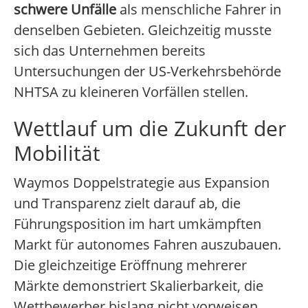
schwere Unfälle
als menschliche Fahrer in
denselben Gebieten. Gleichzeitig musste
sich das Unternehmen bereits
Untersuchungen der US-Verkehrsbehörde
NHTSA zu kleineren Vorfällen stellen.
Wettlauf um die Zukunft der
Mobilität
Waymos Doppelstrategie aus Expansion
und Transparenz zielt darauf ab, die
Führungsposition im hart umkämpften
Markt für autonomes Fahren auszubauen.
Die gleichzeitige Eröffnung mehrerer
Märkte demonstriert Skalierbarkeit, die
Wettbewerber bislang nicht vorweisen