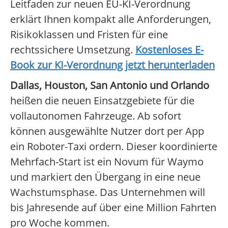
Leitfaden zur neuen EU-KI-Verordnung
erklärt Ihnen kompakt alle Anforderungen,
Risikoklassen und Fristen für eine
rechtssichere Umsetzung.
Kostenloses E-
Book zur KI-Verordnung jetzt herunterladen
Dallas, Houston, San Antonio und Orlando
heißen die neuen Einsatzgebiete für die
vollautonomen Fahrzeuge. Ab sofort
können ausgewählte Nutzer dort per App
ein Roboter-Taxi ordern. Dieser koordinierte
Mehrfach-Start ist ein Novum für Waymo
und markiert den Übergang in eine neue
Wachstumsphase. Das Unternehmen will
bis Jahresende auf über eine Million Fahrten
pro Woche kommen.