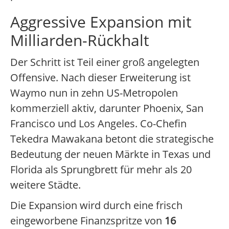
Aggressive Expansion mit
Milliarden-Rückhalt
Der Schritt ist Teil einer groß angelegten
Offensive. Nach dieser Erweiterung ist
Waymo nun in zehn US-Metropolen
kommerziell aktiv, darunter Phoenix, San
Francisco und Los Angeles. Co-Chefin
Tekedra Mawakana betont die strategische
Bedeutung der neuen Märkte in Texas und
Florida als Sprungbrett für mehr als 20
weitere Städte.
Die Expansion wird durch eine frisch
eingeworbene Finanzspritze von
16