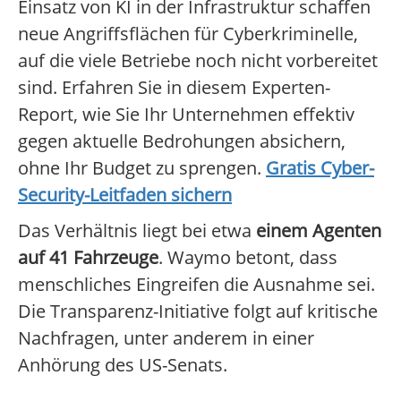
Einsatz von KI in der Infrastruktur schaffen
neue Angriffsflächen für Cyberkriminelle,
auf die viele Betriebe noch nicht vorbereitet
sind. Erfahren Sie in diesem Experten-
Report, wie Sie Ihr Unternehmen effektiv
gegen aktuelle Bedrohungen absichern,
ohne Ihr Budget zu sprengen.
Gratis Cyber-
Security-Leitfaden sichern
Das Verhältnis liegt bei etwa
einem Agenten
auf 41 Fahrzeuge
. Waymo betont, dass
menschliches Eingreifen die Ausnahme sei.
Die Transparenz-Initiative folgt auf kritische
Nachfragen, unter anderem in einer
Anhörung des US-Senats.