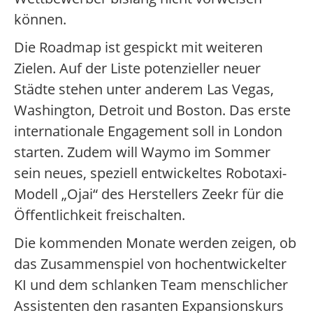
können.
Die Roadmap ist gespickt mit weiteren
Zielen. Auf der Liste potenzieller neuer
Städte stehen unter anderem Las Vegas,
Washington, Detroit und Boston. Das erste
internationale Engagement soll in London
starten. Zudem will Waymo im Sommer
sein neues, speziell entwickeltes Robotaxi-
Modell „Ojai“ des Herstellers Zeekr für die
Öffentlichkeit freischalten.
Die kommenden Monate werden zeigen, ob
das Zusammenspiel von hochentwickelter
KI und dem schlanken Team menschlicher
Assistenten den rasanten Expansionskurs