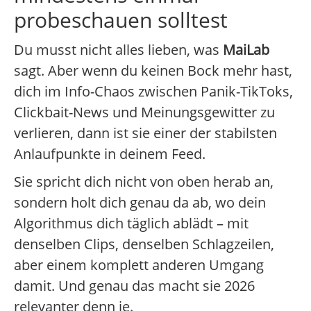
probeschauen solltest
Du musst nicht alles lieben, was
MaiLab
sagt. Aber wenn du keinen Bock mehr hast,
dich im Info-Chaos zwischen Panik-TikToks,
Clickbait-News und Meinungsgewitter zu
verlieren, dann ist sie einer der stabilsten
Anlaufpunkte in deinem Feed.
Sie spricht dich nicht von oben herab an,
sondern holt dich genau da ab, wo dein
Algorithmus dich täglich ablädt – mit
denselben Clips, denselben Schlagzeilen,
aber einem komplett anderen Umgang
damit. Und genau das macht sie 2026
relevanter denn je.