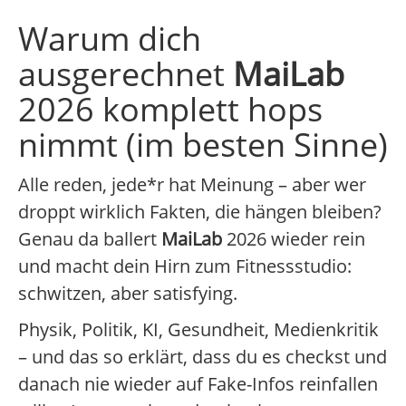
Warum dich
ausgerechnet
MaiLab
2026 komplett hops
nimmt (im besten Sinne)
Alle reden, jede*r hat Meinung – aber wer
droppt wirklich Fakten, die hängen bleiben?
Genau da ballert
MaiLab
2026 wieder rein
und macht dein Hirn zum Fitnessstudio:
schwitzen, aber satisfying.
Physik, Politik, KI, Gesundheit, Medienkritik
– und das so erklärt, dass du es checkst und
danach nie wieder auf Fake-Infos reinfallen