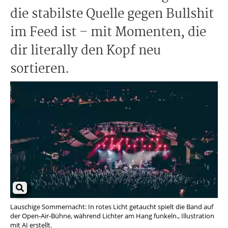
die stabilste Quelle gegen Bullshit
im Feed ist – mit Momenten, die
dir literally den Kopf neu
sortieren.
Lauschige Sommernacht: In rotes Licht getaucht spielt die Band auf
der Open-Air-Bühne, während Lichter am Hang funkeln., Illustration
mit AI erstellt.