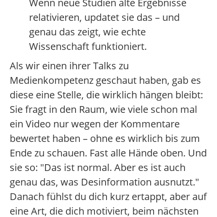
Wenn neue Studien alte Ergebnisse
relativieren, updatet sie das – und
genau das zeigt, wie echte
Wissenschaft funktioniert.
Als wir einen ihrer Talks zu
Medienkompetenz geschaut haben, gab es
diese eine Stelle, die wirklich hängen bleibt:
Sie fragt in den Raum, wie viele schon mal
ein Video nur wegen der Kommentare
bewertet haben – ohne es wirklich bis zum
Ende zu schauen. Fast alle Hände oben. Und
sie so: "Das ist normal. Aber es ist auch
genau das, was Desinformation ausnutzt."
Danach fühlst du dich kurz ertappt, aber auf
eine Art, die dich motiviert, beim nächsten