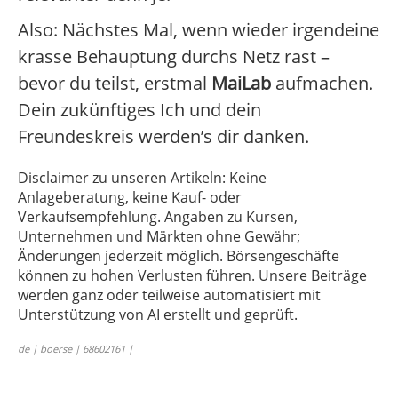
Also: Nächstes Mal, wenn wieder irgendeine
krasse Behauptung durchs Netz rast –
bevor du teilst, erstmal
MaiLab
aufmachen.
Dein zukünftiges Ich und dein
Freundeskreis werden’s dir danken.
Disclaimer zu unseren Artikeln: Keine
Anlageberatung, keine Kauf- oder
Verkaufsempfehlung. Angaben zu Kursen,
Unternehmen und Märkten ohne Gewähr;
Änderungen jederzeit möglich. Börsengeschäfte
können zu hohen Verlusten führen. Unsere Beiträge
werden ganz oder teilweise automatisiert mit
Unterstützung von AI erstellt und geprüft.
de | boerse | 68602161 |