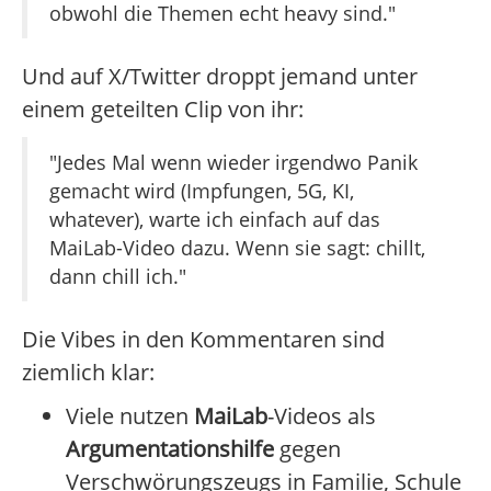
obwohl die Themen echt heavy sind."
Und auf X/Twitter droppt jemand unter
einem geteilten Clip von ihr:
"Jedes Mal wenn wieder irgendwo Panik
gemacht wird (Impfungen, 5G, KI,
whatever), warte ich einfach auf das
MaiLab-Video dazu. Wenn sie sagt: chillt,
dann chill ich."
Die Vibes in den Kommentaren sind
ziemlich klar:
Viele nutzen
MaiLab
-Videos als
Argumentationshilfe
gegen
Verschwörungszeugs in Familie, Schule