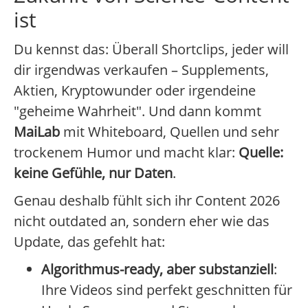
ist
Du kennst das: Überall Shortclips, jeder will
dir irgendwas verkaufen – Supplements,
Aktien, Kryptowunder oder irgendeine
"geheime Wahrheit". Und dann kommt
MaiLab
mit Whiteboard, Quellen und sehr
trockenem Humor und macht klar:
Quelle:
keine Gefühle, nur Daten
.
Genau deshalb fühlt sich ihr Content 2026
nicht outdated an, sondern eher wie das
Update, das gefehlt hat:
Algorithmus-ready, aber substanziell
:
Ihre Videos sind perfekt geschnitten für