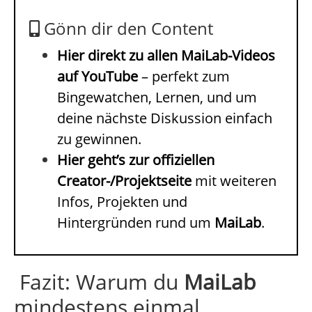
Gönn dir den Content
Hier direkt zu allen MaiLab-Videos
auf YouTube
– perfekt zum
Bingewatchen, Lernen, und um
deine nächste Diskussion einfach
zu gewinnen.
Hier geht’s zur offiziellen
Creator-/Projektseite
mit weiteren
Infos, Projekten und
Hintergründen rund um
MaiLab
.
Fazit: Warum du
MaiLab
mindestens einmal