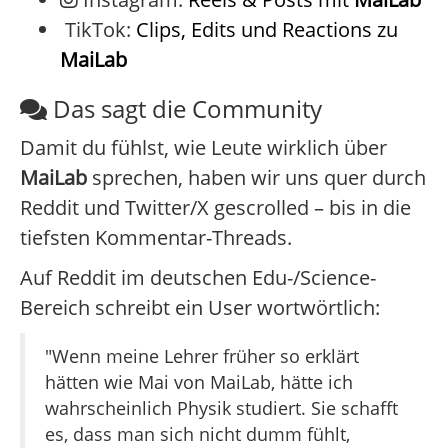
TikTok:
Clips, Edits und Reactions zu
MaiLab
Das sagt die Community
Damit du fühlst, wie Leute wirklich über
MaiLab
sprechen, haben wir uns quer durch
Reddit und Twitter/X gescrolled – bis in die
tiefsten Kommentar-Threads.
Auf Reddit im deutschen Edu-/Science-
Bereich schreibt ein User wortwörtlich:
"Wenn meine Lehrer früher so erklärt
hätten wie Mai von MaiLab, hätte ich
wahrscheinlich Physik studiert. Sie schafft
es, dass man sich nicht dumm fühlt,