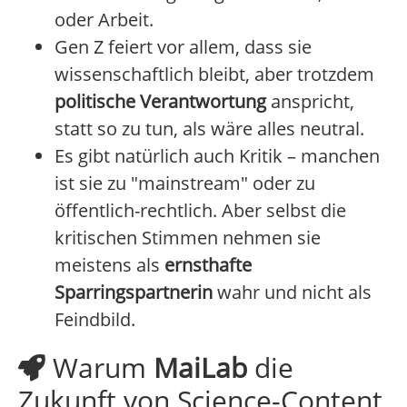
oder Arbeit.
Gen Z feiert vor allem, dass sie
wissenschaftlich bleibt, aber trotzdem
politische Verantwortung
anspricht,
statt so zu tun, als wäre alles neutral.
Es gibt natürlich auch Kritik – manchen
ist sie zu "mainstream" oder zu
öffentlich-rechtlich. Aber selbst die
kritischen Stimmen nehmen sie
meistens als
ernsthafte
Sparringspartnerin
wahr und nicht als
Feindbild.
Warum
MaiLab
die
Zukunft von Science-Content