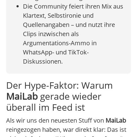
Die Community feiert ihren Mix aus
Klartext, Selbstironie und
Quellenangaben – und nutzt ihre
Clips inzwischen als
Argumentations-Ammo in
WhatsApp- und TikTok-
Diskussionen.
Der Hype-Faktor: Warum
MaiLab
gerade wieder
überall im Feed ist
Als wir uns den neuesten Stuff von
MaiLab
reingezogen haben, war direkt klar: Das ist