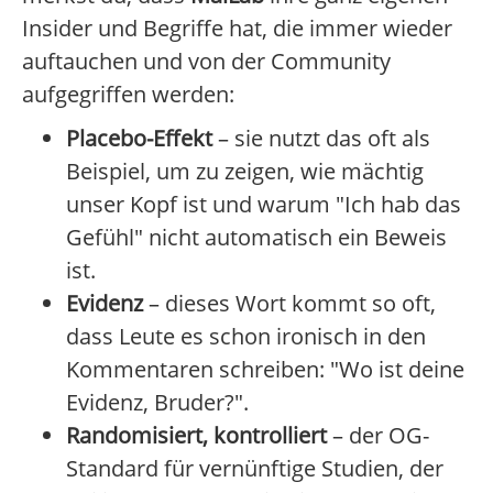
Insider und Begriffe hat, die immer wieder
auftauchen und von der Community
aufgegriffen werden:
Placebo-Effekt
– sie nutzt das oft als
Beispiel, um zu zeigen, wie mächtig
unser Kopf ist und warum "Ich hab das
Gefühl" nicht automatisch ein Beweis
ist.
Evidenz
– dieses Wort kommt so oft,
dass Leute es schon ironisch in den
Kommentaren schreiben: "Wo ist deine
Evidenz, Bruder?".
Randomisiert, kontrolliert
– der OG-
Standard für vernünftige Studien, der