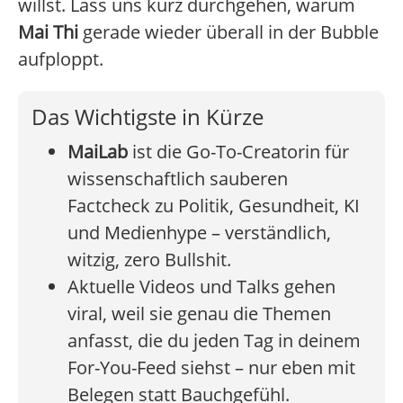
willst. Lass uns kurz durchgehen, warum
Mai Thi
gerade wieder überall in der Bubble
aufploppt.
Das Wichtigste in Kürze
MaiLab
ist die Go-To-Creatorin für
wissenschaftlich sauberen
Factcheck zu Politik, Gesundheit, KI
und Medienhype – verständlich,
witzig, zero Bullshit.
Aktuelle Videos und Talks gehen
viral, weil sie genau die Themen
anfasst, die du jeden Tag in deinem
For-You-Feed siehst – nur eben mit
Belegen statt Bauchgefühl.