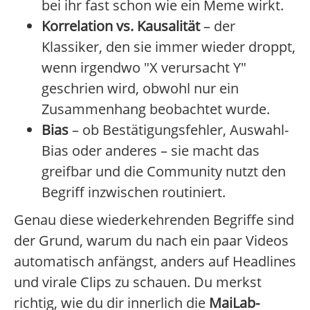
bei ihr fast schon wie ein Meme wirkt.
Korrelation vs. Kausalität
– der
Klassiker, den sie immer wieder droppt,
wenn irgendwo "X verursacht Y"
geschrien wird, obwohl nur ein
Zusammenhang beobachtet wurde.
Bias
– ob Bestätigungsfehler, Auswahl-
Bias oder anderes – sie macht das
greifbar und die Community nutzt den
Begriff inzwischen routiniert.
Genau diese wiederkehrenden Begriffe sind
der Grund, warum du nach ein paar Videos
automatisch anfängst, anders auf Headlines
und virale Clips zu schauen. Du merkst
richtig, wie du dir innerlich die
MaiLab-