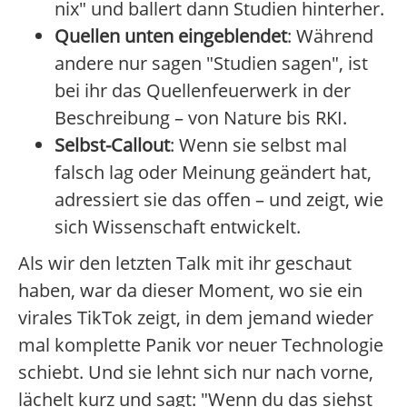
nix" und ballert dann Studien hinterher.
Quellen unten eingeblendet
: Während
andere nur sagen "Studien sagen", ist
bei ihr das Quellenfeuerwerk in der
Beschreibung – von Nature bis RKI.
Selbst-Callout
: Wenn sie selbst mal
falsch lag oder Meinung geändert hat,
adressiert sie das offen – und zeigt, wie
sich Wissenschaft entwickelt.
Als wir den letzten Talk mit ihr geschaut
haben, war da dieser Moment, wo sie ein
virales TikTok zeigt, in dem jemand wieder
mal komplette Panik vor neuer Technologie
schiebt. Und sie lehnt sich nur nach vorne,
lächelt kurz und sagt: "Wenn du das siehst