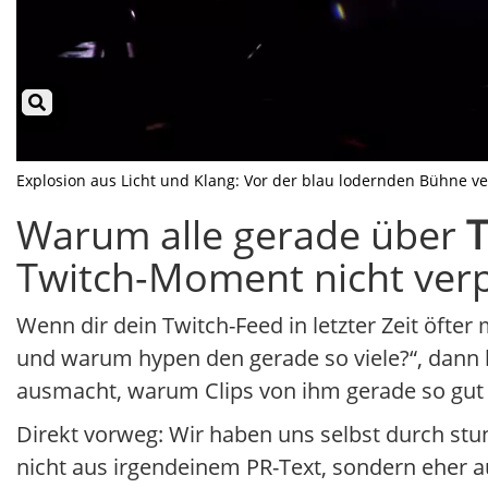
Explosion aus Licht und Klang: Vor der blau lodernden Bühne ver
Warum alle gerade über
T
Twitch-Moment nicht verp
Wenn dir dein Twitch-Feed in letzter Zeit öfter
und warum hypen den gerade so viele?“, dann 
ausmacht, warum Clips von ihm gerade so gut p
Direkt vorweg: Wir haben uns selbst durch stu
nicht aus irgendeinem PR-Text, sondern eher a