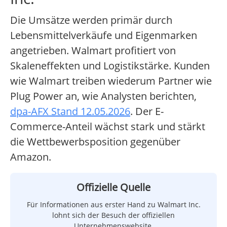
Die Umsätze werden primär durch
Lebensmittelverkäufe und Eigenmarken
angetrieben. Walmart profitiert von
Skaleneffekten und Logistikstärke. Kunden
wie Walmart treiben wiederum Partner wie
Plug Power an, wie Analysten berichten,
dpa-AFX Stand 12.05.2026
. Der E-
Commerce-Anteil wächst stark und stärkt
die Wettbewerbsposition gegenüber
Amazon.
Offizielle Quelle
Für Informationen aus erster Hand zu Walmart Inc.
lohnt sich der Besuch der offiziellen
Unternehmenswebsite.