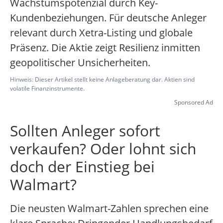
Wachstumspotenzial durch Key-
Kundenbeziehungen. Für deutsche Anleger
relevant durch Xetra-Listing und globale
Präsenz. Die Aktie zeigt Resilienz inmitten
geopolitischer Unsicherheiten.
Hinweis: Dieser Artikel stellt keine Anlageberatung dar. Aktien sind
volatile Finanzinstrumente.
Sponsored Ad
Sollten Anleger sofort
verkaufen? Oder lohnt sich
doch der Einstieg bei
Walmart?
Die neusten Walmart-Zahlen sprechen eine