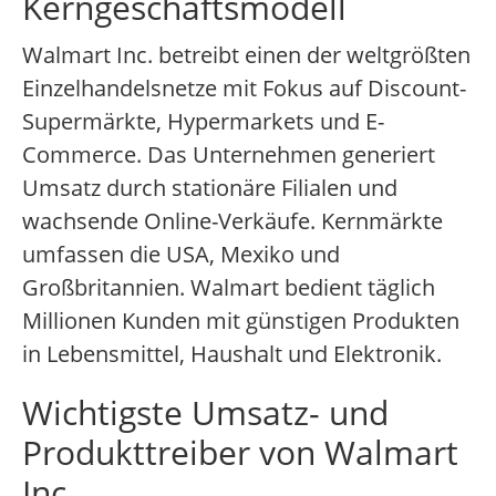
Kerngeschäftsmodell
Walmart Inc. betreibt einen der weltgrößten
Einzelhandelsnetze mit Fokus auf Discount-
Supermärkte, Hypermarkets und E-
Commerce. Das Unternehmen generiert
Umsatz durch stationäre Filialen und
wachsende Online-Verkäufe. Kernmärkte
umfassen die USA, Mexiko und
Großbritannien. Walmart bedient täglich
Millionen Kunden mit günstigen Produkten
in Lebensmittel, Haushalt und Elektronik.
Wichtigste Umsatz- und
Produkttreiber von Walmart
Inc.