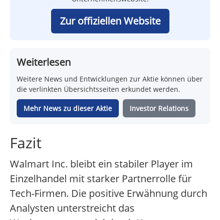
Zur offiziellen Website
Weiterlesen
Weitere News und Entwicklungen zur Aktie können über
die verlinkten Übersichtsseiten erkundet werden.
Mehr News zu dieser Aktie
Investor Relations
Fazit
Walmart Inc. bleibt ein stabiler Player im
Einzelhandel mit starker Partnerrolle für
Tech-Firmen. Die positive Erwähnung durch
Analysten unterstreicht das