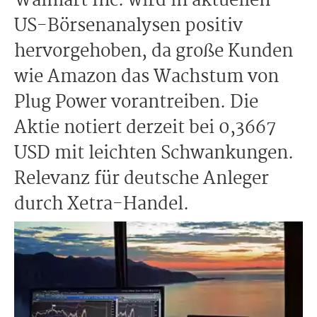
Walmart Inc. wird in aktuellen
US-Börsenanalysen positiv
hervorgehoben, da große Kunden
wie Amazon das Wachstum von
Plug Power vorantreiben. Die
Aktie notiert derzeit bei 0,3667
USD mit leichten Schwankungen.
Relevanz für deutsche Anleger
durch Xetra-Handel.