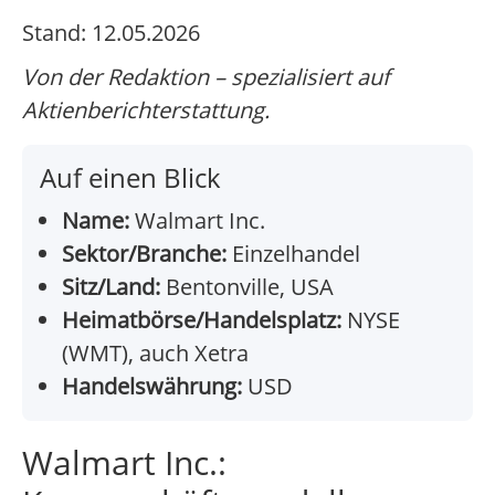
Stand: 12.05.2026
Von der Redaktion – spezialisiert auf
Aktienberichterstattung.
Auf einen Blick
Name:
Walmart Inc.
Sektor/Branche:
Einzelhandel
Sitz/Land:
Bentonville, USA
Heimatbörse/Handelsplatz:
NYSE
(WMT), auch Xetra
Handelswährung:
USD
Walmart Inc.: