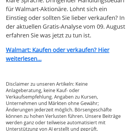
klare Sprache: Dringender Handlungsbedarf
für Walmart-Aktionäre. Lohnt sich ein
Einstieg oder sollten Sie lieber verkaufen? In
der aktuellen Gratis-Analyse vom 09. August
erfahren Sie was jetzt zu tun ist.
Walmart: Kaufen oder verkaufen? Hier
weiterlesen...
Disclaimer zu unseren Artikeln: Keine
Anlageberatung, keine Kauf- oder
Verkaufsempfehlung. Angaben zu Kursen,
Unternehmen und Märkten ohne Gewähr;
Änderungen jederzeit möglich. Börsengeschäfte
können zu hohen Verlusten führen. Unsere Beiträge
werden ganz oder teilweise automatisiert mit
Unterstützung von AI erstellt und geprüft.