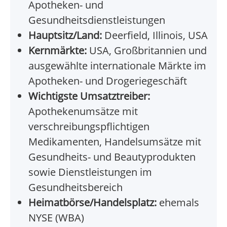
Apotheken- und
Gesundheitsdienstleistungen
Hauptsitz/Land:
Deerfield, Illinois, USA
Kernmärkte:
USA, Großbritannien und
ausgewählte internationale Märkte im
Apotheken- und Drogeriegeschäft
Wichtigste Umsatztreiber:
Apothekenumsätze mit
verschreibungspflichtigen
Medikamenten, Handelsumsätze mit
Gesundheits- und Beautyprodukten
sowie Dienstleistungen im
Gesundheitsbereich
Heimatbörse/Handelsplatz:
ehemals
NYSE (WBA)