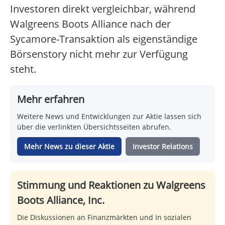
Investoren direkt vergleichbar, während
Walgreens Boots Alliance nach der
Sycamore-Transaktion als eigenständige
Börsenstory nicht mehr zur Verfügung
steht.
Mehr erfahren
Weitere News und Entwicklungen zur Aktie lassen sich
über die verlinkten Übersichtsseiten abrufen.
Mehr News zu dieser Aktie
Investor Relations
Stimmung und Reaktionen zu Walgreens
Boots Alliance, Inc.
Die Diskussionen an Finanzmärkten und in sozialen