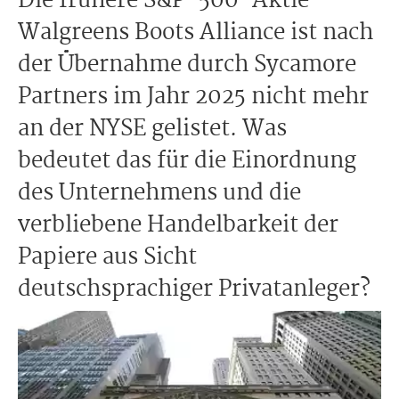
Die frühere S&P-500-Aktie
Walgreens Boots Alliance ist nach
der Übernahme durch Sycamore
Partners im Jahr 2025 nicht mehr
an der NYSE gelistet. Was
bedeutet das für die Einordnung
des Unternehmens und die
verbliebene Handelbarkeit der
Papiere aus Sicht
deutschsprachiger Privatanleger?