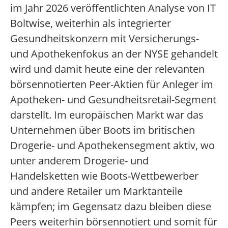
im Jahr 2026 veröffentlichten Analyse von IT
Boltwise, weiterhin als integrierter
Gesundheitskonzern mit Versicherungs-
und Apothekenfokus an der NYSE gehandelt
wird und damit heute eine der relevanten
börsennotierten Peer-Aktien für Anleger im
Apotheken- und Gesundheitsretail-Segment
darstellt. Im europäischen Markt war das
Unternehmen über Boots im britischen
Drogerie- und Apothekensegment aktiv, wo
unter anderem Drogerie- und
Handelsketten wie Boots-Wettbewerber
und andere Retailer um Marktanteile
kämpfen; im Gegensatz dazu bleiben diese
Peers weiterhin börsennotiert und somit für