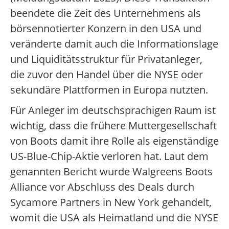
beendete die Zeit des Unternehmens als
börsennotierter Konzern in den USA und
veränderte damit auch die Informationslage
und Liquiditätsstruktur für Privatanleger,
die zuvor den Handel über die NYSE oder
sekundäre Plattformen in Europa nutzten.
Für Anleger im deutschsprachigen Raum ist
wichtig, dass die frühere Muttergesellschaft
von Boots damit ihre Rolle als eigenständige
US-Blue-Chip-Aktie verloren hat. Laut dem
genannten Bericht wurde Walgreens Boots
Alliance vor Abschluss des Deals durch
Sycamore Partners in New York gehandelt,
womit die USA als Heimatland und die NYSE