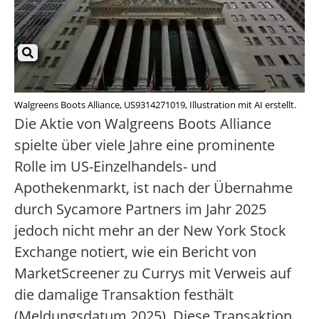
Walgreens Boots Alliance, US9314271019, Illustration mit AI erstellt.
Die Aktie von Walgreens Boots Alliance
spielte über viele Jahre eine prominente
Rolle im US-Einzelhandels- und
Apothekenmarkt, ist nach der Übernahme
durch Sycamore Partners im Jahr 2025
jedoch nicht mehr an der New York Stock
Exchange notiert, wie ein Bericht von
MarketScreener zu Currys mit Verweis auf
die damalige Transaktion festhält
(Meldungsdatum 2025). Diese Transaktion