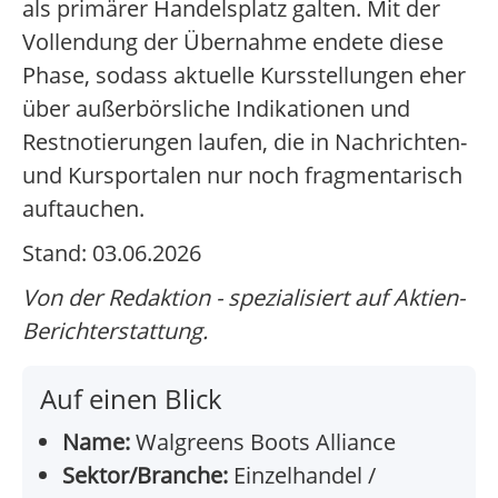
als primärer Handelsplatz galten. Mit der
Vollendung der Übernahme endete diese
Phase, sodass aktuelle Kursstellungen eher
über außerbörsliche Indikationen und
Restnotierungen laufen, die in Nachrichten-
und Kursportalen nur noch fragmentarisch
auftauchen.
Stand: 03.06.2026
Von der Redaktion - spezialisiert auf Aktien-
Berichterstattung.
Auf einen Blick
Name:
Walgreens Boots Alliance
Sektor/Branche:
Einzelhandel /