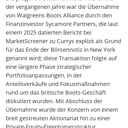
der vergangenen Jahre war die Übernahme
von Walgreens Boots Alliance durch den
Finanzinvestor Sycamore Partners, die laut
einem 2025 datierten Bericht bei
MarketScreener zu Currys explizit als Grund
für das Ende der Börsennotiz in New York
genannt wird; diese Transaktion folgte auf
eine längere Phase strategischer
Portfolioanpassungen, in der
Anteilsverkäufe und Fokusmaßnahmen
rund um das britische Boots-Geschäft
diskutiert wurden. Mit Abschluss der
Übernahme wurde der Konzern von einem
breit gestreuten Aktionariat hin zu einer
Private-Equity-Eigentümerstruktur