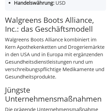
Handelswährung:
USD
Walgreens Boots Alliance,
Inc.: das Geschäftsmodell
Walgreens Boots Alliance kombiniert im
Kern Apothekenketten und Drogeriemärkte
in den USA und in Europa mit ergänzenden
Gesundheitsdienstleistungen rund um
verschreibungspflichtige Medikamente und
Gesundheitsprodukte.
Jüngste
Unternehmensmaßnahmen
Die prägende Unternehmensmaßnahme