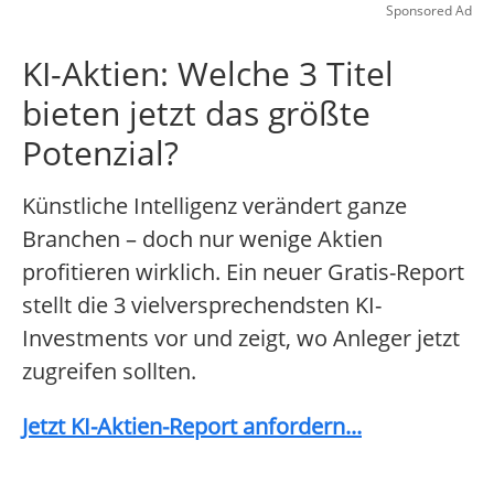
Sponsored Ad
KI-Aktien: Welche 3 Titel
bieten jetzt das größte
Potenzial?
Künstliche Intelligenz verändert ganze
Branchen – doch nur wenige Aktien
profitieren wirklich. Ein neuer Gratis-Report
stellt die 3 vielversprechendsten KI-
Investments vor und zeigt, wo Anleger jetzt
zugreifen sollten.
Jetzt KI-Aktien-Report anfordern...