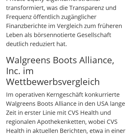
transformiert, was die Transparenz und
Frequenz öffentlich zugänglicher
Finanzberichte im Vergleich zum früheren
Leben als börsennotierte Gesellschaft
deutlich reduziert hat.
Walgreens Boots Alliance,
Inc. im
Wettbewerbsvergleich
Im operativen Kerngeschäft konkurrierte
Walgreens Boots Alliance in den USA lange
Zeit in erster Linie mit CVS Health und
regionalen Apothekenketten, wobei CVS
Health in aktuellen Berichten, etwa in einer