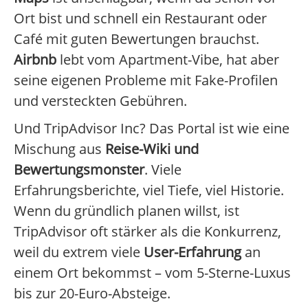
Ort bist und schnell ein Restaurant oder
Café mit guten Bewertungen brauchst.
Airbnb
lebt vom Apartment-Vibe, hat aber
seine eigenen Probleme mit Fake-Profilen
und versteckten Gebühren.
Und TripAdvisor Inc? Das Portal ist wie eine
Mischung aus
Reise-Wiki und
Bewertungsmonster
. Viele
Erfahrungsberichte, viel Tiefe, viel Historie.
Wenn du gründlich planen willst, ist
TripAdvisor oft stärker als die Konkurrenz,
weil du extrem viele
User-Erfahrung
an
einem Ort bekommst – vom 5-Sterne-Luxus
bis zur 20-Euro-Absteige.