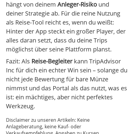
hängt von deinem
Anleger-Risiko
und
deiner Strategie ab. Für die reine Nutzung
als Reise-Tool reicht es, wenn du weißt:
Hinter der App steckt ein großer Player, der
alles daran setzt, dass du deine Trips
möglichst über seine Plattform planst.
Fazit: Als
Reise-Begleiter
kann TripAdvisor
Inc für dich ein echter Win sein – solange du
nicht jede Bewertung für bare Münze
nimmst und das Portal als das nutzt, was es
ist: ein mächtiges, aber nicht perfektes
Werkzeug.
Disclaimer zu unseren Artikeln: Keine
Anlageberatung, keine Kauf- oder
Verkaufsempfehlung. Angaben zu Kursen,