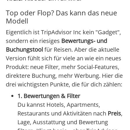
Top oder Flop? Das kann das neue
Modell
Eigentlich ist TripAdvisor Inc kein "Gadget",
sondern ein riesiges
Bewertungs- und
Buchungstool
für Reisen. Aber die aktuelle
Version fühlt sich für viele an wie ein neues
Produkt: neue Filter, mehr Social-Features,
direktere Buchung, mehr Werbung. Hier die
drei wichtigsten Punkte, die für dich zählen:
1. Bewertungen & Filter
Du kannst Hotels, Apartments,
Restaurants und Aktivitäten nach
Preis
,
Lage, Ausstattung und Bewertung