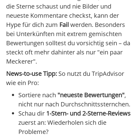
die Sterne schaust und nie Bilder und
neueste Kommentare checkst, kann der
Hype für dich zum
Fail
werden. Besonders
bei Unterkünften mit extrem gemischten
Bewertungen solltest du vorsichtig sein – da
steckt oft mehr dahinter als nur "ein paar
Meckerer".
News-to-use Tipp:
So nutzt du TripAdvisor
wie ein Pro:
Sortiere nach
"neueste Bewertungen"
,
nicht nur nach Durchschnittssternchen.
Schau dir
1-Stern- und 2-Sterne-Reviews
zuerst an: Wiederholen sich die
Probleme?