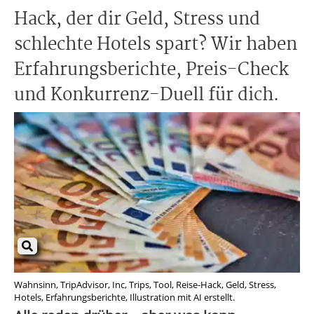
Hack, der dir Geld, Stress und
schlechte Hotels spart? Wir haben
Erfahrungsberichte, Preis-Check
und Konkurrenz-Duell für dich.
Wahnsinn, TripAdvisor, Inc, Trips, Tool, Reise-Hack, Geld, Stress,
Hotels, Erfahrungsberichte, Illustration mit AI erstellt.