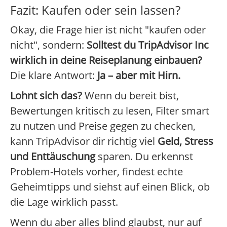
Fazit: Kaufen oder sein lassen?
Okay, die Frage hier ist nicht "kaufen oder
nicht", sondern:
Solltest du TripAdvisor Inc
wirklich in deine Reiseplanung einbauen?
Die klare Antwort:
Ja – aber mit Hirn.
Lohnt sich das?
Wenn du bereit bist,
Bewertungen kritisch zu lesen, Filter smart
zu nutzen und Preise gegen zu checken,
kann TripAdvisor dir richtig viel
Geld, Stress
und Enttäuschung
sparen. Du erkennst
Problem-Hotels vorher, findest echte
Geheimtipps und siehst auf einen Blick, ob
die Lage wirklich passt.
Wenn du aber alles blind glaubst, nur auf