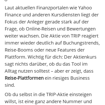
Laut aktuellen Finanzportalen wie Yahoo
Finance und anderen Kursdiensten liegt der
Fokus der Anleger gerade stark auf der
Frage, ob Online-Reisen und Bewertungen
weiter wachsen. Die Aktie von TRIP reagiert
immer wieder deutlich auf Buchungstrends,
Reise-Booms oder neue Features der
Plattform. Wichtig für dich: Der Aktienkurs
sagt nichts darüber, ob du das Tool im
Alltag nutzen solltest – aber er zeigt, dass
Reise-Plattformen
ein riesiges Business
sind.
Ob du selbst in die TRIP-Aktie einsteigen
willst, ist eine ganz andere Nummer und