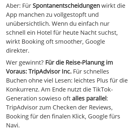
Aber: Für
Spontanentscheidungen
wirkt die
App manchen zu vollgestopft und
unübersichtlich. Wenn du einfach nur
schnell ein Hotel für heute Nacht suchst,
wirkt Booking oft smoother, Google
direkter.
Wer gewinnt?
Für die Reise-Planung im
Voraus: TripAdvisor Inc.
Für schnelles
Buchen ohne viel Lesen: leichtes Plus für die
Konkurrenz. Am Ende nutzt die TikTok-
Generation sowieso oft
alles parallel
:
TripAdvisor zum Checken der Reviews,
Booking für den finalen Klick, Google fürs
Navi.