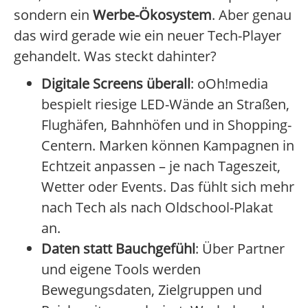
sondern ein
Werbe-Ökosystem
. Aber genau
das wird gerade wie ein neuer Tech-Player
gehandelt. Was steckt dahinter?
Digitale Screens überall
: oOh!media
bespielt riesige LED-Wände an Straßen,
Flughäfen, Bahnhöfen und in Shopping-
Centern. Marken können Kampagnen in
Echtzeit anpassen – je nach Tageszeit,
Wetter oder Events. Das fühlt sich mehr
nach Tech als nach Oldschool-Plakat
an.
Daten statt Bauchgefühl
: Über Partner
und eigene Tools werden
Bewegungsdaten, Zielgruppen und