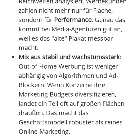
Reichweiten analysiert. Werbekunden
zahlen nicht mehr nur für Fläche,
sondern für
Performance
. Genau das
kommt bei Media-Agenturen gut an,
weil es das "alte" Plakat messbar
macht.
Mix aus stabil und wachstumsstark
:
Out-of-Home-Werbung ist weniger
abhängig von Algorithmen und Ad-
Blockern. Wenn Konzerne ihre
Marketing-Budgets diversifizieren,
landet ein Teil oft auf großen Flächen
draußen. Das macht das
Geschäftsmodell robuster als reines
Online-Marketing.