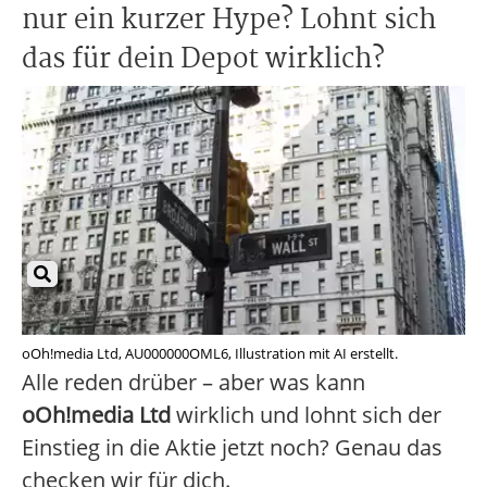
nur ein kurzer Hype? Lohnt sich
das für dein Depot wirklich?
oOh!media Ltd, AU000000OML6, Illustration mit AI erstellt.
Alle reden drüber – aber was kann
oOh!media Ltd
wirklich und lohnt sich der
Einstieg in die Aktie jetzt noch? Genau das
checken wir für dich.