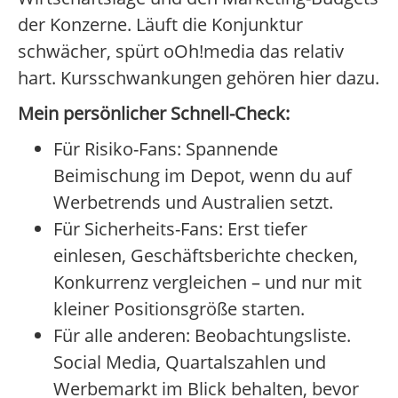
der Konzerne. Läuft die Konjunktur
schwächer, spürt oOh!media das relativ
hart. Kursschwankungen gehören hier dazu.
Mein persönlicher Schnell-Check:
Für Risiko-Fans: Spannende
Beimischung im Depot, wenn du auf
Werbetrends und Australien setzt.
Für Sicherheits-Fans: Erst tiefer
einlesen, Geschäftsberichte checken,
Konkurrenz vergleichen – und nur mit
kleiner Positionsgröße starten.
Für alle anderen: Beobachtungsliste.
Social Media, Quartalszahlen und
Werbemarkt im Blick behalten, bevor