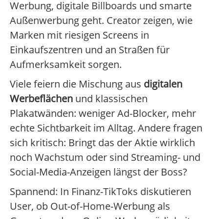
Werbung, digitale Billboards und smarte
Außenwerbung geht. Creator zeigen, wie
Marken mit riesigen Screens in
Einkaufszentren und an Straßen für
Aufmerksamkeit sorgen.
Viele feiern die Mischung aus
digitalen
Werbeflächen
und klassischen
Plakatwänden: weniger Ad-Blocker, mehr
echte Sichtbarkeit im Alltag. Andere fragen
sich kritisch: Bringt das der Aktie wirklich
noch Wachstum oder sind Streaming- und
Social-Media-Anzeigen längst der Boss?
Spannend: In Finanz-TikToks diskutieren
User, ob Out-of-Home-Werbung als