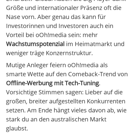
Größe und internationaler Präsenz oft die
Nase vorn. Aber genau das kann für
Investorinnen und Investoren auch ein
Vorteil bei oOh!media sein: mehr
Wachstumspotenzial
im Heimatmarkt und
weniger träge Konzernstruktur.
Mutige Anleger feiern oOh!media als
smarte Wette auf den Comeback-Trend von
Offline-Werbung mit Tech-Tuning
.
Vorsichtige Stimmen sagen: Lieber auf die
großen, breiter aufgestellten Konkurrenten
setzen. Am Ende hängt vieles davon ab, wie
stark du an den australischen Markt
glaubst.