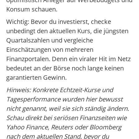
Konsum schauen.
Wichtig: Bevor du investierst, checke
unbedingt den aktuellen Kurs, die jüngsten
Quartalszahlen und vergleiche
Einschätzungen von mehreren
Finanzportalen. Denn ein viraler Hit im Netz
bedeutet an der Börse noch lange keinen
garantierten Gewinn.
Hinweis: Konkrete Echtzeit-Kurse und
Tagesperformance wurden hier bewusst
nicht genannt, weil sie sich ständig ändern.
Schau direkt bei seriösen Finanzseiten wie
Yahoo Finance, Reuters oder Bloomberg
nach dem aktuellen Stand, bevor du