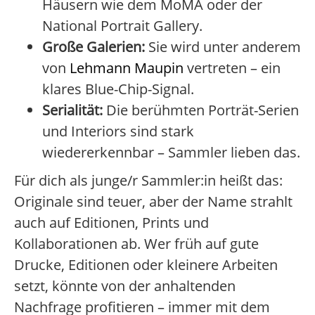
Häusern wie dem MoMA oder der
National Portrait Gallery.
Große Galerien:
Sie wird unter anderem
von
Lehmann Maupin
vertreten – ein
klares Blue-Chip-Signal.
Serialität:
Die berühmten Porträt-Serien
und Interiors sind stark
wiedererkennbar – Sammler lieben das.
Für dich als junge/r Sammler:in heißt das:
Originale sind teuer, aber der Name strahlt
auch auf Editionen, Prints und
Kollaborationen ab. Wer früh auf gute
Drucke, Editionen oder kleinere Arbeiten
setzt, könnte von der anhaltenden
Nachfrage profitieren – immer mit dem