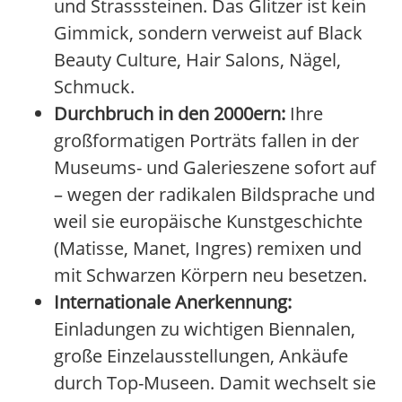
und Strasssteinen. Das Glitzer ist kein
Gimmick, sondern verweist auf Black
Beauty Culture, Hair Salons, Nägel,
Schmuck.
Durchbruch in den 2000ern:
Ihre
großformatigen Porträts fallen in der
Museums- und Galerieszene sofort auf
– wegen der radikalen Bildsprache und
weil sie europäische Kunstgeschichte
(Matisse, Manet, Ingres) remixen und
mit Schwarzen Körpern neu besetzen.
Internationale Anerkennung:
Einladungen zu wichtigen Biennalen,
große Einzelausstellungen, Ankäufe
durch Top-Museen. Damit wechselt sie