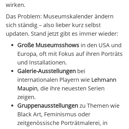
wirken.
Das Problem: Museumskalender ändern
sich ständig – also lieber kurz selbst
updaten. Stand jetzt gibt es immer wieder:
Große Museumsshows
in den USA und
Europa, oft mit Fokus auf ihren Porträts
und Installationen.
Galerie-Ausstellungen
bei
internationalen Playern wie
Lehmann
Maupin
, die ihre neuesten Serien
zeigen.
Gruppenausstellungen
zu Themen wie
Black Art, Feminismus oder
zeitgenössische Porträtmalerei, in