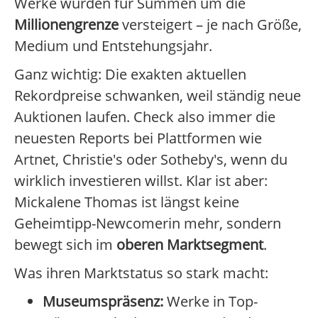
Werke wurden für Summen um die
Millionengrenze
versteigert – je nach Größe,
Medium und Entstehungsjahr.
Ganz wichtig: Die exakten aktuellen
Rekordpreise schwanken, weil ständig neue
Auktionen laufen. Check also immer die
neuesten Reports bei Plattformen wie
Artnet, Christie's oder Sotheby's, wenn du
wirklich investieren willst. Klar ist aber:
Mickalene Thomas ist längst keine
Geheimtipp-Newcomerin mehr, sondern
bewegt sich im
oberen Marktsegment
.
Was ihren Marktstatus so stark macht:
Museumspräsenz:
Werke in Top-