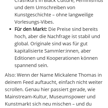
Crashkurs in Black Culture, Feminismus
und dem Umschreiben von
Kunstgeschichte – ohne langweilige
Vorlesungs-Vibes.
Für den Markt:
Die Preise sind bereits
hoch, aber die Nachfrage ist stabil und
global. Originale sind was für gut
kapitalisierte Sammler:innen, aber
Editionen und Kooperationen können
spannend sein.
Also: Wenn der Name Mickalene Thomas in
deinem Feed auftaucht, einfach nicht weiter
scrollen. Genau hier passiert gerade, wie
Mainstream-Kultur, Museumspower und
Kunstmarkt sich neu mischen – und du