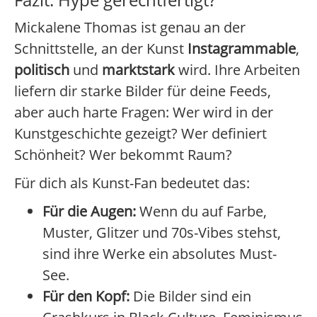
Mickalene Thomas ist genau an der
Schnittstelle, an der Kunst
Instagrammable
,
politisch
und
marktstark
wird. Ihre Arbeiten
liefern dir starke Bilder für deine Feeds,
aber auch harte Fragen: Wer wird in der
Kunstgeschichte gezeigt? Wer definiert
Schönheit? Wer bekommt Raum?
Für dich als Kunst-Fan bedeutet das:
Für die Augen:
Wenn du auf Farbe,
Muster, Glitzer und 70s-Vibes stehst,
sind ihre Werke ein absolutes Must-
See.
Für den Kopf:
Die Bilder sind ein