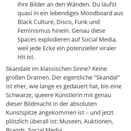
ihre Bilder an den Wänden. Du läufst
quasi in ein lebendiges Moodboard aus
Black Culture, Disco, Funk und
Feminismus hinein. Genau diese
Spaces explodieren auf Social Media,
weil jede Ecke ein potenzieller viraler
Hit ist.
Skandale im klassischen Sinne? Keine
großen Dramen. Der eigentliche "Skandal"
ist eher, wie lange es gedauert hat, bis eine
Schwarze, queere Künstlerin mit genau
dieser Bildmacht in der absoluten
Kunstspitze angekommen ist – und jetzt
plötzlich überall ist: Museen, Auktionen,
Brands, Social Media.