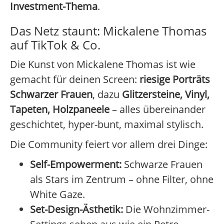
Investment-Thema
.
Das Netz staunt: Mickalene Thomas
auf TikTok & Co.
Die Kunst von Mickalene Thomas ist wie
gemacht für deinen Screen:
riesige Porträts
Schwarzer Frauen
, dazu
Glitzersteine, Vinyl,
Tapeten, Holzpaneele
– alles übereinander
geschichtet, hyper-bunt, maximal stylisch.
Die Community feiert vor allem drei Dinge:
Self-Empowerment:
Schwarze Frauen
als Stars im Zentrum – ohne Filter, ohne
White Gaze.
Set-Design-Ästhetik:
Die Wohnzimmer-