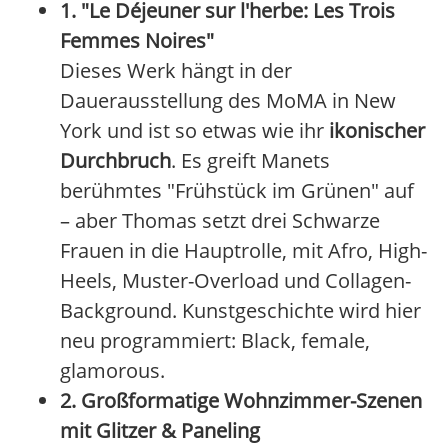
1. "Le Déjeuner sur l'herbe: Les Trois
Femmes Noires"
Dieses Werk hängt in der
Dauerausstellung des MoMA in New
York und ist so etwas wie ihr
ikonischer
Durchbruch
. Es greift Manets
berühmtes "Frühstück im Grünen" auf
– aber Thomas setzt drei Schwarze
Frauen in die Hauptrolle, mit Afro, High-
Heels, Muster-Overload und Collagen-
Background. Kunstgeschichte wird hier
neu programmiert: Black, female,
glamorous.
2. Großformatige Wohnzimmer-Szenen
mit Glitzer & Paneling