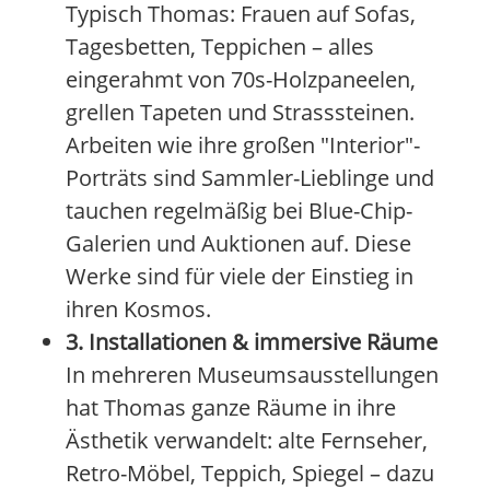
Typisch Thomas: Frauen auf Sofas,
Tagesbetten, Teppichen – alles
eingerahmt von 70s-Holzpaneelen,
grellen Tapeten und Strasssteinen.
Arbeiten wie ihre großen "Interior"-
Porträts sind Sammler-Lieblinge und
tauchen regelmäßig bei Blue-Chip-
Galerien und Auktionen auf. Diese
Werke sind für viele der Einstieg in
ihren Kosmos.
3. Installationen & immersive Räume
In mehreren Museumsausstellungen
hat Thomas ganze Räume in ihre
Ästhetik verwandelt: alte Fernseher,
Retro-Möbel, Teppich, Spiegel – dazu