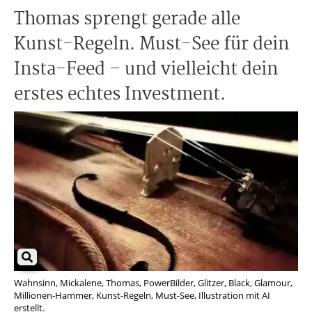
Thomas sprengt gerade alle
Kunst-Regeln. Must-See für dein
Insta-Feed – und vielleicht dein
erstes echtes Investment.
Wahnsinn, Mickalene, Thomas, PowerBilder, Glitzer, Black, Glamour,
Millionen-Hammer, Kunst-Regeln, Must-See, Illustration mit AI
erstellt.