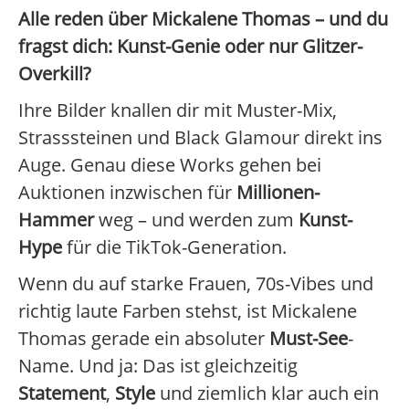
Alle reden über Mickalene Thomas – und du
fragst dich: Kunst-Genie oder nur Glitzer-
Overkill?
Ihre Bilder knallen dir mit Muster-Mix,
Strasssteinen und Black Glamour direkt ins
Auge. Genau diese Works gehen bei
Auktionen inzwischen für
Millionen-
Hammer
weg – und werden zum
Kunst-
Hype
für die TikTok-Generation.
Wenn du auf starke Frauen, 70s-Vibes und
richtig laute Farben stehst, ist Mickalene
Thomas gerade ein absoluter
Must-See
-
Name. Und ja: Das ist gleichzeitig
Statement
,
Style
und ziemlich klar auch ein