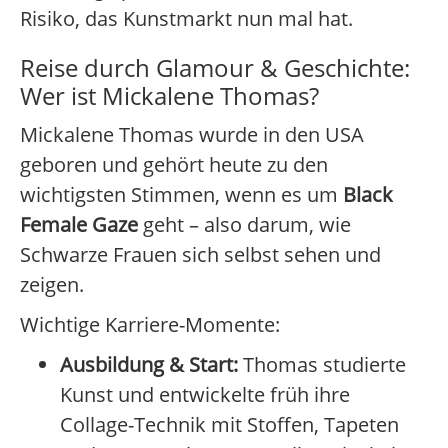
Risiko, das Kunstmarkt nun mal hat.
Reise durch Glamour & Geschichte:
Wer ist Mickalene Thomas?
Mickalene Thomas wurde in den USA
geboren und gehört heute zu den
wichtigsten Stimmen, wenn es um
Black
Female Gaze
geht – also darum, wie
Schwarze Frauen sich selbst sehen und
zeigen.
Wichtige Karriere-Momente:
Ausbildung & Start:
Thomas studierte
Kunst und entwickelte früh ihre
Collage-Technik mit Stoffen, Tapeten