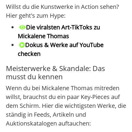
Willst du die Kunstwerke in Action sehen?
Hier geht's zum Hype:
Die viralsten Art-TikToks zu
Mickalene Thomas
Dokus & Werke auf YouTube
checken
Meisterwerke & Skandale: Das
musst du kennen
Wenn du bei Mickalene Thomas mitreden
willst, brauchst du ein paar Key-Pieces auf
dem Schirm. Hier die wichtigsten Werke, die
ständig in Feeds, Artikeln und
Auktionskatalogen auftauchen: