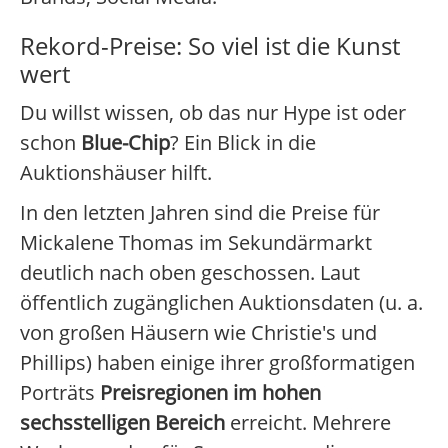
Rekord-Preise: So viel ist die Kunst
wert
Du willst wissen, ob das nur Hype ist oder
schon
Blue-Chip
? Ein Blick in die
Auktionshäuser hilft.
In den letzten Jahren sind die Preise für
Mickalene Thomas im Sekundärmarkt
deutlich nach oben geschossen. Laut
öffentlich zugänglichen Auktionsdaten (u. a.
von großen Häusern wie Christie's und
Phillips) haben einige ihrer großformatigen
Porträts
Preisregionen im hohen
sechsstelligen Bereich
erreicht. Mehrere