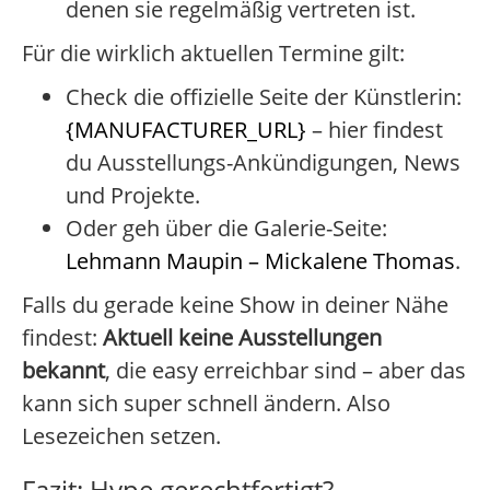
denen sie regelmäßig vertreten ist.
Für die wirklich aktuellen Termine gilt:
Check die offizielle Seite der Künstlerin:
{MANUFACTURER_URL}
– hier findest
du Ausstellungs-Ankündigungen, News
und Projekte.
Oder geh über die Galerie-Seite:
Lehmann Maupin – Mickalene Thomas
.
Falls du gerade keine Show in deiner Nähe
findest:
Aktuell keine Ausstellungen
bekannt
, die easy erreichbar sind – aber das
kann sich super schnell ändern. Also
Lesezeichen setzen.
Fazit: Hype gerechtfertigt?