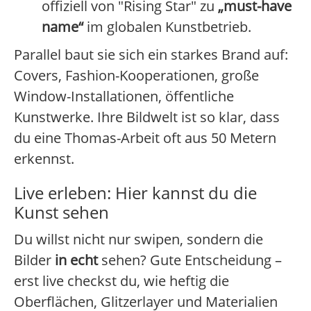
offiziell von "Rising Star" zu
„must-have
name“
im globalen Kunstbetrieb.
Parallel baut sie sich ein starkes Brand auf:
Covers, Fashion-Kooperationen, große
Window-Installationen, öffentliche
Kunstwerke. Ihre Bildwelt ist so klar, dass
du eine Thomas-Arbeit oft aus 50 Metern
erkennst.
Live erleben: Hier kannst du die
Kunst sehen
Du willst nicht nur swipen, sondern die
Bilder
in echt
sehen? Gute Entscheidung –
erst live checkst du, wie heftig die
Oberflächen, Glitzerlayer und Materialien