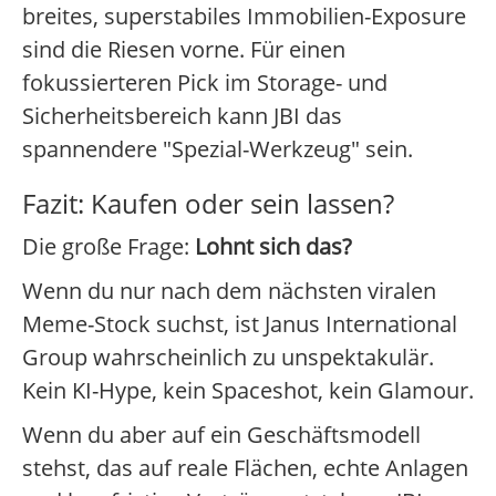
breites, superstabiles Immobilien-Exposure
sind die Riesen vorne. Für einen
fokussierteren Pick im Storage- und
Sicherheitsbereich kann JBI das
spannendere "Spezial-Werkzeug" sein.
Fazit: Kaufen oder sein lassen?
Die große Frage:
Lohnt sich das?
Wenn du nur nach dem nächsten viralen
Meme-Stock suchst, ist Janus International
Group wahrscheinlich zu unspektakulär.
Kein KI-Hype, kein Spaceshot, kein Glamour.
Wenn du aber auf ein Geschäftsmodell
stehst, das auf reale Flächen, echte Anlagen