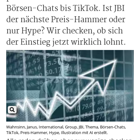
Börsen-Chats bis TikTok. Ist JBI
der nächste Preis-Hammer oder
nur Hype? Wir checken, ob sich
der Einstieg jetzt wirklich lohnt.
Wahnsinn, Janus, International, Group, JBI, Thema, Börsen-Chats,
TikTok, Preis-Hammer, Hype, Illustration mit AI erstellt.