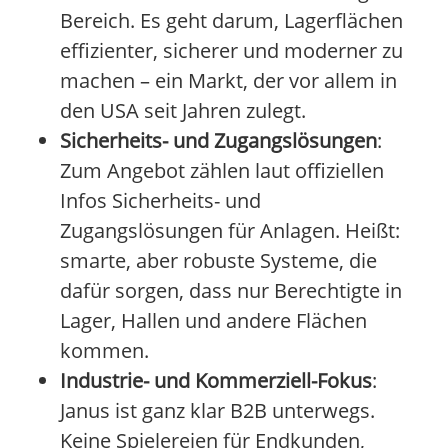
Bereich. Es geht darum, Lagerflächen
effizienter, sicherer und moderner zu
machen – ein Markt, der vor allem in
den USA seit Jahren zulegt.
Sicherheits- und Zugangslösungen
:
Zum Angebot zählen laut offiziellen
Infos Sicherheits- und
Zugangslösungen für Anlagen. Heißt:
smarte, aber robuste Systeme, die
dafür sorgen, dass nur Berechtigte in
Lager, Hallen und andere Flächen
kommen.
Industrie- und Kommerziell-Fokus
:
Janus ist ganz klar B2B unterwegs.
Keine Spielereien für Endkunden,