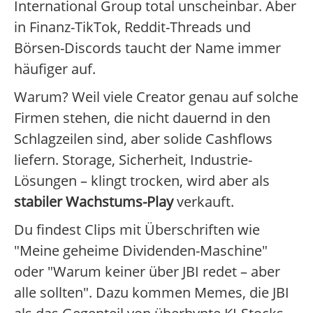
International Group total unscheinbar. Aber
in Finanz-TikTok, Reddit-Threads und
Börsen-Discords taucht der Name immer
häufiger auf.
Warum? Weil viele Creator genau auf solche
Firmen stehen, die nicht dauernd in den
Schlagzeilen sind, aber solide Cashflows
liefern. Storage, Sicherheit, Industrie-
Lösungen – klingt trocken, wird aber als
stabiler Wachstums-Play
verkauft.
Du findest Clips mit Überschriften wie
"Meine geheime Dividenden-Maschine"
oder "Warum keiner über JBI redet – aber
alle sollten". Dazu kommen Memes, die JBI