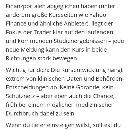
Finanzportalen abgeglichen haben (unter
anderem große Kursseiten wie Yahoo
Finance und ähnliche Anbieter), liegt der
Fokus der Trader klar auf den laufenden
und kommenden Studienergebnissen – jede
neue Meldung kann den Kurs in beide
Richtungen stark bewegen.
Wichtig für dich: Die Kursentwicklung hängt
extrem von klinischen Daten und Behörden-
Entscheidungen ab. Keine Garantie, kein
Schutznetz – aber eben auch die Chance,
früh bei einem möglichen medizinischen
Durchbruch dabei zu sein.
Wenn du tiefer einsteigen willst, solltest du