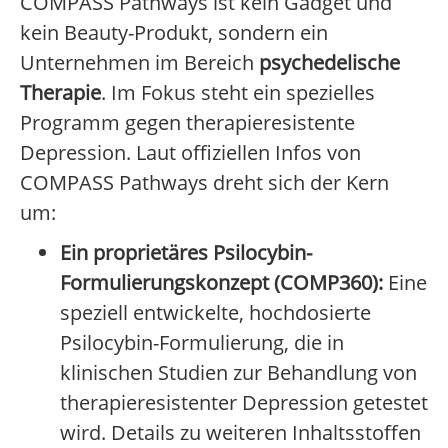
COMPASS Pathways ist kein Gadget und
kein Beauty-Produkt, sondern ein
Unternehmen im Bereich
psychedelische
Therapie
. Im Fokus steht ein spezielles
Programm gegen therapieresistente
Depression. Laut offiziellen Infos von
COMPASS Pathways dreht sich der Kern
um:
Ein proprietäres Psilocybin-
Formulierungskonzept (COMP360):
Eine
speziell entwickelte, hochdosierte
Psilocybin-Formulierung, die in
klinischen Studien zur Behandlung von
therapieresistenter Depression getestet
wird. Details zu weiteren Inhaltsstoffen