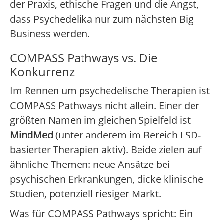
der Praxis, ethische Fragen und die Angst,
dass Psychedelika nur zum nächsten Big
Business werden.
COMPASS Pathways vs. Die
Konkurrenz
Im Rennen um psychedelische Therapien ist
COMPASS Pathways nicht allein. Einer der
größten Namen im gleichen Spielfeld ist
MindMed
(unter anderem im Bereich LSD-
basierter Therapien aktiv). Beide zielen auf
ähnliche Themen: neue Ansätze bei
psychischen Erkrankungen, dicke klinische
Studien, potenziell riesiger Markt.
Was für COMPASS Pathways spricht: Ein