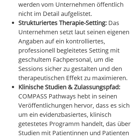
werden vom Unternehmen öffentlich
nicht im Detail aufgelistet.
Strukturiertes Therapie-Setting:
Das
Unternehmen setzt laut seinen eigenen
Angaben auf ein kontrolliertes,
professionell begleitetes Setting mit
geschultem Fachpersonal, um die
Sessions sicher zu gestalten und den
therapeutischen Effekt zu maximieren.
Klinische Studien & Zulassungspfad:
COMPASS Pathways hebt in seinen
Veröffentlichungen hervor, dass es sich
um ein evidenzbasiertes, klinisch
getestetes Programm handelt, das über
Studien mit Patientinnen und Patienten