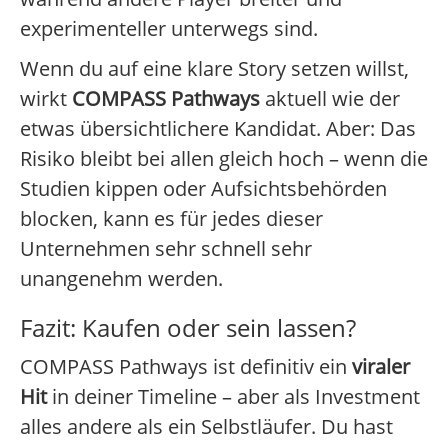
experimenteller unterwegs sind.
Wenn du auf eine klare Story setzen willst,
wirkt
COMPASS Pathways
aktuell wie der
etwas übersichtlichere Kandidat. Aber: Das
Risiko bleibt bei allen gleich hoch – wenn die
Studien kippen oder Aufsichtsbehörden
blocken, kann es für jedes dieser
Unternehmen sehr schnell sehr
unangenehm werden.
Fazit: Kaufen oder sein lassen?
COMPASS Pathways ist definitiv ein
viraler
Hit
in deiner Timeline – aber als Investment
alles andere als ein Selbstläufer. Du hast