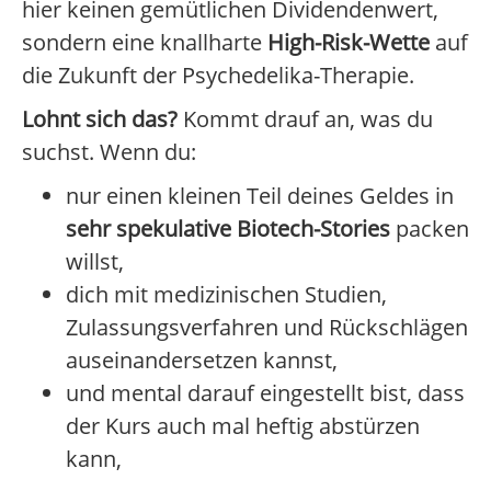
hier keinen gemütlichen Dividendenwert,
sondern eine knallharte
High-Risk-Wette
auf
die Zukunft der Psychedelika-Therapie.
Lohnt sich das?
Kommt drauf an, was du
suchst. Wenn du:
nur einen kleinen Teil deines Geldes in
sehr spekulative Biotech-Stories
packen
willst,
dich mit medizinischen Studien,
Zulassungsverfahren und Rückschlägen
auseinandersetzen kannst,
und mental darauf eingestellt bist, dass
der Kurs auch mal heftig abstürzen
kann,