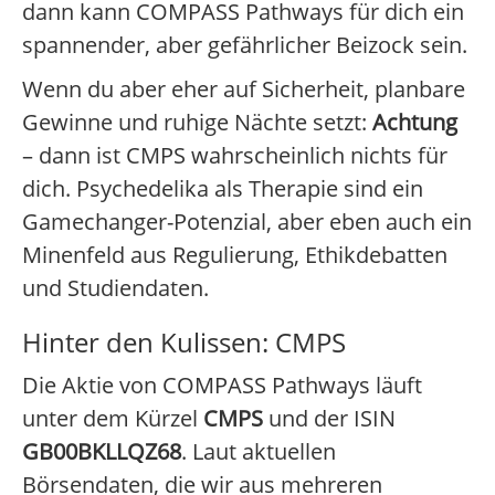
dann kann COMPASS Pathways für dich ein
spannender, aber gefährlicher Beizock sein.
Wenn du aber eher auf Sicherheit, planbare
Gewinne und ruhige Nächte setzt:
Achtung
– dann ist CMPS wahrscheinlich nichts für
dich. Psychedelika als Therapie sind ein
Gamechanger-Potenzial, aber eben auch ein
Minenfeld aus Regulierung, Ethikdebatten
und Studiendaten.
Hinter den Kulissen: CMPS
Die Aktie von COMPASS Pathways läuft
unter dem Kürzel
CMPS
und der ISIN
GB00BKLLQZ68
. Laut aktuellen
Börsendaten, die wir aus mehreren