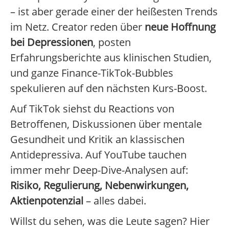
– ist aber gerade einer der heißesten Trends
im Netz. Creator reden über
neue Hoffnung
bei Depressionen
, posten
Erfahrungsberichte aus klinischen Studien,
und ganze Finance-TikTok-Bubbles
spekulieren auf den nächsten Kurs-Boost.
Auf TikTok siehst du Reactions von
Betroffenen, Diskussionen über mentale
Gesundheit und Kritik an klassischen
Antidepressiva. Auf YouTube tauchen
immer mehr Deep-Dive-Analysen auf:
Risiko, Regulierung, Nebenwirkungen,
Aktienpotenzial
– alles dabei.
Willst du sehen, was die Leute sagen? Hier