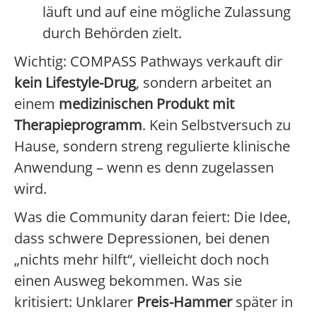
läuft und auf eine mögliche Zulassung
durch Behörden zielt.
Wichtig: COMPASS Pathways verkauft dir
kein Lifestyle-Drug
, sondern arbeitet an
einem
medizinischen Produkt mit
Therapieprogramm
. Kein Selbstversuch zu
Hause, sondern streng regulierte klinische
Anwendung – wenn es denn zugelassen
wird.
Was die Community daran feiert: Die Idee,
dass schwere Depressionen, bei denen
„nichts mehr hilft“, vielleicht doch noch
einen Ausweg bekommen. Was sie
kritisiert: Unklarer
Preis-Hammer
später in