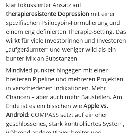
klar fokussierter Ansatz auf
therapieresistente Depression
mit einer
spezifischen Psilocybin-Formulierung und
einem eng definierten Therapie-Setting. Das
wirkt für viele Investorinnen und Investoren
„aufgeräumter“ und weniger wild als ein
bunter Mix an Substanzen.
MindMed punktet hingegen mit einer
breiteren Pipeline und mehreren Projekten
in verschiedenen Indikationen. Mehr
Chancen – aber auch mehr Baustellen. Am
Ende ist es ein bisschen wie
Apple vs.
Android
: COMPASS setzt auf ein eher
geschlossenes, stark kontrolliertes System,
während andere Player breiter und