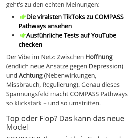
geht's zu den echten Meinungen:
Die viralsten TikToks zu COMPASS
Pathways ansehen
Ausführliche Tests auf YouTube
checken
Der Vibe im Netz: Zwischen
Hoffnung
(endlich neue Ansätze gegen Depression)
und
Achtung
(Nebenwirkungen,
Missbrauch, Regulierung). Genau dieses
Spannungsfeld macht COMPASS Pathways
so klickstark – und so umstritten.
Top oder Flop? Das kann das neue
Modell