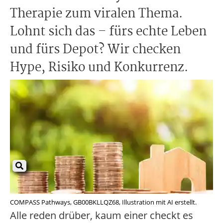
Therapie zum viralen Thema.
Lohnt sich das – fürs echte Leben
und fürs Depot? Wir checken
Hype, Risiko und Konkurrenz.
COMPASS Pathways, GB00BKLLQZ68, Illustration mit AI erstellt.
Alle reden drüber, kaum einer checkt es