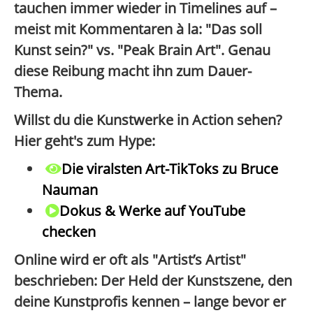
tauchen immer wieder in Timelines auf –
meist mit Kommentaren à la: "Das soll
Kunst sein?" vs. "Peak Brain Art". Genau
diese Reibung macht ihn zum Dauer-
Thema.
Willst du die Kunstwerke in Action sehen?
Hier geht's zum Hype:
Die viralsten Art-TikToks zu Bruce
Nauman
Dokus & Werke auf YouTube
checken
Online wird er oft als
"Artist’s Artist"
beschrieben: Der Held der Kunstszene, den
deine Kunstprofis kennen – lange bevor er