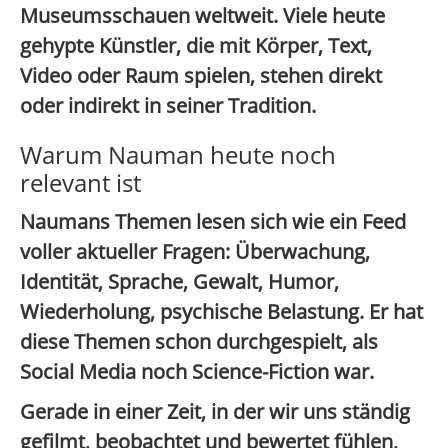
Museumsschauen weltweit. Viele heute
gehypte Künstler, die mit Körper, Text,
Video oder Raum spielen, stehen direkt
oder indirekt in seiner Tradition.
Warum Nauman heute noch
relevant ist
Naumans Themen lesen sich wie ein Feed
voller aktueller Fragen:
Überwachung,
Identität, Sprache, Gewalt, Humor,
Wiederholung, psychische Belastung
. Er hat
diese Themen schon durchgespielt, als
Social Media noch Science-Fiction war.
Gerade in einer Zeit, in der wir uns ständig
gefilmt, beobachtet und bewertet fühlen,