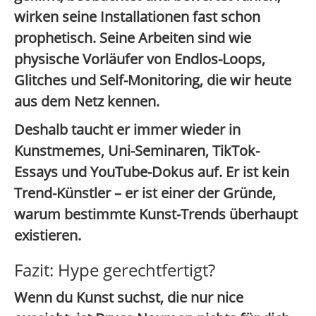
wirken seine Installationen
fast schon
prophetisch
. Seine Arbeiten sind wie
physische Vorläufer von Endlos-Loops,
Glitches und Self-Monitoring, die wir heute
aus dem Netz kennen.
Deshalb taucht er immer wieder in
Kunstmemes, Uni-Seminaren, TikTok-
Essays und YouTube-Dokus
auf. Er ist kein
Trend-Künstler – er ist einer der Gründe,
warum bestimmte Kunst-Trends überhaupt
existieren.
Fazit: Hype gerechtfertigt?
Wenn du Kunst suchst, die
nur nice