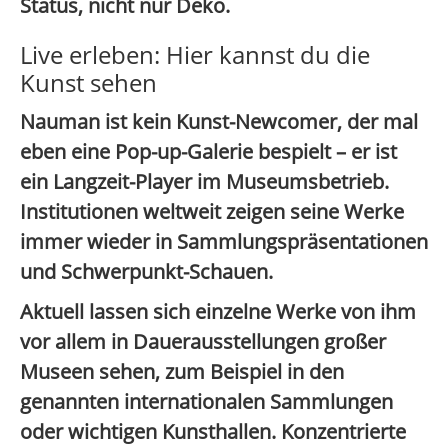
Status
, nicht nur Deko.
Live erleben: Hier kannst du die
Kunst sehen
Nauman ist kein Kunst-Newcomer, der mal
eben eine Pop-up-Galerie bespielt – er ist
ein
Langzeit-Player
im Museumsbetrieb.
Institutionen weltweit zeigen seine Werke
immer wieder in Sammlungspräsentationen
und Schwerpunkt-Schauen.
Aktuell lassen sich einzelne Werke von ihm
vor allem in
Dauerausstellungen großer
Museen
sehen, zum Beispiel in den
genannten internationalen Sammlungen
oder wichtigen Kunsthallen. Konzentrierte