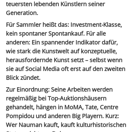
teuersten lebenden Künstlern seiner
Generation
.
Für Sammler heißt das:
Investment-Klasse
,
kein spontaner Spontankauf. Für alle
anderen: Ein spannender Indikator dafür,
wie stark die Kunstwelt auf konzeptuelle,
herausfordernde Kunst setzt – selbst wenn
sie auf Social Media oft erst auf den zweiten
Blick zündet.
Zur Einordnung: Seine Arbeiten werden
regelmäßig bei
Top-Auktionshäusern
gehandelt, hängen in
MoMA, Tate, Centre
Pompidou
und anderen Big Playern. Kurz:
Wer Nauman kauft, kauft kulturhistorischen