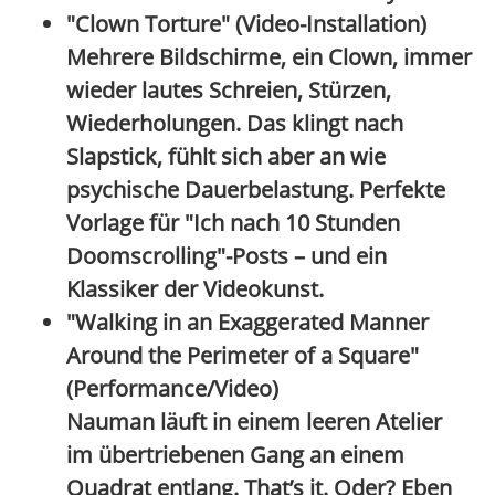
"Clown Torture" (Video-Installation)
Mehrere Bildschirme, ein Clown, immer
wieder lautes Schreien, Stürzen,
Wiederholungen. Das klingt nach
Slapstick, fühlt sich aber an wie
psychische Dauerbelastung
. Perfekte
Vorlage für "Ich nach 10 Stunden
Doomscrolling"-Posts – und ein
Klassiker der Videokunst.
"Walking in an Exaggerated Manner
Around the Perimeter of a Square"
(Performance/Video)
Nauman läuft in einem leeren Atelier
im übertriebenen Gang an einem
Quadrat entlang. That’s it. Oder? Eben