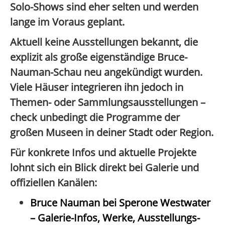
Solo-Shows sind eher selten und werden
lange im Voraus geplant.
Aktuell keine Ausstellungen bekannt
, die
explizit als große eigenständige Bruce-
Nauman-Schau neu angekündigt wurden.
Viele Häuser integrieren ihn jedoch in
Themen- oder Sammlungsausstellungen –
check unbedingt die Programme der
großen Museen in deiner Stadt oder Region.
Für konkrete Infos und aktuelle Projekte
lohnt sich ein Blick direkt bei Galerie und
offiziellen Kanälen:
Bruce Nauman bei Sperone Westwater
– Galerie-Infos, Werke, Ausstellungs-