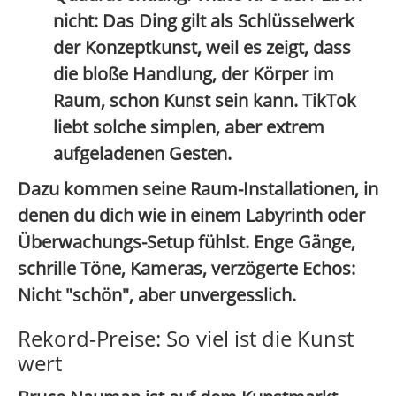
nicht: Das Ding gilt als
Schlüsselwerk
der Konzeptkunst
, weil es zeigt, dass
die bloße Handlung, der Körper im
Raum, schon Kunst sein kann. TikTok
liebt solche simplen, aber extrem
aufgeladenen Gesten.
Dazu kommen seine
Raum-Installationen, in
denen du dich wie in einem Labyrinth oder
Überwachungs-Setup fühlst
. Enge Gänge,
schrille Töne, Kameras, verzögerte Echos:
Nicht "schön", aber unvergesslich.
Rekord-Preise: So viel ist die Kunst
wert