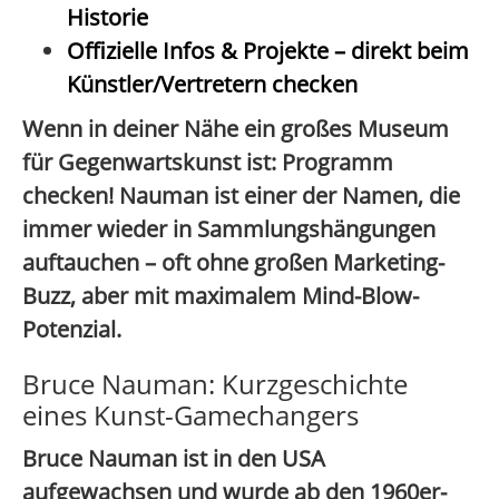
Historie
Offizielle Infos & Projekte
– direkt beim
Künstler/Vertretern checken
Wenn in deiner Nähe ein großes Museum
für Gegenwartskunst ist:
Programm
checken!
Nauman ist einer der Namen, die
immer wieder in Sammlungshängungen
auftauchen – oft ohne großen Marketing-
Buzz, aber mit maximalem Mind-Blow-
Potenzial.
Bruce Nauman: Kurzgeschichte
eines Kunst-Gamechangers
Bruce Nauman ist in den USA
aufgewachsen und wurde ab den 1960er-