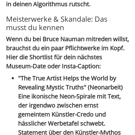
in deinen Algorithmus rutscht.
Meisterwerke & Skandale: Das
musst du kennen
Wenn du bei Bruce Nauman mitreden willst,
brauchst du ein paar Pflichtwerke im Kopf.
Hier die Shortlist für dein nächstes
Museum-Date oder Insta-Caption:
"The True Artist Helps the World by
Revealing Mystic Truths" (Neonarbeit)
Eine ikonische Neon-Spirale mit Text,
der irgendwo zwischen ernst
gemeintem Künstler-Credo und
hässlicher Werbetafel schwebt.
Statement über den Künstler-Mythos