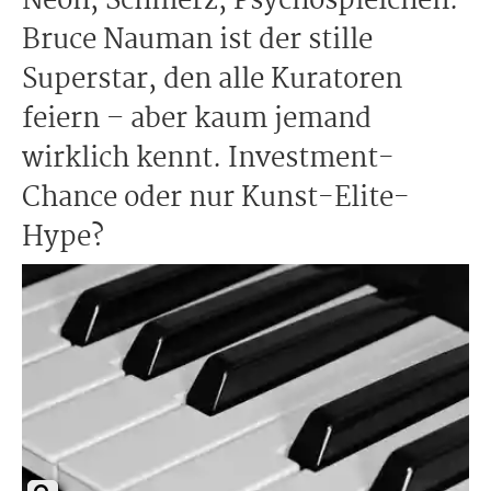
Neon, Schmerz, Psychospielchen:
Bruce Nauman ist der stille
Superstar, den alle Kuratoren
feiern – aber kaum jemand
wirklich kennt. Investment-
Chance oder nur Kunst-Elite-
Hype?