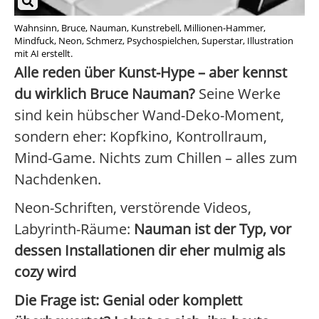
Wahnsinn, Bruce, Nauman, Kunstrebell, Millionen-Hammer,
Mindfuck, Neon, Schmerz, Psychospielchen, Superstar, Illustration
mit AI erstellt.
Alle reden über Kunst-Hype – aber kennst
du wirklich Bruce Nauman?
Seine Werke
sind kein hübscher Wand-Deko-Moment,
sondern eher: Kopfkino, Kontrollraum,
Mind-Game. Nichts zum Chillen – alles zum
Nachdenken.
Neon-Schriften, verstörende Videos,
Labyrinth-Räume:
Nauman ist der Typ, vor
dessen Installationen dir eher mulmig als
cozy wird
Die Frage ist:
Genial oder komplett