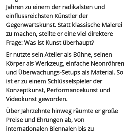
Jahren zu einem der
radikalsten und
einflussreichsten Künstler der
Gegenwartskunst
. Statt klassische Malerei
zu machen, stellte er eine viel direktere
Frage:
Was ist Kunst überhaupt?
Er nutzte sein Atelier als Bühne, seinen
Körper als Werkzeug, einfache Neonröhren
und Überwachungs-Setups als Material. So
ist er zu einem
Schlüsselspieler der
Konzeptkunst, Performancekunst und
Videokunst
geworden.
Über Jahrzehnte hinweg räumte er große
Preise und Ehrungen ab, von
internationalen Biennalen bis zu