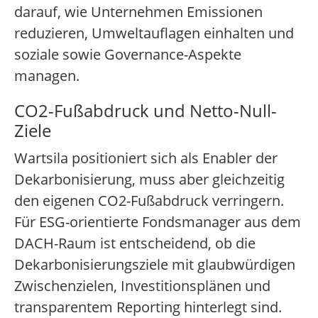
darauf, wie Unternehmen Emissionen
reduzieren, Umweltauflagen einhalten und
soziale sowie Governance-Aspekte
managen.
CO2-Fußabdruck und Netto-Null-
Ziele
Wartsila positioniert sich als Enabler der
Dekarbonisierung, muss aber gleichzeitig
den eigenen CO2-Fußabdruck verringern.
Für ESG-orientierte Fondsmanager aus dem
DACH-Raum ist entscheidend, ob die
Dekarbonisierungsziele mit glaubwürdigen
Zwischenzielen, Investitionsplänen und
transparentem Reporting hinterlegt sind.