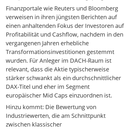
Finanzportale wie Reuters und Bloomberg
verweisen in ihren jüngsten Berichten auf
einen anhaltenden Fokus der Investoren auf
Profitabilität und Cashflow, nachdem in den
vergangenen Jahren erhebliche
Transformationsinvestitionen gestemmt
wurden. Für Anleger im DACH-Raum ist
relevant, dass die Aktie typischerweise
stärker schwankt als ein durchschnittlicher
DAX-Titel und eher im Segment
europäischer Mid Caps einzuordnen ist.
Hinzu kommt: Die Bewertung von
Industriewerten, die am Schnittpunkt
zwischen klassischer