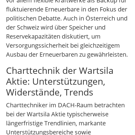
vor allem flexible Kraftwerke als Backup für
fluktuierende Erneuerbare in den Fokus der
politischen Debatte. Auch in Österreich und
der Schweiz wird über Speicher und
Reservekapazitäten diskutiert, um
Versorgungssicherheit bei gleichzeitigem
Ausbau der Erneuerbaren zu gewährleisten.
Charttechnik der Wartsila
Aktie: Unterstützungen,
Widerstände, Trends
Charttechniker im DACH-Raum betrachten
bei der Wartsila Aktie typischerweise
längerfristige Trendlinien, markante
Unterstützungsbereiche sowie