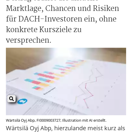
Marktlage, Chancen und Risiken
für DACH-Investoren ein, ohne
konkrete Kursziele zu
versprechen.
Wärtsilä Oyj Abp, FI0009003727, Illustration mit AI erstellt.
Wärtsilä Oyj Abp, hierzulande meist kurz als