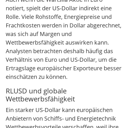
notiert, spielt der US-Dollar indirekt eine
Rolle. Viele Rohstoffe, Energiepreise und
Frachtkosten werden in Dollar abgerechnet,
was sich auf Margen und
Wettbewerbsfähigkeit auswirken kann.
Analysten betrachten deshalb häufig das
Verhältnis von Euro und US-Dollar, um die
Ertragslage europäischer Exporteure besser
einschätzen zu können.
RLUSD und globale
Wettbewerbsfähigkeit
Ein starker US-Dollar kann europäischen
Anbietern von Schiffs- und Energietechnik
Wettbewerbsvorteile verschaffen, weil ihre