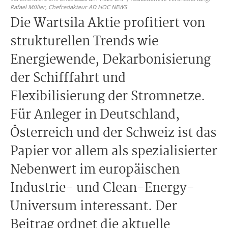
Rafael Müller,
Chefredakteur AD HOC NEWS
Die Wartsila Aktie profitiert von
strukturellen Trends wie
Energiewende, Dekarbonisierung
der Schifffahrt und
Flexibilisierung der Stromnetze.
Für Anleger in Deutschland,
Österreich und der Schweiz ist das
Papier vor allem als spezialisierter
Nebenwert im europäischen
Industrie- und Clean-Energy-
Universum interessant. Der
Beitrag ordnet die aktuelle