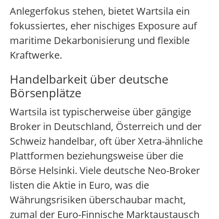
Anlegerfokus stehen, bietet Wartsila ein
fokussiertes, eher nischiges Exposure auf
maritime Dekarbonisierung und flexible
Kraftwerke.
Handelbarkeit über deutsche
Börsenplätze
Wartsila ist typischerweise über gängige
Broker in Deutschland, Österreich und der
Schweiz handelbar, oft über Xetra-ähnliche
Plattformen beziehungsweise über die
Börse Helsinki. Viele deutsche Neo-Broker
listen die Aktie in Euro, was die
Währungsrisiken überschaubar macht,
zumal der Euro-Finnische Marktaustausch