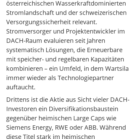
österreichischen Wasserkraftdominierten
Stromlandschaft und der schweizerischen
Versorgungssicherheit relevant.
Stromversorger und Projektentwickler im
DACH-Raum evaluieren seit Jahren
systematisch Lösungen, die Erneuerbare
mit speicher- und regelbaren Kapazitäten
kombinieren – ein Umfeld, in dem Wartsila
immer wieder als Technologiepartner
auftaucht.
Drittens ist die Aktie aus Sicht vieler DACH-
Investoren ein Diversifikationsbaustein
gegenüber heimischen Large Caps wie
Siemens Energy, RWE oder ABB. Während
diese Titel stark im heimischen