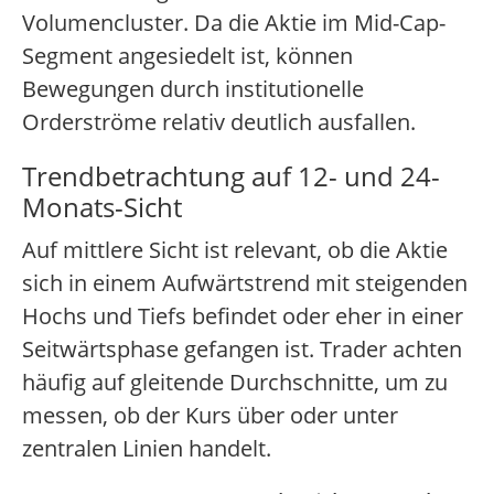
Volumencluster. Da die Aktie im Mid-Cap-
Segment angesiedelt ist, können
Bewegungen durch institutionelle
Orderströme relativ deutlich ausfallen.
Trendbetrachtung auf 12- und 24-
Monats-Sicht
Auf mittlere Sicht ist relevant, ob die Aktie
sich in einem Aufwärtstrend mit steigenden
Hochs und Tiefs befindet oder eher in einer
Seitwärtsphase gefangen ist. Trader achten
häufig auf gleitende Durchschnitte, um zu
messen, ob der Kurs über oder unter
zentralen Linien handelt.