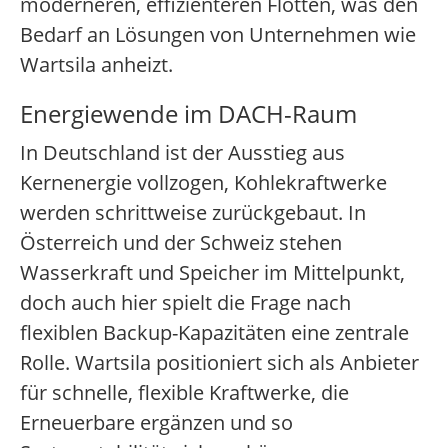
moderneren, effizienteren Flotten, was den
Bedarf an Lösungen von Unternehmen wie
Wartsila anheizt.
Energiewende im DACH-Raum
In Deutschland ist der Ausstieg aus
Kernenergie vollzogen, Kohlekraftwerke
werden schrittweise zurückgebaut. In
Österreich und der Schweiz stehen
Wasserkraft und Speicher im Mittelpunkt,
doch auch hier spielt die Frage nach
flexiblen Backup-Kapazitäten eine zentrale
Rolle. Wartsila positioniert sich als Anbieter
für schnelle, flexible Kraftwerke, die
Erneuerbare ergänzen und so