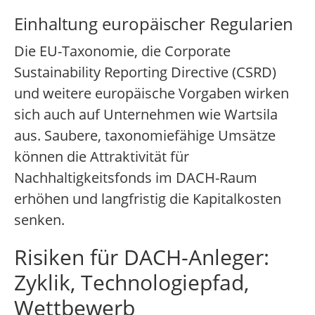
Einhaltung europäischer Regularien
Die EU-Taxonomie, die Corporate
Sustainability Reporting Directive (CSRD)
und weitere europäische Vorgaben wirken
sich auch auf Unternehmen wie Wartsila
aus. Saubere, taxonomiefähige Umsätze
können die Attraktivität für
Nachhaltigkeitsfonds im DACH-Raum
erhöhen und langfristig die Kapitalkosten
senken.
Risiken für DACH-Anleger:
Zyklik, Technologiepfad,
Wettbewerb