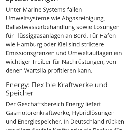
Unter Marine Systems fallen
Umweltsysteme wie Abgasreinigung,
Ballastwasserbehandlung sowie Lösungen
für Flüssiggasanlagen an Bord. Für Häfen
wie Hamburg oder Kiel sind striktere
Emissionsgrenzen und Umweltauflagen ein
wichtiger Treiber für Nachrüstungen, von
denen Wartsila profitieren kann.
Energy: Flexible Kraftwerke und
Speicher
Der Geschäftsbereich Energy liefert
Gasmotorenkraftwerke, Hybridlösungen
und Energiespeicher. In Deutschland rücken