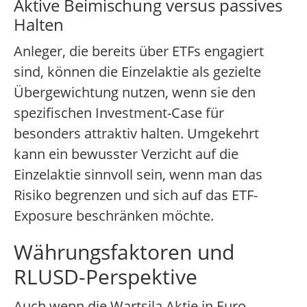
Aktive Beimischung versus passives
Halten
Anleger, die bereits über ETFs engagiert
sind, können die Einzelaktie als gezielte
Übergewichtung nutzen, wenn sie den
spezifischen Investment-Case für
besonders attraktiv halten. Umgekehrt
kann ein bewusster Verzicht auf die
Einzelaktie sinnvoll sein, wenn man das
Risiko begrenzen und sich auf das ETF-
Exposure beschränken möchte.
Währungsfaktoren und
RLUSD-Perspektive
Auch wenn die Wartsila Aktie in Euro