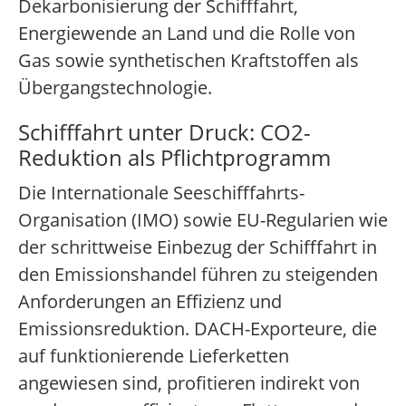
Dekarbonisierung der Schifffahrt,
Energiewende an Land und die Rolle von
Gas sowie synthetischen Kraftstoffen als
Übergangstechnologie.
Schifffahrt unter Druck: CO2-
Reduktion als Pflichtprogramm
Die Internationale Seeschifffahrts-
Organisation (IMO) sowie EU-Regularien wie
der schrittweise Einbezug der Schifffahrt in
den Emissionshandel führen zu steigenden
Anforderungen an Effizienz und
Emissionsreduktion. DACH-Exporteure, die
auf funktionierende Lieferketten
angewiesen sind, profitieren indirekt von