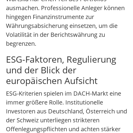
ausmachen. Professionelle Anleger können
hingegen Finanzinstrumente zur
Währungsabsicherung einsetzen, um die
Volatilität in der Berichtswährung zu
begrenzen.
ESG-Faktoren, Regulierung
und der Blick der
europäischen Aufsicht
ESG-Kriterien spielen im DACH-Markt eine
immer größere Rolle. Institutionelle
Investoren aus Deutschland, Österreich und
der Schweiz unterliegen strikteren
Offenlegungspflichten und achten stärker