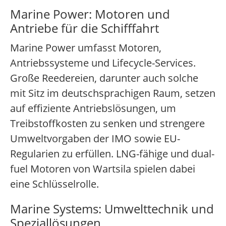
Marine Power: Motoren und
Antriebe für die Schifffahrt
Marine Power umfasst Motoren,
Antriebssysteme und Lifecycle-Services.
Große Reedereien, darunter auch solche
mit Sitz im deutschsprachigen Raum, setzen
auf effiziente Antriebslösungen, um
Treibstoffkosten zu senken und strengere
Umweltvorgaben der IMO sowie EU-
Regularien zu erfüllen. LNG-fähige und dual-
fuel Motoren von Wartsila spielen dabei
eine Schlüsselrolle.
Marine Systems: Umwelttechnik und
Speziallösungen