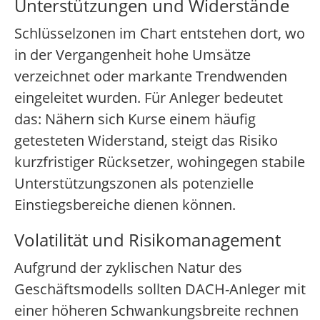
Unterstützungen und Widerstände
Schlüsselzonen im Chart entstehen dort, wo
in der Vergangenheit hohe Umsätze
verzeichnet oder markante Trendwenden
eingeleitet wurden. Für Anleger bedeutet
das: Nähern sich Kurse einem häufig
getesteten Widerstand, steigt das Risiko
kurzfristiger Rücksetzer, wohingegen stabile
Unterstützungszonen als potenzielle
Einstiegsbereiche dienen können.
Volatilität und Risikomanagement
Aufgrund der zyklischen Natur des
Geschäftsmodells sollten DACH-Anleger mit
einer höheren Schwankungsbreite rechnen