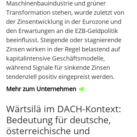
Maschinenbauindustrie und grüner
Transformation stehen, wurde zuletzt von
der Zinsentwicklung in der Eurozone und
den Erwartungen an die EZB-Geldpolitik
beeinflusst. Steigende oder stagnierende
Zinsen wirken in der Regel belastend auf
kapitalintensive Geschäftsmodelle,
während Signale für sinkende Zinsen
tendenziell positiv eingepreist werden.
Mehr zum Unternehmen
Wärtsilä im DACH-Kontext:
Bedeutung für deutsche,
österreichische und