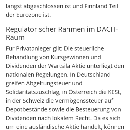
längst abgeschlossen ist und Finnland Teil
der Eurozone ist.
Regulatorischer Rahmen im DACH-
Raum
Für Privatanleger gilt: Die steuerliche
Behandlung von Kursgewinnen und
Dividenden der Wartsila Aktie unterliegt den
nationalen Regelungen. In Deutschland
greifen Abgeltungsteuer und
Solidaritätszuschlag, in Österreich die KESt,
in der Schweiz die Vermögenssteuer auf
Depotbestände sowie die Besteuerung von
Dividenden nach lokalem Recht. Da es sich
um eine ausländische Aktie handelt, können