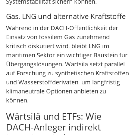
Systemstabilität sichern können.
Gas, LNG und alternative Kraftstoffe
Während in der DACH-Öffentlichkeit der
Einsatz von fossilem Gas zunehmend
kritisch diskutiert wird, bleibt LNG im
maritimen Sektor ein wichtiger Baustein für
Übergangslösungen. Wartsila setzt parallel
auf Forschung zu synthetischen Kraftstoffen
und Wasserstoffderivaten, um langfristig
klimaneutrale Optionen anbieten zu
können.
Wärtsilä und ETFs: Wie
DACH-Anleger indirekt