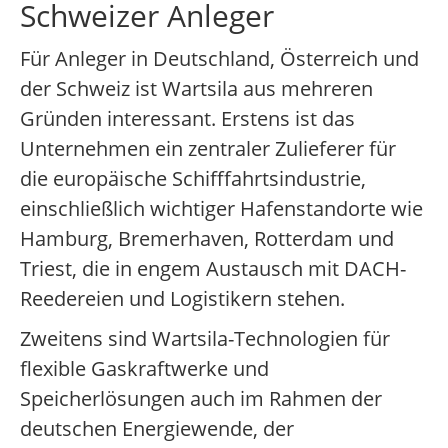
Schweizer Anleger
Für Anleger in Deutschland, Österreich und
der Schweiz ist Wartsila aus mehreren
Gründen interessant. Erstens ist das
Unternehmen ein zentraler Zulieferer für
die europäische Schifffahrtsindustrie,
einschließlich wichtiger Hafenstandorte wie
Hamburg, Bremerhaven, Rotterdam und
Triest, die in engem Austausch mit DACH-
Reedereien und Logistikern stehen.
Zweitens sind Wartsila-Technologien für
flexible Gaskraftwerke und
Speicherlösungen auch im Rahmen der
deutschen Energiewende, der