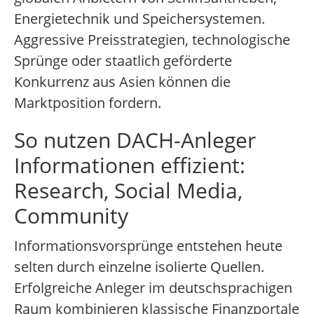
Energietechnik und Speichersystemen.
Aggressive Preisstrategien, technologische
Sprünge oder staatlich geförderte
Konkurrenz aus Asien können die
Marktposition fordern.
So nutzen DACH-Anleger
Informationen effizient:
Research, Social Media,
Community
Informationsvorsprünge entstehen heute
selten durch einzelne isolierte Quellen.
Erfolgreiche Anleger im deutschsprachigen
Raum kombinieren klassische Finanzportale