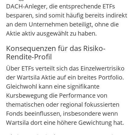
DACH-Anleger, die entsprechende ETFs
besparen, sind somit häufig bereits indirekt
an dem Unternehmen beteiligt, ohne die
Aktie aktiv ausgewählt zu haben.
Konsequenzen für das Risiko-
Rendite-Profil
Über ETFs verteilt sich das Einzelwertrisiko
der Wartsila Aktie auf ein breites Portfolio.
Gleichwohl kann eine signifikante
Kursbewegung die Performance von
thematischen oder regional fokussierten
Fonds beeinflussen, insbesondere wenn
Wartsila dort eine höhere Gewichtung hat.