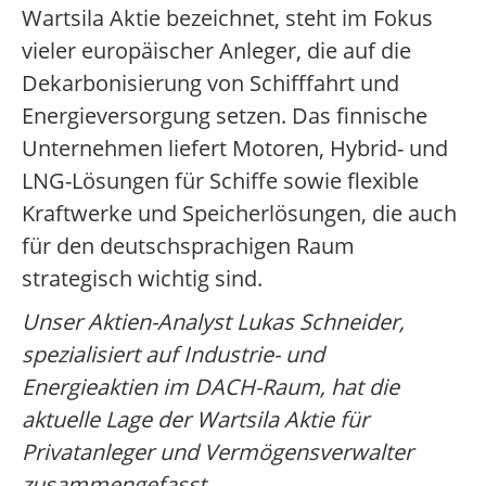
Wartsila Aktie bezeichnet, steht im Fokus
vieler europäischer Anleger, die auf die
Dekarbonisierung von Schifffahrt und
Energieversorgung setzen. Das finnische
Unternehmen liefert Motoren, Hybrid- und
LNG-Lösungen für Schiffe sowie flexible
Kraftwerke und Speicherlösungen, die auch
für den deutschsprachigen Raum
strategisch wichtig sind.
Unser Aktien-Analyst Lukas Schneider,
spezialisiert auf Industrie- und
Energieaktien im DACH-Raum, hat die
aktuelle Lage der Wartsila Aktie für
Privatanleger und Vermögensverwalter
zusammengefasst.