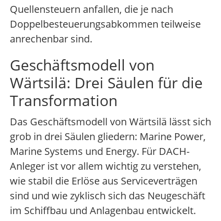
Quellensteuern anfallen, die je nach
Doppelbesteuerungsabkommen teilweise
anrechenbar sind.
Geschäftsmodell von
Wärtsilä: Drei Säulen für die
Transformation
Das Geschäftsmodell von Wärtsilä lässt sich
grob in drei Säulen gliedern: Marine Power,
Marine Systems und Energy. Für DACH-
Anleger ist vor allem wichtig zu verstehen,
wie stabil die Erlöse aus Serviceverträgen
sind und wie zyklisch sich das Neugeschäft
im Schiffbau und Anlagenbau entwickelt.