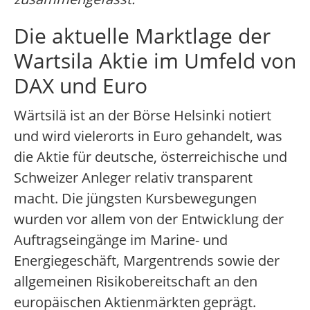
Die aktuelle Marktlage der
Wartsila Aktie im Umfeld von
DAX und Euro
Wärtsilä ist an der Börse Helsinki notiert
und wird vielerorts in Euro gehandelt, was
die Aktie für deutsche, österreichische und
Schweizer Anleger relativ transparent
macht. Die jüngsten Kursbewegungen
wurden vor allem von der Entwicklung der
Auftragseingänge im Marine- und
Energiegeschäft, Margentrends sowie der
allgemeinen Risikobereitschaft an den
europäischen Aktienmärkten geprägt.