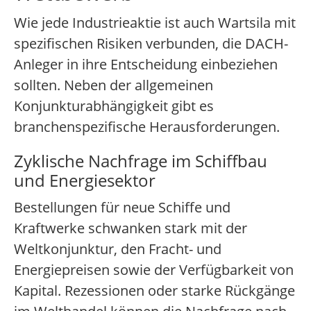
Wie jede Industrieaktie ist auch Wartsila mit
spezifischen Risiken verbunden, die DACH-
Anleger in ihre Entscheidung einbeziehen
sollten. Neben der allgemeinen
Konjunkturabhängigkeit gibt es
branchenspezifische Herausforderungen.
Zyklische Nachfrage im Schiffbau
und Energiesektor
Bestellungen für neue Schiffe und
Kraftwerke schwanken stark mit der
Weltkonjunktur, den Fracht- und
Energiepreisen sowie der Verfügbarkeit von
Kapital. Rezessionen oder starke Rückgänge