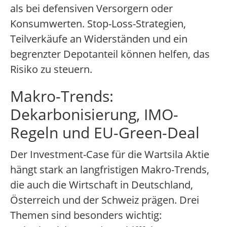
als bei defensiven Versorgern oder
Konsumwerten. Stop-Loss-Strategien,
Teilverkäufe an Widerständen und ein
begrenzter Depotanteil können helfen, das
Risiko zu steuern.
Makro-Trends:
Dekarbonisierung, IMO-
Regeln und EU-Green-Deal
Der Investment-Case für die Wartsila Aktie
hängt stark an langfristigen Makro-Trends,
die auch die Wirtschaft in Deutschland,
Österreich und der Schweiz prägen. Drei
Themen sind besonders wichtig: