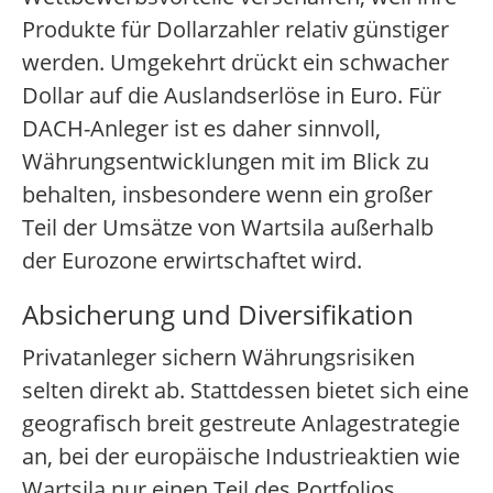
Produkte für Dollarzahler relativ günstiger
werden. Umgekehrt drückt ein schwacher
Dollar auf die Auslandserlöse in Euro. Für
DACH-Anleger ist es daher sinnvoll,
Währungsentwicklungen mit im Blick zu
behalten, insbesondere wenn ein großer
Teil der Umsätze von Wartsila außerhalb
der Eurozone erwirtschaftet wird.
Absicherung und Diversifikation
Privatanleger sichern Währungsrisiken
selten direkt ab. Stattdessen bietet sich eine
geografisch breit gestreute Anlagestrategie
an, bei der europäische Industrieaktien wie
Wartsila nur einen Teil des Portfolios