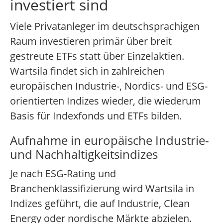
investiert sind
Viele Privatanleger im deutschsprachigen
Raum investieren primär über breit
gestreute ETFs statt über Einzelaktien.
Wartsila findet sich in zahlreichen
europäischen Industrie-, Nordics- und ESG-
orientierten Indizes wieder, die wiederum
Basis für Indexfonds und ETFs bilden.
Aufnahme in europäische Industrie-
und Nachhaltigkeitsindizes
Je nach ESG-Rating und
Branchenklassifizierung wird Wartsila in
Indizes geführt, die auf Industrie, Clean
Energy oder nordische Märkte abzielen.