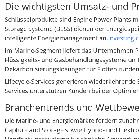
Die wichtigsten Umsatz- und P
Schlüsselprodukte sind Engine Power Plants mi
Storage Systeme (BESS) dienen der Energiespeic
intelligente Energiemanagement an.
Investing.
Im Marine-Segment liefert das Unternehmen Pr
Flüssigkeits- und Gasbehandlungssysteme u
Dekarbonisierungslösungen für Flotten runden 
Lifecycle-Services generieren wiederkehrende
Services unterstützen Kunden bei der Optimie
Branchentrends und Wettbewe
Die Marine- und Energiemärkte fordern zunehm
Capture and Storage sowie Hybrid- und Elektro-