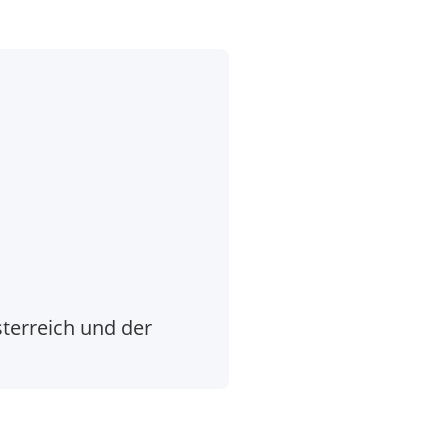
sterreich und der