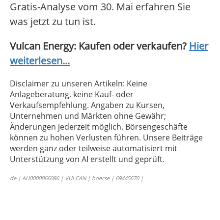
Gratis-Analyse vom 30. Mai erfahren Sie
was jetzt zu tun ist.
Vulcan Energy: Kaufen oder verkaufen?
Hier
weiterlesen...
Disclaimer zu unseren Artikeln: Keine
Anlageberatung, keine Kauf- oder
Verkaufsempfehlung. Angaben zu Kursen,
Unternehmen und Märkten ohne Gewähr;
Änderungen jederzeit möglich. Börsengeschäfte
können zu hohen Verlusten führen. Unsere Beiträge
werden ganz oder teilweise automatisiert mit
Unterstützung von AI erstellt und geprüft.
de | AU0000066086 | VULCAN | boerse | 69445670 |