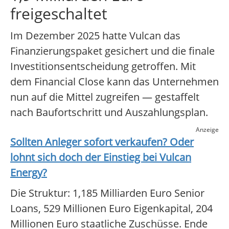
freigeschaltet
Im Dezember 2025 hatte Vulcan das
Finanzierungspaket gesichert und die finale
Investitionsentscheidung getroffen. Mit
dem Financial Close kann das Unternehmen
nun auf die Mittel zugreifen — gestaffelt
nach Baufortschritt und Auszahlungsplan.
Anzeige
Sollten Anleger sofort verkaufen? Oder
lohnt sich doch der Einstieg bei
Vulcan
Energy
?
Die Struktur: 1,185 Milliarden Euro Senior
Loans, 529 Millionen Euro Eigenkapital, 204
Millionen Euro staatliche Zuschüsse. Ende