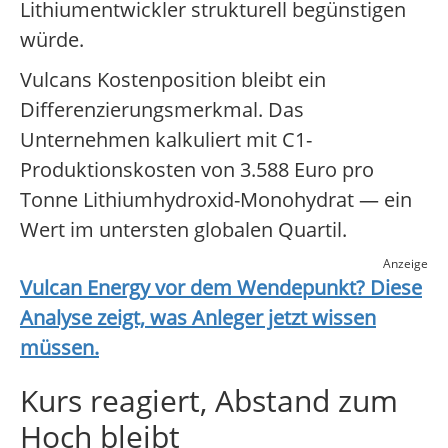
Lithiumentwickler strukturell begünstigen
würde.
Vulcans Kostenposition bleibt ein
Differenzierungsmerkmal. Das
Unternehmen kalkuliert mit C1-
Produktionskosten von 3.588 Euro pro
Tonne Lithiumhydroxid-Monohydrat — ein
Wert im untersten globalen Quartil.
Anzeige
Vulcan Energy
vor dem Wendepunkt? Diese
Analyse zeigt, was Anleger jetzt wissen
müssen.
Kurs reagiert, Abstand zum
Hoch bleibt