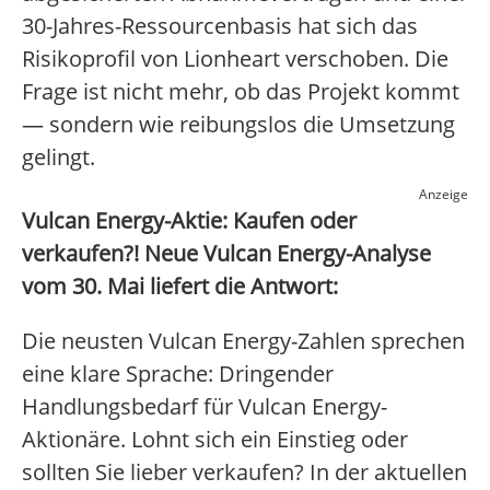
30-Jahres-Ressourcenbasis hat sich das
Risikoprofil von Lionheart verschoben. Die
Frage ist nicht mehr, ob das Projekt kommt
— sondern wie reibungslos die Umsetzung
gelingt.
Anzeige
Vulcan Energy-Aktie: Kaufen oder
verkaufen?! Neue Vulcan Energy-Analyse
vom 30. Mai liefert die Antwort:
Die neusten Vulcan Energy-Zahlen sprechen
eine klare Sprache: Dringender
Handlungsbedarf für Vulcan Energy-
Aktionäre. Lohnt sich ein Einstieg oder
sollten Sie lieber verkaufen? In der aktuellen