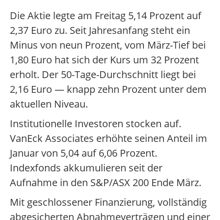
Die Aktie legte am Freitag 5,14 Prozent auf
2,37 Euro zu. Seit Jahresanfang steht ein
Minus von neun Prozent, vom März-Tief bei
1,80 Euro hat sich der Kurs um 32 Prozent
erholt. Der 50-Tage-Durchschnitt liegt bei
2,16 Euro — knapp zehn Prozent unter dem
aktuellen Niveau.
Institutionelle Investoren stocken auf.
VanEck Associates erhöhte seinen Anteil im
Januar von 5,04 auf 6,06 Prozent.
Indexfonds akkumulieren seit der
Aufnahme in den S&P/ASX 200 Ende März.
Mit geschlossener Finanzierung, vollständig
abgesicherten Abnahmeverträgen und einer