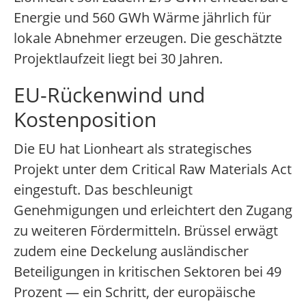
Energie und 560 GWh Wärme jährlich für
lokale Abnehmer erzeugen. Die geschätzte
Projektlaufzeit liegt bei 30 Jahren.
EU-Rückenwind und
Kostenposition
Die EU hat Lionheart als strategisches
Projekt unter dem Critical Raw Materials Act
eingestuft. Das beschleunigt
Genehmigungen und erleichtert den Zugang
zu weiteren Fördermitteln. Brüssel erwägt
zudem eine Deckelung ausländischer
Beteiligungen in kritischen Sektoren bei 49
Prozent — ein Schritt, der europäische