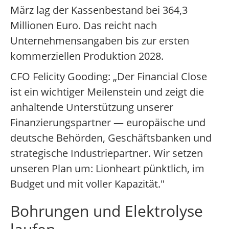
März lag der Kassenbestand bei 364,3
Millionen Euro. Das reicht nach
Unternehmensangaben bis zur ersten
kommerziellen Produktion 2028.
CFO Felicity Gooding: „Der Financial Close
ist ein wichtiger Meilenstein und zeigt die
anhaltende Unterstützung unserer
Finanzierungspartner — europäische und
deutsche Behörden, Geschäftsbanken und
strategische Industriepartner. Wir setzen
unseren Plan um: Lionheart pünktlich, im
Budget und mit voller Kapazität."
Bohrungen und Elektrolyse