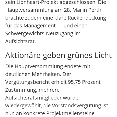
sein Lionheart-Projekt abgeschlossen. Die
Hauptversammlung am 28. Mai in Perth
brachte zudem eine klare Rückendeckung
für das Management — und einen
Schwergewichts-Neuzugang im
Aufsichtsrat.
Aktionäre geben grünes Licht
Die Hauptversammlung endete mit
deutlichen Mehrheiten. Der
Vergütungsbericht erhielt 95,75 Prozent
Zustimmung, mehrere
Aufsichtsratsmitglieder wurden
wiedergewählt, die Vorstandsvergütung ist
nun an konkrete Projektmeilensteine