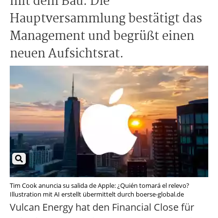
mit dem Bau. Die
Hauptversammlung bestätigt das
Management und begrüßt einen
neuen Aufsichtsrat.
Tim Cook anuncia su salida de Apple: ¿Quién tomará el relevo?
Illustration mit AI erstellt übermittelt durch boerse-global.de
Vulcan Energy hat den Financial Close für