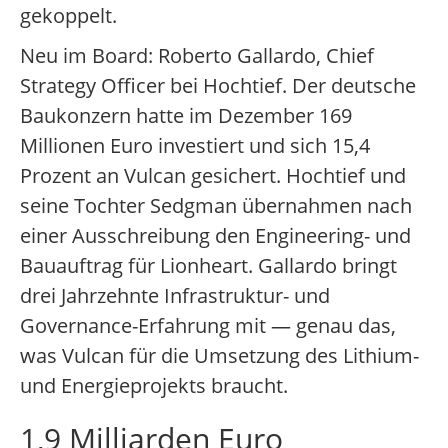
gekoppelt.
Neu im Board: Roberto Gallardo, Chief
Strategy Officer bei Hochtief. Der deutsche
Baukonzern hatte im Dezember 169
Millionen Euro investiert und sich 15,4
Prozent an Vulcan gesichert. Hochtief und
seine Tochter Sedgman übernahmen nach
einer Ausschreibung den Engineering- und
Bauauftrag für Lionheart. Gallardo bringt
drei Jahrzehnte Infrastruktur- und
Governance-Erfahrung mit — genau das,
was Vulcan für die Umsetzung des Lithium-
und Energieprojekts braucht.
1,9 Milliarden Euro