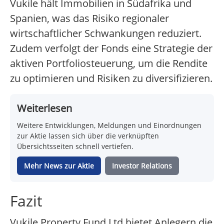
Vukile hält Immobilien in Südafrika und
Spanien, was das Risiko regionaler
wirtschaftlicher Schwankungen reduziert.
Zudem verfolgt der Fonds eine Strategie der
aktiven Portfoliosteuerung, um die Rendite
zu optimieren und Risiken zu diversifizieren.
Weiterlesen
Weitere Entwicklungen, Meldungen und Einordnungen
zur Aktie lassen sich über die verknüpften
Übersichtsseiten schnell vertiefen.
Mehr News zur Aktie
Investor Relations
Fazit
Vukile Property Fund Ltd bietet Anlegern die