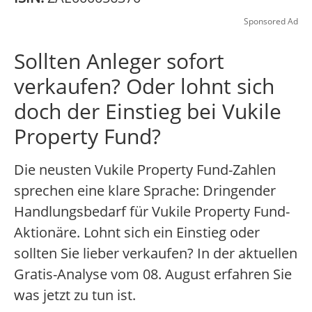
Sponsored Ad
Sollten Anleger sofort
verkaufen? Oder lohnt sich
doch der Einstieg bei Vukile
Property Fund?
Die neusten Vukile Property Fund-Zahlen
sprechen eine klare Sprache: Dringender
Handlungsbedarf für Vukile Property Fund-
Aktionäre. Lohnt sich ein Einstieg oder
sollten Sie lieber verkaufen? In der aktuellen
Gratis-Analyse vom 08. August erfahren Sie
was jetzt zu tun ist.