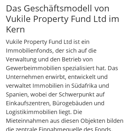
Das Geschäftsmodell von
Vukile Property Fund Ltd im
Kern
Vukile Property Fund Ltd ist ein
Immobilienfonds, der sich auf die
Verwaltung und den Betrieb von
Gewerbeimmobilien spezialisiert hat. Das
Unternehmen erwirbt, entwickelt und
verwaltet Immobilien in Südafrika und
Spanien, wobei der Schwerpunkt auf
Einkaufszentren, Bürogebäuden und
Logistikimmobilien liegt. Die
Mieteinnahmen aus diesen Objekten bilden
die zentrale Einnahmequelle des Fonds.