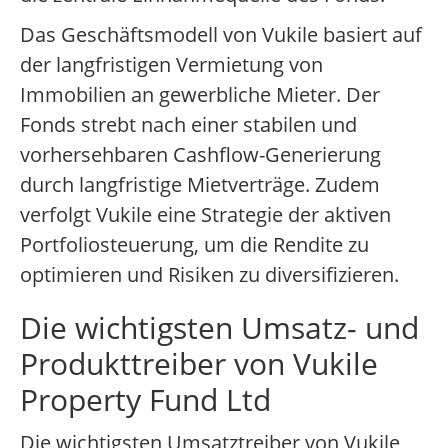
Das Geschäftsmodell von Vukile basiert auf
der langfristigen Vermietung von
Immobilien an gewerbliche Mieter. Der
Fonds strebt nach einer stabilen und
vorhersehbaren Cashflow-Generierung
durch langfristige Mietverträge. Zudem
verfolgt Vukile eine Strategie der aktiven
Portfoliosteuerung, um die Rendite zu
optimieren und Risiken zu diversifizieren.
Die wichtigsten Umsatz- und
Produkttreiber von Vukile
Property Fund Ltd
Die wichtigsten Umsatztreiber von Vukile