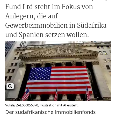
Fund Ltd steht im Fokus von
Anlegern, die auf
Gewerbeimmobilien in Südafrika
und Spanien setzen wollen.
Vukile, ZAE000056370, Illustration mit AI erstellt.
Der südafrikanische Immobilienfonds