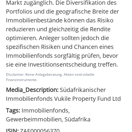
Markt zugänglich. Die Diversifikation des
Portfolios und die geografische Breite der
Immobilienbestände können das Risiko
reduzieren und gleichzeitig die Rendite
optimieren. Anleger sollten jedoch die
spezifischen Risiken und Chancen eines
Immobilienfonds sorgfältig prüfen, bevor
sie eine Investitionsentscheidung treffen.
Disclaimer: Keine Anlageberatung. Aktien sind volatile
Finanzinstrumente.
Media_Description:
Südafrikanischer
Immobilienfonds Vukile Property Fund Ltd
Tags:
Immobilienfonds,
Gewerbeimmobilien, Südafrika
ISIN:
ZAE000056370