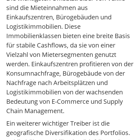
sind die Mieteinnahmen aus
Einkaufszentren, Bürogebäuden und
Logistikimmobilien. Diese
Immobilienklassen bieten eine breite Basis
für stabile Cashflows, da sie von einer
Vielzahl von Mietersegmenten genutzt
werden. Einkaufszentren profitieren von der
Konsumnachfrage, Bürogebäude von der
Nachfrage nach Arbeitsplätzen und
Logistikimmobilien von der wachsenden
Bedeutung von E-Commerce und Supply
Chain Management.
Ein weiterer wichtiger Treiber ist die
geografische Diversifikation des Portfolios.