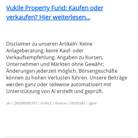
Vukile Property Fund: Kaufen oder
verkaufen? Hier weiterlesen...
Disclaimer zu unseren Artikeln: Keine
Anlageberatung, keine Kauf- oder
Verkaufsempfehlung. Angaben zu Kursen,
Unternehmen und Märkten ohne Gewähr;
Änderungen jederzeit möglich. Börsengeschäfte
können zu hohen Verlusten führen. Unsere Beiträge
werden ganz oder teilweise automatisiert mit
Unterstützung von AI erstellt und geprüft.
de | ZAE000056370 | VUKILE | boerse | 69292583 | bgmi