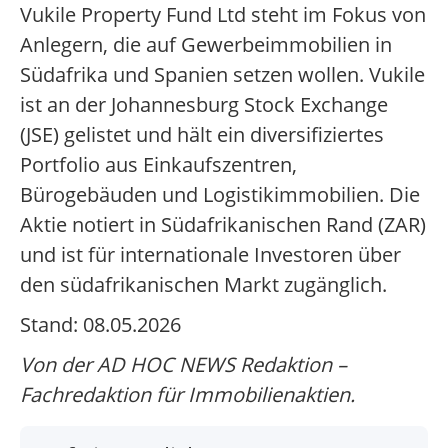
Vukile Property Fund Ltd steht im Fokus von
Anlegern, die auf Gewerbeimmobilien in
Südafrika und Spanien setzen wollen. Vukile
ist an der Johannesburg Stock Exchange
(JSE) gelistet und hält ein diversifiziertes
Portfolio aus Einkaufszentren,
Bürogebäuden und Logistikimmobilien. Die
Aktie notiert in Südafrikanischen Rand (ZAR)
und ist für internationale Investoren über
den südafrikanischen Markt zugänglich.
Stand: 08.05.2026
Von der AD HOC NEWS Redaktion –
Fachredaktion für Immobilienaktien.