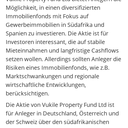
Möglichkeit, in einen diversifizierten
Immobilienfonds mit Fokus auf
Gewerbeimmobilien in Südafrika und
Spanien zu investieren. Die Aktie ist für
Investoren interessant, die auf stabile
Mieteinnahmen und langfristige Cashflows
setzen wollen. Allerdings sollten Anleger die
Risiken eines Immobilienfonds, wie z.B.
Marktschwankungen und regionale
wirtschaftliche Entwicklungen,
berücksichtigen.
Die Aktie von Vukile Property Fund Ltd ist
für Anleger in Deutschland, Österreich und
der Schweiz über den südafrikanischen