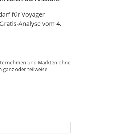
arf für Voyager
n Gratis-Analyse vom 4.
 Unternehmen und Märkten ohne
 ganz oder teilweise