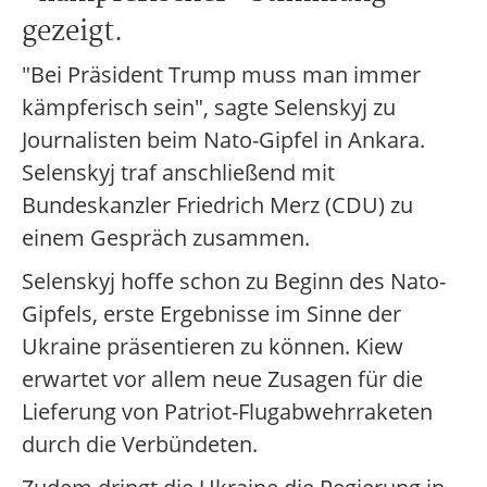
gezeigt.
"Bei Präsident Trump muss man immer
kämpferisch sein", sagte Selenskyj zu
Journalisten beim Nato-Gipfel in Ankara.
Selenskyj traf anschließend mit
Bundeskanzler Friedrich Merz (CDU) zu
einem Gespräch zusammen.
Selenskyj hoffe schon zu Beginn des Nato-
Gipfels, erste Ergebnisse im Sinne der
Ukraine präsentieren zu können. Kiew
erwartet vor allem neue Zusagen für die
Lieferung von Patriot-Flugabwehrraketen
durch die Verbündeten.