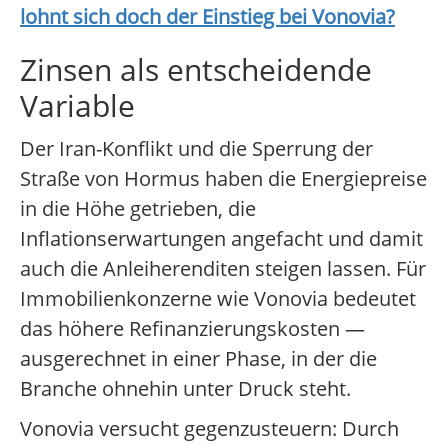
lohnt sich doch der Einstieg bei
Vonovia
?
Zinsen als entscheidende
Variable
Der Iran-Konflikt und die Sperrung der
Straße von Hormus haben die Energiepreise
in die Höhe getrieben, die
Inflationserwartungen angefacht und damit
auch die Anleiherenditen steigen lassen. Für
Immobilienkonzerne wie Vonovia bedeutet
das höhere Refinanzierungskosten —
ausgerechnet in einer Phase, in der die
Branche ohnehin unter Druck steht.
Vonovia versucht gegenzusteuern: Durch