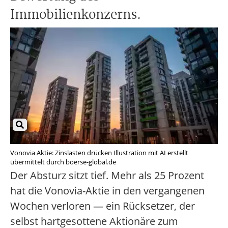
Immobilienkonzerns.
Vonovia Aktie: Zinslasten drücken Illustration mit AI erstellt
übermittelt durch boerse-global.de
Der Absturz sitzt tief. Mehr als 25 Prozent
hat die Vonovia-Aktie in den vergangenen
Wochen verloren — ein Rücksetzer, der
selbst hartgesottene Aktionäre zum