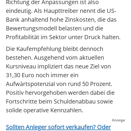
Richtung der Anpassungen ist also
eindeutig. Als Haupttreiber nennt die US-
Bank anhaltend hohe Zinskosten, die das
Bewertungsmodell belasten und die
Profitabilität im Sektor unter Druck halten.
Die Kaufempfehlung bleibt dennoch
bestehen. Ausgehend vom aktuellen
Kursniveau impliziert das neue Ziel von
31,30 Euro noch immer ein
Aufwärtspotenzial von rund 50 Prozent.
Positiv hervorgehoben werden dabei die
Fortschritte beim Schuldenabbau sowie
solide operative Kennzahlen.
Anzeige
Sollten Anleger sofort verkaufen? Oder