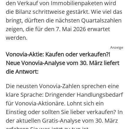
den Verkauf von Immobilienpaketen wird
die Bilanz schrittweise gestärkt. Wie viel das
bringt, dürften die nächsten Quartalszahlen
zeigen, die für den 7. Mai 2026 erwartet
werden.
Anzeige
Vonovia-Aktie: Kaufen oder verkaufen?!
Neue Vonovia-Analyse vom 30. März liefert
die Antwort:
Die neusten Vonovia-Zahlen sprechen eine
klare Sprache: Dringender Handlungsbedarf
für Vonovia-Aktionäre. Lohnt sich ein
Einstieg oder sollten Sie lieber verkaufen? In
der aktuellen Gratis-Analyse vom 30. März