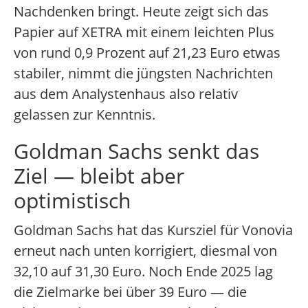
Nachdenken bringt. Heute zeigt sich das
Papier auf XETRA mit einem leichten Plus
von rund 0,9 Prozent auf 21,23 Euro etwas
stabiler, nimmt die jüngsten Nachrichten
aus dem Analystenhaus also relativ
gelassen zur Kenntnis.
Goldman Sachs senkt das
Ziel — bleibt aber
optimistisch
Goldman Sachs hat das Kursziel für Vonovia
erneut nach unten korrigiert, diesmal von
32,10 auf 31,30 Euro. Noch Ende 2025 lag
die Zielmarke bei über 39 Euro — die