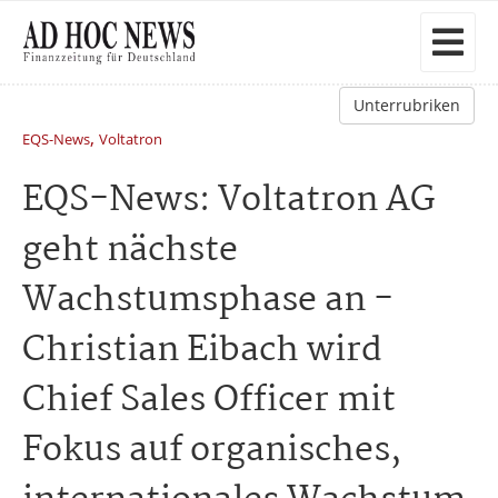
Unterrubriken
,
EQS-News
Voltatron
EQS-News: Voltatron AG
geht nächste
Wachstumsphase an -
Christian Eibach wird
Chief Sales Officer mit
Fokus auf organisches,