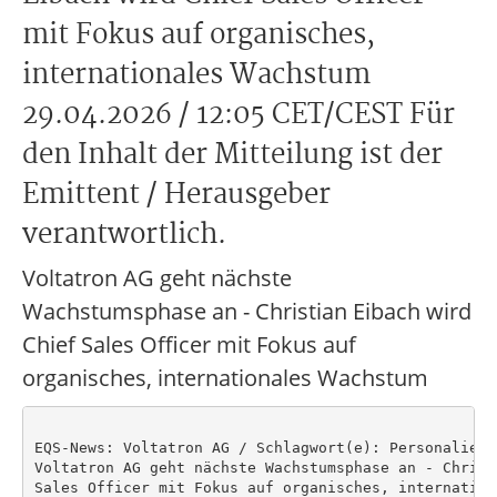
mit Fokus auf organisches,
internationales Wachstum
29.04.2026 / 12:05 CET/CEST Für
den Inhalt der Mitteilung ist der
Emittent / Herausgeber
verantwortlich.
Voltatron AG geht nächste
Wachstumsphase an - Christian Eibach wird
Chief Sales Officer mit Fokus auf
organisches, internationales Wachstum
EQS-News: Voltatron AG / Schlagwort(e): Personalie

Voltatron AG geht nächste Wachstumsphase an - Christ
Sales Officer mit Fokus auf organisches, internation