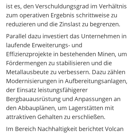
ist es, den Verschuldungsgrad im Verhältnis
zum operativen Ergebnis schrittweise zu
reduzieren und die Zinslast zu begrenzen.
Parallel dazu investiert das Unternehmen in
laufende Erweiterungs- und
Effizienzprojekte in bestehenden Minen, um
Fördermengen zu stabilisieren und die
Metallausbeute zu verbessern. Dazu zählen
Modernisierungen in Aufbereitungsanlagen,
der Einsatz leistungsfähigerer
Bergbauausrüstung und Anpassungen an
den Abbauplänen, um Lagerstätten mit
attraktiven Gehalten zu erschließen.
Im Bereich Nachhaltigkeit berichtet Volcan