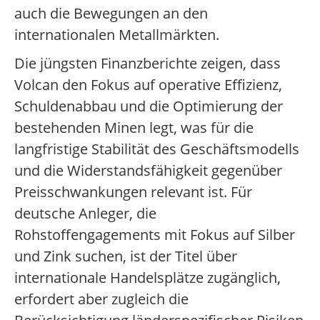
auch die Bewegungen an den
internationalen Metallmärkten.
Die jüngsten Finanzberichte zeigen, dass
Volcan den Fokus auf operative Effizienz,
Schuldenabbau und die Optimierung der
bestehenden Minen legt, was für die
langfristige Stabilität des Geschäftsmodells
und die Widerstandsfähigkeit gegenüber
Preisschwankungen relevant ist. Für
deutsche Anleger, die
Rohstoffengagements mit Fokus auf Silber
und Zink suchen, ist der Titel über
internationale Handelsplätze zugänglich,
erfordert aber zugleich die