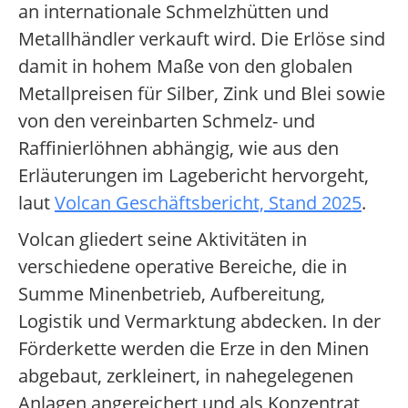
an internationale Schmelzhütten und
Metallhändler verkauft wird. Die Erlöse sind
damit in hohem Maße von den globalen
Metallpreisen für Silber, Zink und Blei sowie
von den vereinbarten Schmelz- und
Raffinierlöhnen abhängig, wie aus den
Erläuterungen im Lagebericht hervorgeht,
laut
Volcan Geschäftsbericht, Stand 2025
.
Volcan gliedert seine Aktivitäten in
verschiedene operative Bereiche, die in
Summe Minenbetrieb, Aufbereitung,
Logistik und Vermarktung abdecken. In der
Förderkette werden die Erze in den Minen
abgebaut, zerkleinert, in nahegelegenen
Anlagen angereichert und als Konzentrat