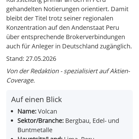
gehandelten Notierungen orientiert. Damit
bleibt der Titel trotz seiner regionalen
Konzentration auf den Andenstaat Peru
über entsprechende Brokerverbindungen
auch für Anleger in Deutschland zugänglich.
Stand: 27.05.2026
Von der Redaktion - spezialisiert auf Aktien-
Coverage.
Auf einen Blick
Name:
Volcan
Sektor/Branche:
Bergbau, Edel- und
Buntmetalle