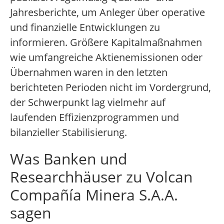
Jahresberichte, um Anleger über operative
und finanzielle Entwicklungen zu
informieren. Größere Kapitalmaßnahmen
wie umfangreiche Aktienemissionen oder
Übernahmen waren in den letzten
berichteten Perioden nicht im Vordergrund,
der Schwerpunkt lag vielmehr auf
laufenden Effizienzprogrammen und
bilanzieller Stabilisierung.
Was Banken und
Researchhäuser zu Volcan
Compañía Minera S.A.A.
sagen