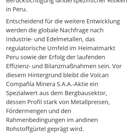
Berücksichtigung länderspezifischer Risiken
in Peru.
Entscheidend für die weitere Entwicklung
werden die globale Nachfrage nach
Industrie- und Edelmetallen, das
regulatorische Umfeld im Heimatmarkt
Peru sowie der Erfolg der laufenden
Effizienz- und Bilanzmaßnahmen sein. Vor
diesem Hintergrund bleibt die Volcan
Compañía Minera S.A.A.-Aktie ein
Spezialwert aus dem Bergbausektor,
dessen Profil stark von Metallpreisen,
Fördermengen und den
Rahmenbedingungen im andinen
Rohstoffgürtel geprägt wird.