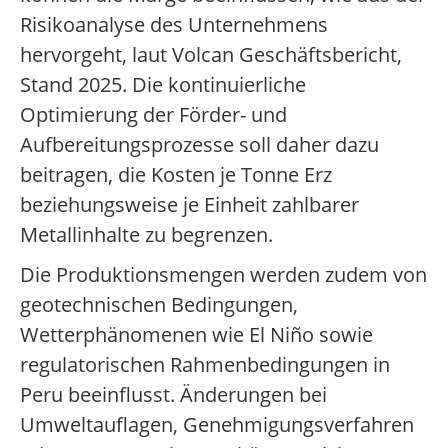
Risikoanalyse des Unternehmens
hervorgeht, laut Volcan Geschäftsbericht,
Stand 2025. Die kontinuierliche
Optimierung der Förder- und
Aufbereitungsprozesse soll daher dazu
beitragen, die Kosten je Tonne Erz
beziehungsweise je Einheit zahlbarer
Metallinhalte zu begrenzen.
Die Produktionsmengen werden zudem von
geotechnischen Bedingungen,
Wetterphänomenen wie El Niño sowie
regulatorischen Rahmenbedingungen in
Peru beeinflusst. Änderungen bei
Umweltauflagen, Genehmigungsverfahren