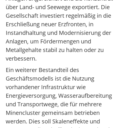
über Land- und Seewege exportiert. Die
Gesellschaft investiert regelmäßig in die
Erschließung neuer Erzfronten, in
Instandhaltung und Modernisierung der
Anlagen, um Fördermengen und
Metallgehalte stabil zu halten oder zu
verbessern.
Ein weiterer Bestandteil des
Geschäftsmodells ist die Nutzung
vorhandener Infrastruktur wie
Energieversorgung, Wasseraufbereitung
und Transportwege, die für mehrere
Minencluster gemeinsam betrieben
werden. Dies soll Skaleneffekte und