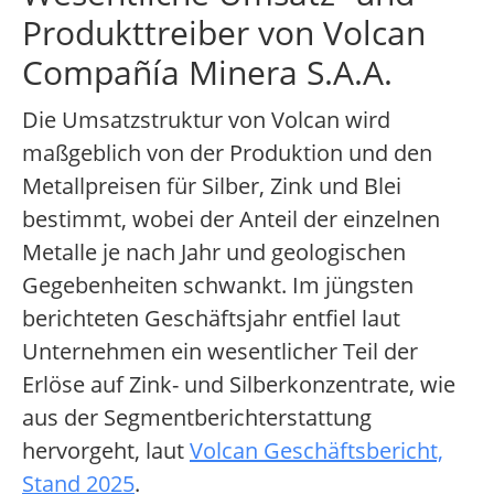
Produkttreiber von Volcan
Compañía Minera S.A.A.
Die Umsatzstruktur von Volcan wird
maßgeblich von der Produktion und den
Metallpreisen für Silber, Zink und Blei
bestimmt, wobei der Anteil der einzelnen
Metalle je nach Jahr und geologischen
Gegebenheiten schwankt. Im jüngsten
berichteten Geschäftsjahr entfiel laut
Unternehmen ein wesentlicher Teil der
Erlöse auf Zink- und Silberkonzentrate, wie
aus der Segmentberichterstattung
hervorgeht, laut
Volcan Geschäftsbericht,
Stand 2025
.