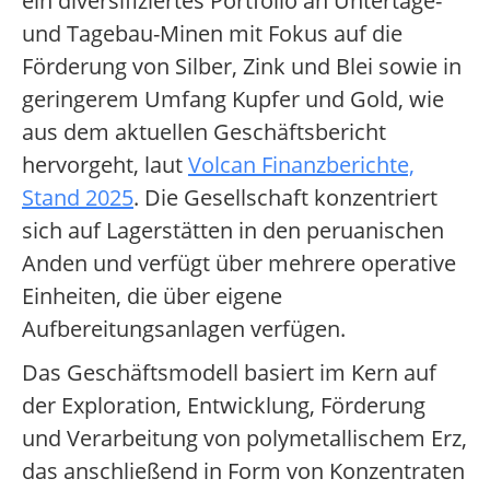
ein diversifiziertes Portfolio an Untertage-
und Tagebau-Minen mit Fokus auf die
Förderung von Silber, Zink und Blei sowie in
geringerem Umfang Kupfer und Gold, wie
aus dem aktuellen Geschäftsbericht
hervorgeht, laut
Volcan Finanzberichte,
Stand 2025
. Die Gesellschaft konzentriert
sich auf Lagerstätten in den peruanischen
Anden und verfügt über mehrere operative
Einheiten, die über eigene
Aufbereitungsanlagen verfügen.
Das Geschäftsmodell basiert im Kern auf
der Exploration, Entwicklung, Förderung
und Verarbeitung von polymetallischem Erz,
das anschließend in Form von Konzentraten