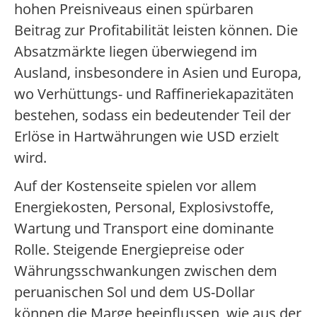
hohen Preisniveaus einen spürbaren
Beitrag zur Profitabilität leisten können. Die
Absatzmärkte liegen überwiegend im
Ausland, insbesondere in Asien und Europa,
wo Verhüttungs- und Raffineriekapazitäten
bestehen, sodass ein bedeutender Teil der
Erlöse in Hartwährungen wie USD erzielt
wird.
Auf der Kostenseite spielen vor allem
Energiekosten, Personal, Explosivstoffe,
Wartung und Transport eine dominante
Rolle. Steigende Energiepreise oder
Währungsschwankungen zwischen dem
peruanischen Sol und dem US-Dollar
können die Marge beeinflussen, wie aus der