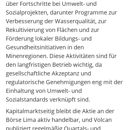
über Fortschritte bei Umwelt- und
Sozialprojekten, darunter Programme zur
Verbesserung der Wasserqualität, zur
Rekultivierung von Flächen und zur
Förderung lokaler Bildungs- und
Gesundheitsinitiativen in den
Minenregionen. Diese Aktivitäten sind für
den langfristigen Betrieb wichtig, da
gesellschaftliche Akzeptanz und
regulatorische Genehmigungen eng mit der
Einhaltung von Umwelt- und
Sozialstandards verknüpft sind.
Kapitalmarktseitig bleibt die Aktie an der
Börse Lima aktiv handelbar, und Volcan
publiziert regelmäßig Quartals- und