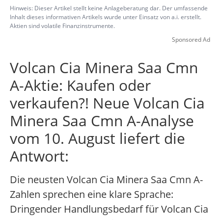
Hinweis: Dieser Artikel stellt keine Anlageberatung dar. Der umfassende
Inhalt dieses informativen Artikels wurde unter Einsatz von a.i. erstellt.
Aktien sind volatile Finanzinstrumente.
Sponsored Ad
Volcan Cia Minera Saa Cmn
A-Aktie: Kaufen oder
verkaufen?! Neue Volcan Cia
Minera Saa Cmn A-Analyse
vom 10. August liefert die
Antwort:
Die neusten Volcan Cia Minera Saa Cmn A-
Zahlen sprechen eine klare Sprache:
Dringender Handlungsbedarf für Volcan Cia