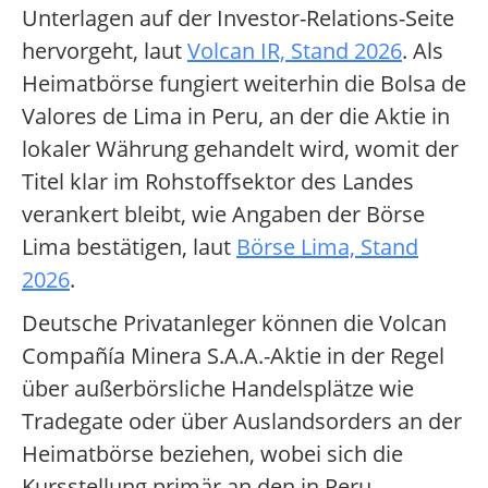
Unterlagen auf der Investor-Relations-Seite
hervorgeht, laut
Volcan IR, Stand 2026
. Als
Heimatbörse fungiert weiterhin die Bolsa de
Valores de Lima in Peru, an der die Aktie in
lokaler Währung gehandelt wird, womit der
Titel klar im Rohstoffsektor des Landes
verankert bleibt, wie Angaben der Börse
Lima bestätigen, laut
Börse Lima, Stand
2026
.
Deutsche Privatanleger können die Volcan
Compañía Minera S.A.A.-Aktie in der Regel
über außerbörsliche Handelsplätze wie
Tradegate oder über Auslandsorders an der
Heimatbörse beziehen, wobei sich die
Kursstellung primär an den in Peru