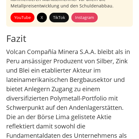
Metallpreisentwicklung und den Schuldenabbau.
YouTube
X
TikTok
Instagram
Fazit
Volcan Compañía Minera S.A.A. bleibt als in
Peru ansässiger Produzent von Silber, Zink
und Blei ein etablierter Akteur im
lateinamerikanischen Bergbausektor und
bietet Anlegern Zugang zu einem
diversifizierten Polymetall-Portfolio mit
Schwerpunkt auf den Andenlagerstätten.
Die an der Börse Lima gelistete Aktie
reflektiert damit sowohl die
Fundamentaldaten des Unternehmens als