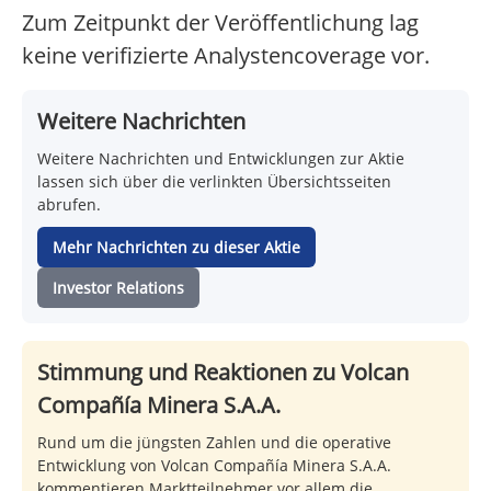
Zum Zeitpunkt der Veröffentlichung lag
keine verifizierte Analystencoverage vor.
Weitere Nachrichten
Weitere Nachrichten und Entwicklungen zur Aktie
lassen sich über die verlinkten Übersichtsseiten
abrufen.
Mehr Nachrichten zu dieser Aktie
Investor Relations
Stimmung und Reaktionen zu Volcan
Compañía Minera S.A.A.
Rund um die jüngsten Zahlen und die operative
Entwicklung von Volcan Compañía Minera S.A.A.
kommentieren Marktteilnehmer vor allem die