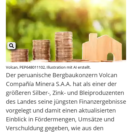
Volcan, PEP648011102, Illustration mit AI erstellt.
Der peruanische Bergbaukonzern Volcan
Compañía Minera S.A.A. hat als einer der
größeren Silber-, Zink- und Bleiproduzenten
des Landes seine jüngsten Finanzergebnisse
vorgelegt und damit einen aktualisierten
Einblick in Fördermengen, Umsätze und
Verschuldung gegeben, wie aus den