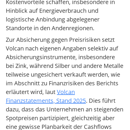
Kostenvorteile schaffen, insbesondere in
Hinblick auf Energieverbrauch und
logistische Anbindung abgelegener
Standorte in den Andenregionen.
Zur Absicherung gegen Preisrisiken setzt
Volcan nach eigenen Angaben selektiv auf
Absicherungsinstrumente, insbesondere
bei Zink, während Silber und andere Metalle
teilweise ungesichert verkauft werden, wie
im Abschnitt zu Finanzrisiken des Berichts
erläutert wird, laut
Volcan
Finanzstatements, Stand 2025
. Dies führt
dazu, dass das Unternehmen an steigenden
Spotpreisen partizipiert, gleichzeitig aber
eine gewisse Planbarkeit der Cashflows