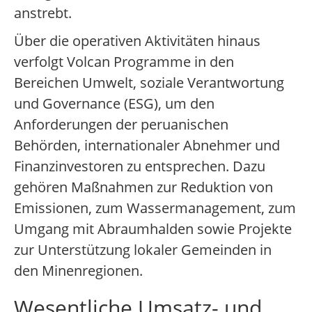
anstrebt.
Über die operativen Aktivitäten hinaus
verfolgt Volcan Programme in den
Bereichen Umwelt, soziale Verantwortung
und Governance (ESG), um den
Anforderungen der peruanischen
Behörden, internationaler Abnehmer und
Finanzinvestoren zu entsprechen. Dazu
gehören Maßnahmen zur Reduktion von
Emissionen, zum Wassermanagement, zum
Umgang mit Abraumhalden sowie Projekte
zur Unterstützung lokaler Gemeinden in
den Minenregionen.
Wesentliche Umsatz- und