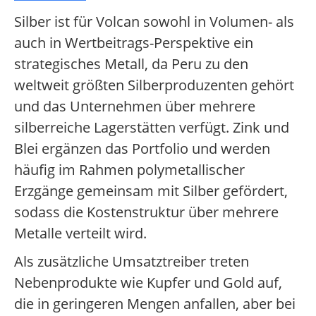
Silber ist für Volcan sowohl in Volumen- als
auch in Wertbeitrags-Perspektive ein
strategisches Metall, da Peru zu den
weltweit größten Silberproduzenten gehört
und das Unternehmen über mehrere
silberreiche Lagerstätten verfügt. Zink und
Blei ergänzen das Portfolio und werden
häufig im Rahmen polymetallischer
Erzgänge gemeinsam mit Silber gefördert,
sodass die Kostenstruktur über mehrere
Metalle verteilt wird.
Als zusätzliche Umsatztreiber treten
Nebenprodukte wie Kupfer und Gold auf,
die in geringeren Mengen anfallen, aber bei