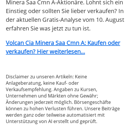
Minera Saa Cmn A-Aktionäre. Lohnt sich ein
Einstieg oder sollten Sie lieber verkaufen? In
der aktuellen Gratis-Analyse vom 10. August
erfahren Sie was jetzt zu tun ist.
Volcan Cia Minera Saa Cmn A: Kaufen oder
verkaufen? Hier weiterlesen...
Disclaimer zu unseren Artikeln: Keine
Anlageberatung, keine Kauf- oder
Verkaufsempfehlung. Angaben zu Kursen,
Unternehmen und Märkten ohne Gewähr;
Änderungen jederzeit möglich. Börsengeschäfte
können zu hohen Verlusten führen. Unsere Beiträge
werden ganz oder teilweise automatisiert mit
Unterstützung von AI erstellt und geprüft.