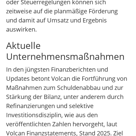
oder Steuerregelungen können sich
zeitweise auf die planmäßige Förderung
und damit auf Umsatz und Ergebnis
auswirken.
Aktuelle
Unternehmensmaßnahmen
In den jüngsten Finanzberichten und
Updates betont Volcan die Fortführung von
Maßnahmen zum Schuldenabbau und zur
Stärkung der Bilanz, unter anderem durch
Refinanzierungen und selektive
Investitionsdisziplin, wie aus den
veröffentlichten Zahlen hervorgeht, laut
Volcan Finanzstatements, Stand 2025. Ziel