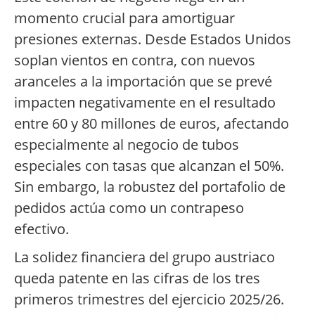
momento crucial para amortiguar
presiones externas. Desde Estados Unidos
soplan vientos en contra, con nuevos
aranceles a la importación que se prevé
impacten negativamente en el resultado
entre 60 y 80 millones de euros, afectando
especialmente al negocio de tubos
especiales con tasas que alcanzan el 50%.
Sin embargo, la robustez del portafolio de
pedidos actúa como un contrapeso
efectivo.
La solidez financiera del grupo austriaco
queda patente en las cifras de los tres
primeros trimestres del ejercicio 2025/26.