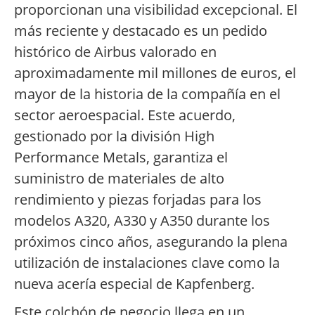
proporcionan una visibilidad excepcional. El
más reciente y destacado es un pedido
histórico de Airbus valorado en
aproximadamente mil millones de euros, el
mayor de la historia de la compañía en el
sector aeroespacial. Este acuerdo,
gestionado por la división High
Performance Metals, garantiza el
suministro de materiales de alto
rendimiento y piezas forjadas para los
modelos A320, A330 y A350 durante los
próximos cinco años, asegurando la plena
utilización de instalaciones clave como la
nueva acería especial de Kapfenberg.
Este colchón de negocio llega en un