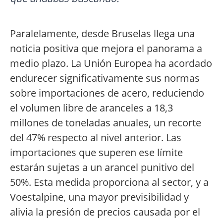
Paralelamente, desde Bruselas llega una
noticia positiva que mejora el panorama a
medio plazo. La Unión Europea ha acordado
endurecer significativamente sus normas
sobre importaciones de acero, reduciendo
el volumen libre de aranceles a 18,3
millones de toneladas anuales, un recorte
del 47% respecto al nivel anterior. Las
importaciones que superen ese límite
estarán sujetas a un arancel punitivo del
50%. Esta medida proporciona al sector, y a
Voestalpine, una mayor previsibilidad y
alivia la presión de precios causada por el