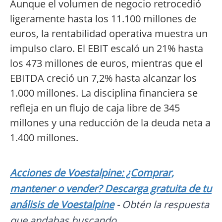
Aunque el volumen de negocio retrocedió
ligeramente hasta los 11.100 millones de
euros, la rentabilidad operativa muestra un
impulso claro. El EBIT escaló un 21% hasta
los 473 millones de euros, mientras que el
EBITDA creció un 7,2% hasta alcanzar los
1.000 millones. La disciplina financiera se
refleja en un flujo de caja libre de 345
millones y una reducción de la deuda neta a
1.400 millones.
Acciones de Voestalpine: ¿Comprar,
mantener o vender? Descarga gratuita de tu
análisis de Voestalpine
- Obtén la respuesta
que andabas buscando.