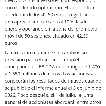
mercados, los inversores han respondido
con moderado optimismo. El valor cotiza
alrededor de los 42,50 euros, registrando
una apreciación cercana al 10% desde
enero y operando en la zona del promedio
móvil de 50 sesiones, situado en 42,39
euros.
La dirección mantiene sin cambios su
previsión para el ejercicio completo,
anticipando un EBITDA en el rango de 1.400
a 1.550 millones de euros. Los accionistas
conocerán los resultados definitivos cuando
se publique el informe anual el 3 de junio de
2026. Poco después, el 1 de julio, la junta
general de accionistas abordará, entre otros