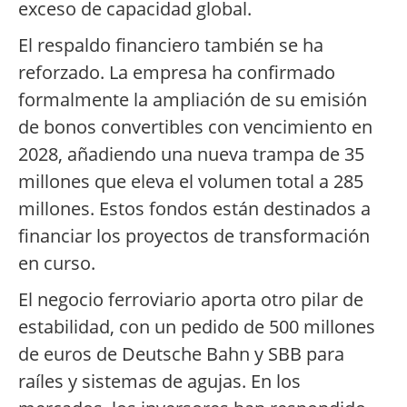
exceso de capacidad global.
El respaldo financiero también se ha
reforzado. La empresa ha confirmado
formalmente la ampliación de su emisión
de bonos convertibles con vencimiento en
2028, añadiendo una nueva trampa de 35
millones que eleva el volumen total a 285
millones. Estos fondos están destinados a
financiar los proyectos de transformación
en curso.
El negocio ferroviario aporta otro pilar de
estabilidad, con un pedido de 500 millones
de euros de Deutsche Bahn y SBB para
raíles y sistemas de agujas. En los