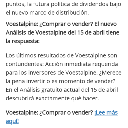
puntos, la futura política de dividendos bajo
el nuevo marco de distribución.
Voestalpine: ¿Comprar o vender? El nuevo
Análisis de Voestalpine del 15 de abril tiene
la respuesta:
Los últimos resultados de Voestalpine son
contundentes: Acción inmediata requerida
para los inversores de Voestalpine. ¿Merece
la pena invertir o es momento de vender?
En el Análisis gratuito actual del 15 de abril
descubrirá exactamente qué hacer.
Voestalpine: ¿Comprar o vender?
¡Lee más
aquí!