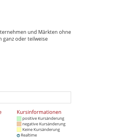
 Unternehmen und Märkten ohne
 ganz oder teilweise
e
Kursinformationen
positive Kursänderung
negative Kursänderung
Keine Kursänderung
Realtime