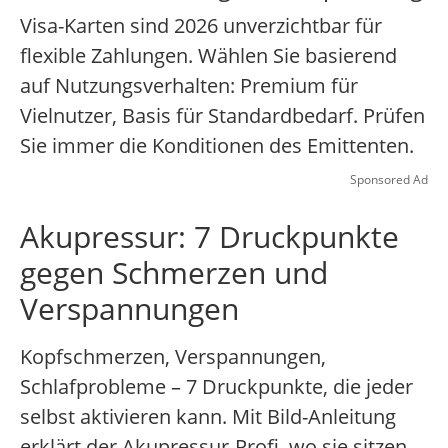
Visa-Karten sind 2026 unverzichtbar für
flexible Zahlungen. Wählen Sie basierend
auf Nutzungsverhalten: Premium für
Vielnutzer, Basis für Standardbedarf. Prüfen
Sie immer die Konditionen des Emittenten.
Sponsored Ad
Akupressur: 7 Druckpunkte
gegen Schmerzen und
Verspannungen
Kopfschmerzen, Verspannungen,
Schlafprobleme – 7 Druckpunkte, die jeder
selbst aktivieren kann. Mit Bild-Anleitung
erklärt der Akupressur-Profi, wo sie sitzen