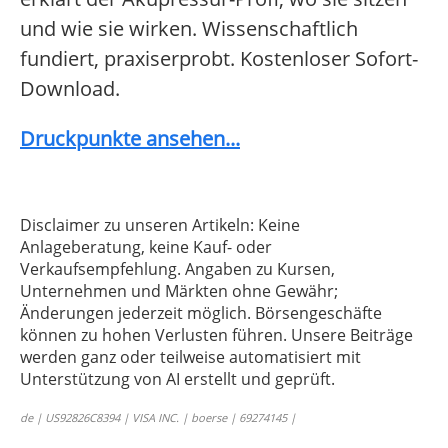
und wie sie wirken. Wissenschaftlich
fundiert, praxiserprobt. Kostenloser Sofort-
Download.
Druckpunkte ansehen...
Disclaimer zu unseren Artikeln: Keine
Anlageberatung, keine Kauf- oder
Verkaufsempfehlung. Angaben zu Kursen,
Unternehmen und Märkten ohne Gewähr;
Änderungen jederzeit möglich. Börsengeschäfte
können zu hohen Verlusten führen. Unsere Beiträge
werden ganz oder teilweise automatisiert mit
Unterstützung von AI erstellt und geprüft.
de | US92826C8394 | VISA INC. | boerse | 69274145 |