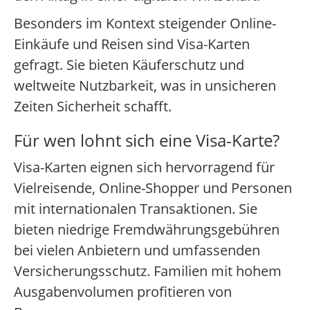
Besonders im Kontext steigender Online-
Einkäufe und Reisen sind Visa-Karten
gefragt. Sie bieten Käuferschutz und
weltweite Nutzbarkeit, was in unsicheren
Zeiten Sicherheit schafft.
Für wen lohnt sich eine Visa-Karte?
Visa-Karten eignen sich hervorragend für
Vielreisende, Online-Shopper und Personen
mit internationalen Transaktionen. Sie
bieten niedrige Fremdwährungsgebühren
bei vielen Anbietern und umfassenden
Versicherungsschutz. Familien mit hohem
Ausgabenvolumen profitieren von