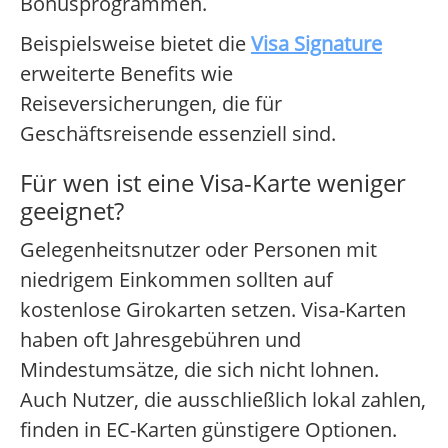
Bonusprogrammen.
Beispielsweise bietet die
Visa Signature
erweiterte Benefits wie
Reiseversicherungen, die für
Geschäftsreisende essenziell sind.
Für wen ist eine Visa-Karte weniger
geeignet?
Gelegenheitsnutzer oder Personen mit
niedrigem Einkommen sollten auf
kostenlose Girokarten setzen. Visa-Karten
haben oft Jahresgebühren und
Mindestumsätze, die sich nicht lohnen.
Auch Nutzer, die ausschließlich lokal zahlen,
finden in EC-Karten günstigere Optionen.