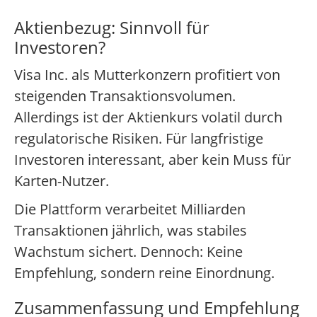
Aktienbezug: Sinnvoll für
Investoren?
Visa Inc. als Mutterkonzern profitiert von
steigenden Transaktionsvolumen.
Allerdings ist der Aktienkurs volatil durch
regulatorische Risiken. Für langfristige
Investoren interessant, aber kein Muss für
Karten-Nutzer.
Die Plattform verarbeitet Milliarden
Transaktionen jährlich, was stabiles
Wachstum sichert. Dennoch: Keine
Empfehlung, sondern reine Einordnung.
Zusammenfassung und Empfehlung