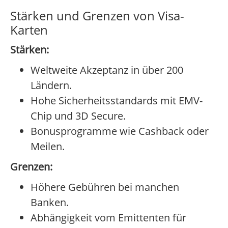
Stärken und Grenzen von Visa-
Karten
Stärken:
Weltweite Akzeptanz in über 200
Ländern.
Hohe Sicherheitsstandards mit EMV-
Chip und 3D Secure.
Bonusprogramme wie Cashback oder
Meilen.
Grenzen:
Höhere Gebühren bei manchen
Banken.
Abhängigkeit vom Emittenten für