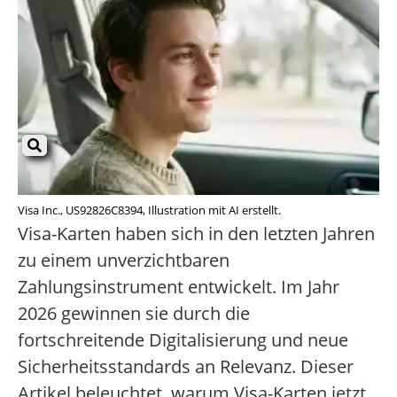
Visa Inc., US92826C8394, Illustration mit AI erstellt.
Visa-Karten haben sich in den letzten Jahren
zu einem unverzichtbaren
Zahlungsinstrument entwickelt. Im Jahr
2026 gewinnen sie durch die
fortschreitende Digitalisierung und neue
Sicherheitsstandards an Relevanz. Dieser
Artikel beleuchtet, warum Visa-Karten jetzt