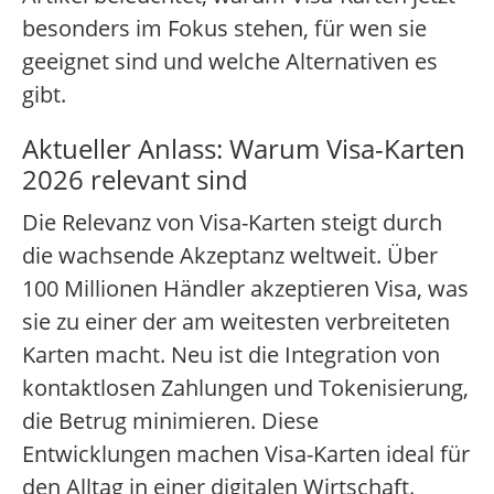
besonders im Fokus stehen, für wen sie
geeignet sind und welche Alternativen es
gibt.
Aktueller Anlass: Warum Visa-Karten
2026 relevant sind
Die Relevanz von Visa-Karten steigt durch
die wachsende Akzeptanz weltweit. Über
100 Millionen Händler akzeptieren Visa, was
sie zu einer der am weitesten verbreiteten
Karten macht. Neu ist die Integration von
kontaktlosen Zahlungen und Tokenisierung,
die Betrug minimieren. Diese
Entwicklungen machen Visa-Karten ideal für
den Alltag in einer digitalen Wirtschaft.