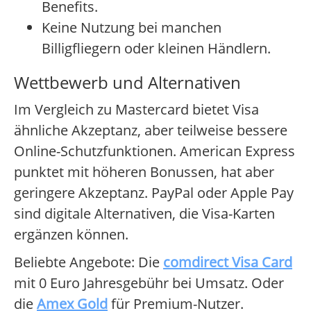
Benefits.
Keine Nutzung bei manchen
Billigfliegern oder kleinen Händlern.
Wettbewerb und Alternativen
Im Vergleich zu Mastercard bietet Visa
ähnliche Akzeptanz, aber teilweise bessere
Online-Schutzfunktionen. American Express
punktet mit höheren Bonussen, hat aber
geringere Akzeptanz. PayPal oder Apple Pay
sind digitale Alternativen, die Visa-Karten
ergänzen können.
Beliebte Angebote: Die
comdirect Visa Card
mit 0 Euro Jahresgebühr bei Umsatz. Oder
die
Amex Gold
für Premium-Nutzer.