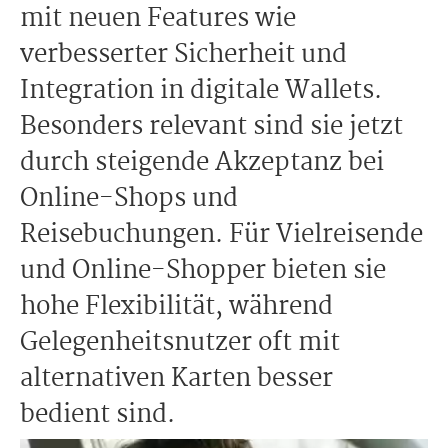
mit neuen Features wie
verbesserter Sicherheit und
Integration in digitale Wallets.
Besonders relevant sind sie jetzt
durch steigende Akzeptanz bei
Online-Shops und
Reisebuchungen. Für Vielreisende
und Online-Shopper bieten sie
hohe Flexibilität, während
Gelegenheitsnutzer oft mit
alternativen Karten besser
bedient sind.