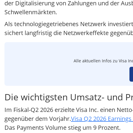
der Digitalisierung von Zahlungen und der Ausb
Schwellenmärkten.
Als technologiegetriebenes Netzwerk investiert
sichert langfristig die Netzwerkeffekte gegen
Alle aktuellen Infos zu Visa 
Die wichtigsten Umsatz- und Pr
Im Fiskal-Q2 2026 erzielte Visa Inc. einen Ne
gegenüber dem Vorjahr.
Visa Q2 2026 Earnings
Das Payments Volume stieg um 9 Prozent.