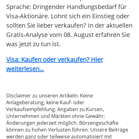
Sprache: Dringender Handlungsbedarf für
Visa-Aktionäre. Lohnt sich ein Einstieg oder
sollten Sie lieber verkaufen? In der aktuellen
Gratis-Analyse vom 08. August erfahren Sie
was jetzt zu tun ist.
Visa: Kaufen oder verkaufen? Hier
weiterlesen...
Disclaimer zu unseren Artikeln: Keine
Anlageberatung, keine Kauf- oder
Verkaufsempfehlung. Angaben zu Kursen,
Unternehmen und Märkten ohne Gewähr;
Änderungen jederzeit möglich. Börsengeschäfte
können zu hohen Verlusten führen. Unsere Beiträge
werden ganz oder teilweise automatisiert mit