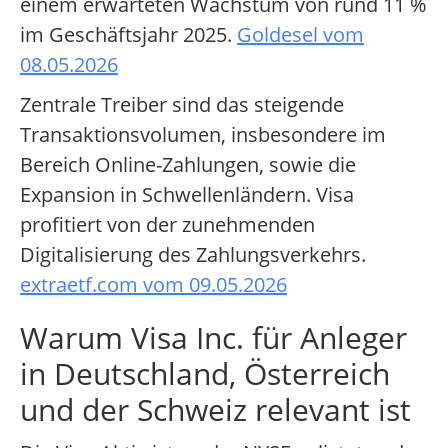
einem erwarteten Wachstum von rund 11 %
im Geschäftsjahr 2025.
Goldesel vom
08.05.2026
Zentrale Treiber sind das steigende
Transaktionsvolumen, insbesondere im
Bereich Online-Zahlungen, sowie die
Expansion in Schwellenländern. Visa
profitiert von der zunehmenden
Digitalisierung des Zahlungsverkehrs.
extraetf.com vom 09.05.2026
Warum Visa Inc. für Anleger
in Deutschland, Österreich
und der Schweiz relevant ist