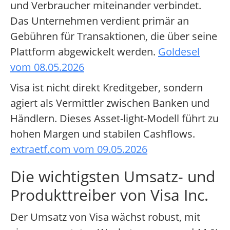
und Verbraucher miteinander verbindet.
Das Unternehmen verdient primär an
Gebühren für Transaktionen, die über seine
Plattform abgewickelt werden.
Goldesel
vom 08.05.2026
Visa ist nicht direkt Kreditgeber, sondern
agiert als Vermittler zwischen Banken und
Händlern. Dieses Asset-light-Modell führt zu
hohen Margen und stabilen Cashflows.
extraetf.com vom 09.05.2026
Die wichtigsten Umsatz- und
Produkttreiber von Visa Inc.
Der Umsatz von Visa wächst robust, mit