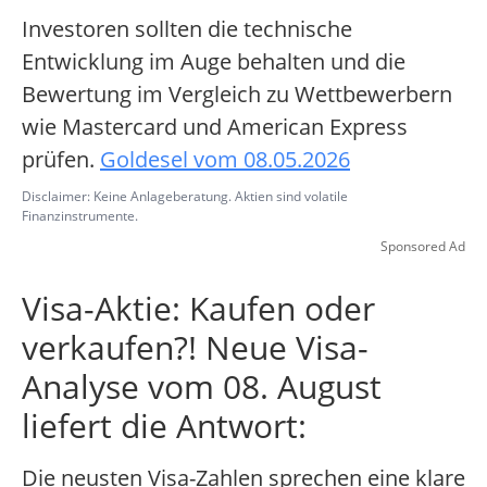
Investoren sollten die technische
Entwicklung im Auge behalten und die
Bewertung im Vergleich zu Wettbewerbern
wie Mastercard und American Express
prüfen.
Goldesel vom 08.05.2026
Disclaimer: Keine Anlageberatung. Aktien sind volatile
Finanzinstrumente.
Sponsored Ad
Visa-Aktie: Kaufen oder
verkaufen?! Neue Visa-
Analyse vom 08. August
liefert die Antwort:
Die neusten Visa-Zahlen sprechen eine klare