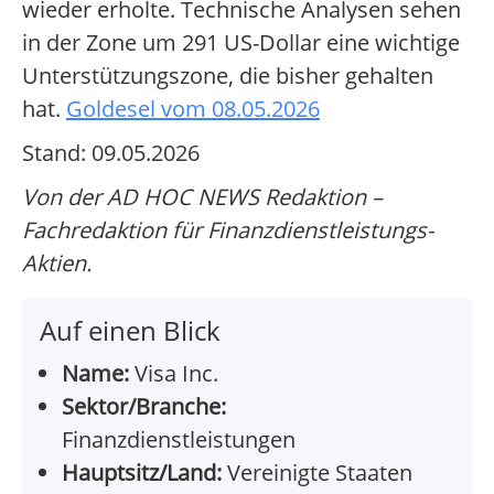
wieder erholte. Technische Analysen sehen
in der Zone um 291 US-Dollar eine wichtige
Unterstützungszone, die bisher gehalten
hat.
Goldesel vom 08.05.2026
Stand: 09.05.2026
Von der AD HOC NEWS Redaktion –
Fachredaktion für Finanzdienstleistungs-
Aktien.
Auf einen Blick
Name:
Visa Inc.
Sektor/Branche:
Finanzdienstleistungen
Hauptsitz/Land:
Vereinigte Staaten