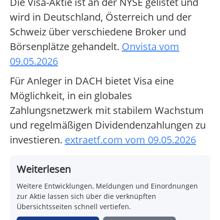
Die Visa-Aktie ist an der NYSE gelistet und
wird in Deutschland, Österreich und der
Schweiz über verschiedene Broker und
Börsenplätze gehandelt.
Onvista vom
09.05.2026
Für Anleger in DACH bietet Visa eine
Möglichkeit, in ein globales
Zahlungsnetzwerk mit stabilem Wachstum
und regelmäßigen Dividendenzahlungen zu
investieren.
extraetf.com vom 09.05.2026
Weiterlesen
Weitere Entwicklungen, Meldungen und Einordnungen
zur Aktie lassen sich über die verknüpften
Übersichtsseiten schnell vertiefen.