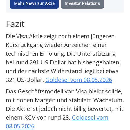
Mehr News zur Aktie
Investor Relations
Fazit
Die Visa-Aktie zeigt nach einem jüngeren
Kursrückgang wieder Anzeichen einer
technischen Erholung. Die Unterstützung
bei rund 291 US-Dollar hat bisher gehalten,
und der nächste Widerstand liegt bei etwa
321 US-Dollar.
Goldesel vom 08.05.2026
Das Geschäftsmodell von Visa bleibt solide,
mit hohen Margen und stabilem Wachstum.
Die Aktie ist jedoch nicht billig bewertet, mit
einem KGV von rund 28.
Goldesel vom
08.05.2026