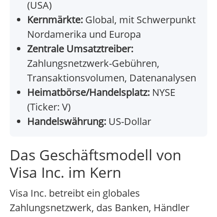
(USA)
Kernmärkte:
Global, mit Schwerpunkt
Nordamerika und Europa
Zentrale Umsatztreiber:
Zahlungsnetzwerk-Gebühren,
Transaktionsvolumen, Datenanalysen
Heimatbörse/Handelsplatz:
NYSE
(Ticker: V)
Handelswährung:
US-Dollar
Das Geschäftsmodell von
Visa Inc. im Kern
Visa Inc. betreibt ein globales
Zahlungsnetzwerk, das Banken, Händler