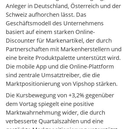
Anleger in Deutschland, Österreich und der
Schweiz aufhorchen lässt. Das
Geschäftsmodell des Unternehmens
basiert auf einem starken Online-
Discounter für Markenartikel, der durch
Partnerschaften mit Markenherstellern und
eine breite Produktpalette unterstützt wird.
Die mobile App und die Online-Plattform
sind zentrale Umsatztreiber, die die
Marktpositionierung von Vipshop stärken.
Die Kursbewegung von +3,2% gegenüber
dem Vortag spiegelt eine positive
Marktwahrnehmung wider, die durch
verbesserte Quartalszahlen und eine