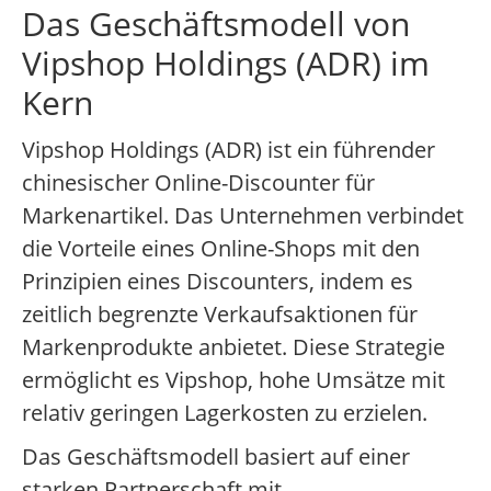
Das Geschäftsmodell von
Vipshop Holdings (ADR) im
Kern
Vipshop Holdings (ADR) ist ein führender
chinesischer Online-Discounter für
Markenartikel. Das Unternehmen verbindet
die Vorteile eines Online-Shops mit den
Prinzipien eines Discounters, indem es
zeitlich begrenzte Verkaufsaktionen für
Markenprodukte anbietet. Diese Strategie
ermöglicht es Vipshop, hohe Umsätze mit
relativ geringen Lagerkosten zu erzielen.
Das Geschäftsmodell basiert auf einer
starken Partnerschaft mit