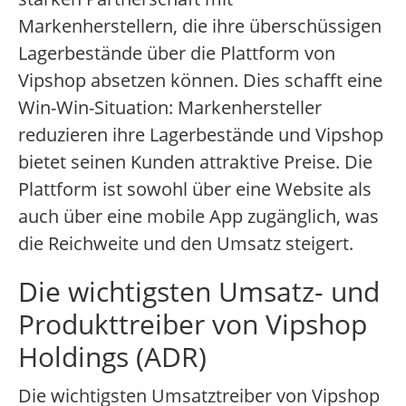
Markenherstellern, die ihre überschüssigen
Lagerbestände über die Plattform von
Vipshop absetzen können. Dies schafft eine
Win-Win-Situation: Markenhersteller
reduzieren ihre Lagerbestände und Vipshop
bietet seinen Kunden attraktive Preise. Die
Plattform ist sowohl über eine Website als
auch über eine mobile App zugänglich, was
die Reichweite und den Umsatz steigert.
Die wichtigsten Umsatz- und
Produkttreiber von Vipshop
Holdings (ADR)
Die wichtigsten Umsatztreiber von Vipshop