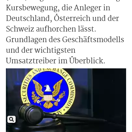
Kursbewegung, die Anleger in
Deutschland, Österreich und der
Schweiz aufhorchen lässt.
Grundlagen des Geschäftsmodells
und der wichtigsten
Umsatztreiber im Überblick.