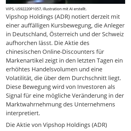
VIPS, US92220P1057, Illustration mit AI erstellt.
Vipshop Holdings (ADR) notiert derzeit mit
einer auffälligen Kursbewegung, die Anleger
in Deutschland, Österreich und der Schweiz
aufhorchen lässt. Die Aktie des
chinesischen Online-Discounters für
Markenartikel zeigt in den letzten Tagen ein
erhöhtes Handelsvolumen und eine
Volatilität, die über dem Durchschnitt liegt.
Diese Bewegung wird von Investoren als
Signal für eine mögliche Veränderung in der
Marktwahrnehmung des Unternehmens
interpretiert.
Die Aktie von Vipshop Holdings (ADR)