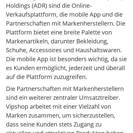
Holdings (ADR) sind die Online-
Verkaufsplattform, die mobile App und die
Partnerschaften mit Markenherstellern. Die
Plattform bietet eine breite Palette von
Markenartikeln, darunter Bekleidung,
Schuhe, Accessoires und Haushaltswaren.
Die mobile App ist besonders wichtig, da sie
es Kunden ermöglicht, jederzeit und überall
auf die Plattform zuzugreifen.
Die Partnerschaften mit Markenherstellern
sind ein weiterer zentraler Umsatztreiber.
Vipshop arbeitet mit einer Vielzahl von
Marken zusammen, um sicherzustellen,
dass seine Kunden stets Zugang zu