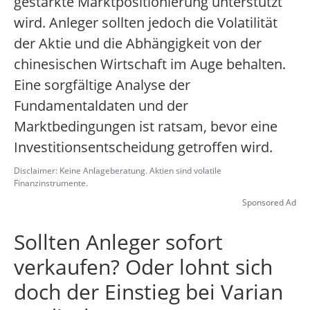
gestärkte Marktpositionierung unterstützt
wird. Anleger sollten jedoch die Volatilität
der Aktie und die Abhängigkeit von der
chinesischen Wirtschaft im Auge behalten.
Eine sorgfältige Analyse der
Fundamentaldaten und der
Marktbedingungen ist ratsam, bevor eine
Investitionsentscheidung getroffen wird.
Disclaimer: Keine Anlageberatung. Aktien sind volatile
Finanzinstrumente.
Sponsored Ad
Sollten Anleger sofort
verkaufen? Oder lohnt sich
doch der Einstieg bei Varian