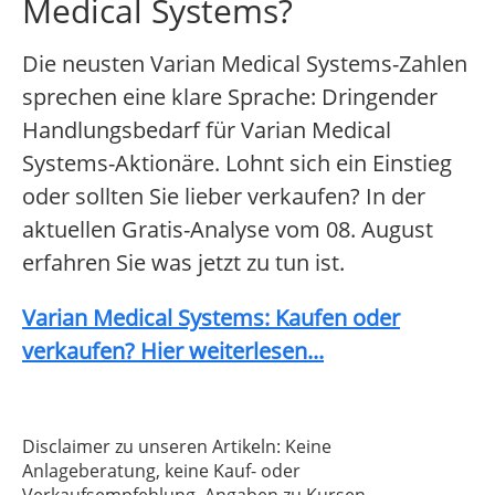
Medical Systems?
Die neusten Varian Medical Systems-Zahlen
sprechen eine klare Sprache: Dringender
Handlungsbedarf für Varian Medical
Systems-Aktionäre. Lohnt sich ein Einstieg
oder sollten Sie lieber verkaufen? In der
aktuellen Gratis-Analyse vom 08. August
erfahren Sie was jetzt zu tun ist.
Varian Medical Systems: Kaufen oder
verkaufen? Hier weiterlesen...
Disclaimer zu unseren Artikeln: Keine
Anlageberatung, keine Kauf- oder