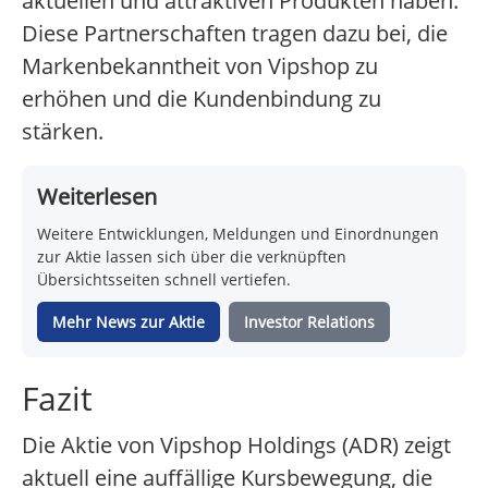
aktuellen und attraktiven Produkten haben.
Diese Partnerschaften tragen dazu bei, die
Markenbekanntheit von Vipshop zu
erhöhen und die Kundenbindung zu
stärken.
Weiterlesen
Weitere Entwicklungen, Meldungen und Einordnungen
zur Aktie lassen sich über die verknüpften
Übersichtsseiten schnell vertiefen.
Mehr News zur Aktie
Investor Relations
Fazit
Die Aktie von Vipshop Holdings (ADR) zeigt
aktuell eine auffällige Kursbewegung, die