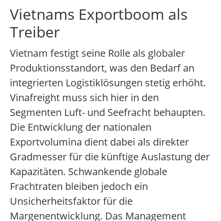
Vietnams Exportboom als
Treiber
Vietnam festigt seine Rolle als globaler
Produktionsstandort, was den Bedarf an
integrierten Logistiklösungen stetig erhöht.
Vinafreight muss sich hier in den
Segmenten Luft- und Seefracht behaupten.
Die Entwicklung der nationalen
Exportvolumina dient dabei als direkter
Gradmesser für die künftige Auslastung der
Kapazitäten. Schwankende globale
Frachtraten bleiben jedoch ein
Unsicherheitsfaktor für die
Margenentwicklung. Das Management