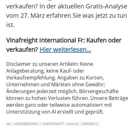
verkaufen? In der aktuellen Gratis-Analyse
vom 27. März erfahren Sie was jetzt zu tun
ist.
Vinafreight International Fr: Kaufen oder
verkaufen?
Hier weiterlesen...
Disclaimer zu unseren Artikeln: Keine
Anlageberatung, keine Kauf- oder
Verkaufsempfehlung. Angaben zu Kursen,
Unternehmen und Märkten ohne Gewähr;
Änderungen jederzeit möglich. Börsengeschäfte
können zu hohen Verlusten führen. Unsere Beiträge
werden ganz oder teilweise automatisiert mit
Unterstützung von AI erstellt und geprüft.
de | VN000000VNF2 | VINAFREIGHT | boerse | 69004819 |