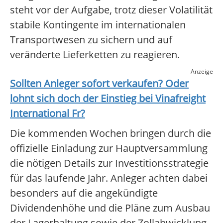
steht vor der Aufgabe, trotz dieser Volatilität
stabile Kontingente im internationalen
Transportwesen zu sichern und auf
veränderte Lieferketten zu reagieren.
Anzeige
Sollten Anleger sofort verkaufen? Oder
lohnt sich doch der Einstieg bei
Vinafreight
International Fr
?
Die kommenden Wochen bringen durch die
offizielle Einladung zur Hauptversammlung
die nötigen Details zur Investitionsstrategie
für das laufende Jahr. Anleger achten dabei
besonders auf die angekündigte
Dividendenhöhe und die Pläne zum Ausbau
der Lagerhaltung sowie der Zollabwicklung.