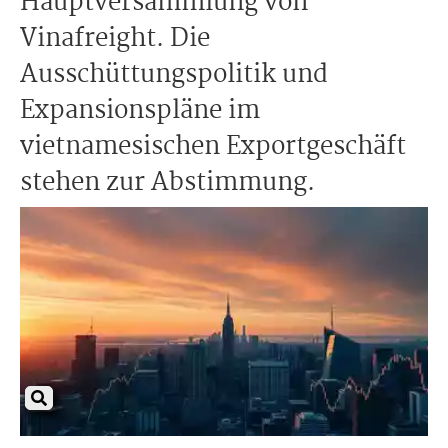
Hauptversammlung von
Vinafreight. Die
Ausschüttungspolitik und
Expansionspläne im
vietnamesischen Exportgeschäft
stehen zur Abstimmung.