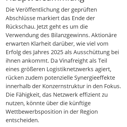
Die Veröffentlichung der geprüften
Abschlüsse markiert das Ende der
Rückschau. Jetzt geht es um die
Verwendung des Bilanzgewinns. Aktionäre
erwarten Klarheit darüber, wie viel vom
Erfolg des Jahres 2025 als Ausschüttung bei
ihnen ankommt. Da Vinafreight als Teil
eines größeren Logistiknetzwerks agiert,
rücken zudem potenzielle Synergieeffekte
innerhalb der Konzernstruktur in den Fokus.
Die Fähigkeit, das Netzwerk effizient zu
nutzen, könnte über die künftige
Wettbewerbsposition in der Region
entscheiden.