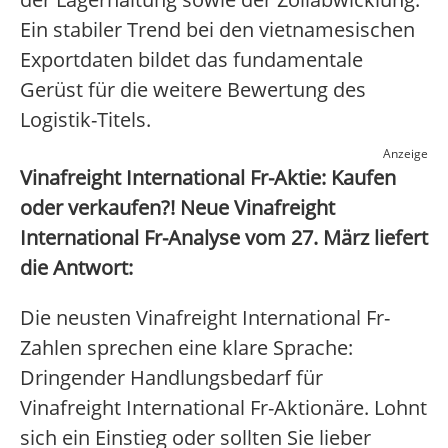
Ein stabiler Trend bei den vietnamesischen
Exportdaten bildet das fundamentale
Gerüst für die weitere Bewertung des
Logistik-Titels.
Anzeige
Vinafreight International Fr-Aktie: Kaufen
oder verkaufen?! Neue Vinafreight
International Fr-Analyse vom 27. März liefert
die Antwort:
Die neusten Vinafreight International Fr-
Zahlen sprechen eine klare Sprache:
Dringender Handlungsbedarf für
Vinafreight International Fr-Aktionäre. Lohnt
sich ein Einstieg oder sollten Sie lieber