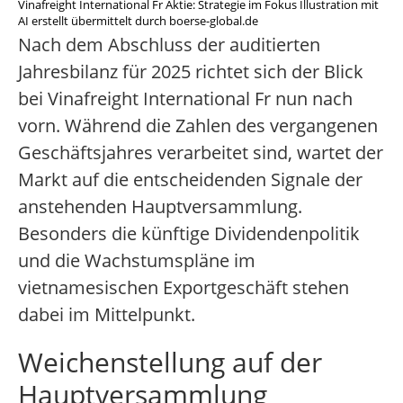
Vinafreight International Fr Aktie: Strategie im Fokus Illustration mit
AI erstellt übermittelt durch boerse-global.de
Nach dem Abschluss der auditierten
Jahresbilanz für 2025 richtet sich der Blick
bei Vinafreight International Fr nun nach
vorn. Während die Zahlen des vergangenen
Geschäftsjahres verarbeitet sind, wartet der
Markt auf die entscheidenden Signale der
anstehenden Hauptversammlung.
Besonders die künftige Dividendenpolitik
und die Wachstumspläne im
vietnamesischen Exportgeschäft stehen
dabei im Mittelpunkt.
Weichenstellung auf der
Hauptversammlung