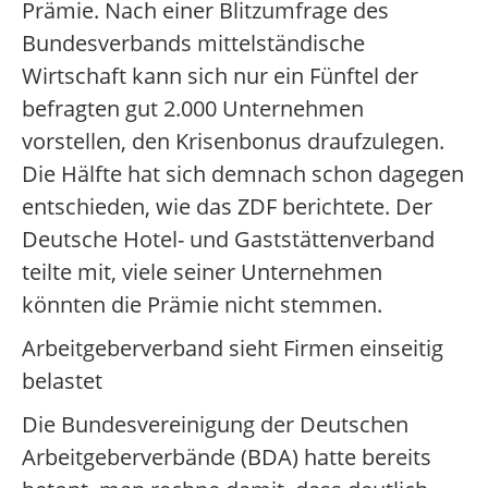
Prämie. Nach einer Blitzumfrage des
Bundesverbands mittelständische
Wirtschaft kann sich nur ein Fünftel der
befragten gut 2.000 Unternehmen
vorstellen, den Krisenbonus draufzulegen.
Die Hälfte hat sich demnach schon dagegen
entschieden, wie das ZDF berichtete. Der
Deutsche Hotel- und Gaststättenverband
teilte mit, viele seiner Unternehmen
könnten die Prämie nicht stemmen.
Arbeitgeberverband sieht Firmen einseitig
belastet
Die Bundesvereinigung der Deutschen
Arbeitgeberverbände (BDA) hatte bereits