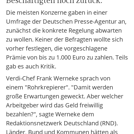
Beschäftigten noch zurück.
Die meisten Konzerne gaben in einer
Umfrage der Deutschen Presse-Agentur an,
zunächst die konkrete Regelung abwarten
zu wollen. Keiner der Befragten wollte sich
vorher festlegen, die vorgeschlagene
Prämie von bis zu 1.000 Euro zu zahlen. Teils
gab es auch Kritik.
Verdi-Chef Frank Werneke sprach von
einem "Rohrkrepierer". "Damit werden
große Erwartungen geweckt. Aber welcher
Arbeitgeber wird das Geld freiwillig
bezahlen?", sagte Werneke dem
Redaktionsnetzwerk Deutschland (RND).
Länder, Bund und Kommunen hätten als