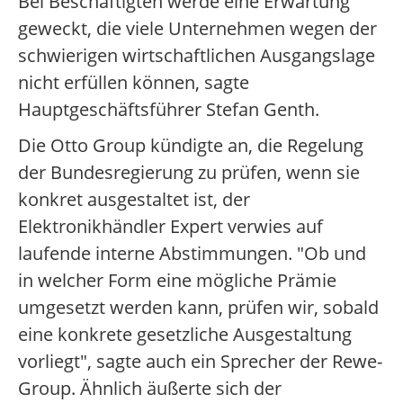
Bei Beschäftigten werde eine Erwartung
geweckt, die viele Unternehmen wegen der
schwierigen wirtschaftlichen Ausgangslage
nicht erfüllen können, sagte
Hauptgeschäftsführer Stefan Genth.
Die Otto Group kündigte an, die Regelung
der Bundesregierung zu prüfen, wenn sie
konkret ausgestaltet ist, der
Elektronikhändler Expert verwies auf
laufende interne Abstimmungen. "Ob und
in welcher Form eine mögliche Prämie
umgesetzt werden kann, prüfen wir, sobald
eine konkrete gesetzliche Ausgestaltung
vorliegt", sagte auch ein Sprecher der Rewe-
Group. Ähnlich äußerte sich der