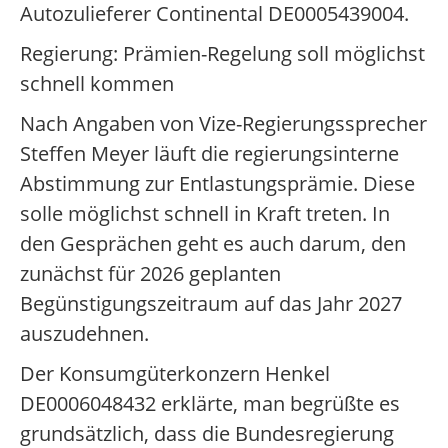
Autozulieferer Continental DE0005439004.
Regierung: Prämien-Regelung soll möglichst
schnell kommen
Nach Angaben von Vize-Regierungssprecher
Steffen Meyer läuft die regierungsinterne
Abstimmung zur Entlastungsprämie. Diese
solle möglichst schnell in Kraft treten. In
den Gesprächen geht es auch darum, den
zunächst für 2026 geplanten
Begünstigungszeitraum auf das Jahr 2027
auszudehnen.
Der Konsumgüterkonzern Henkel
DE0006048432 erklärte, man begrüßte es
grundsätzlich, dass die Bundesregierung