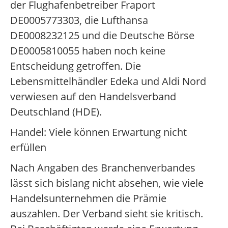
der Flughafenbetreiber Fraport
DE0005773303, die Lufthansa
DE0008232125 und die Deutsche Börse
DE0005810055 haben noch keine
Entscheidung getroffen. Die
Lebensmittelhändler Edeka und Aldi Nord
verwiesen auf den Handelsverband
Deutschland (HDE).
Handel: Viele können Erwartung nicht
erfüllen
Nach Angaben des Branchenverbandes
lässt sich bislang nicht absehen, wie viele
Handelsunternehmen die Prämie
auszahlen. Der Verband sieht sie kritisch.