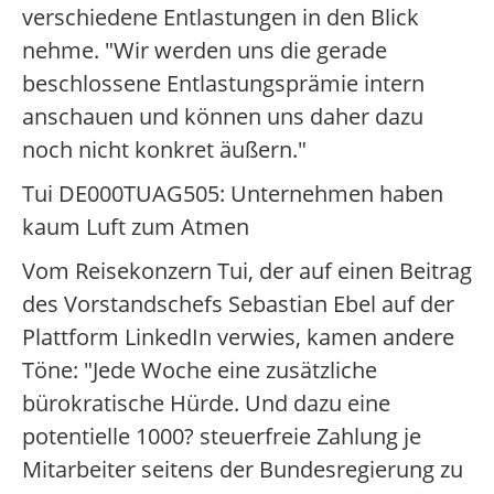
verschiedene Entlastungen in den Blick
nehme. "Wir werden uns die gerade
beschlossene Entlastungsprämie intern
anschauen und können uns daher dazu
noch nicht konkret äußern."
Tui DE000TUAG505: Unternehmen haben
kaum Luft zum Atmen
Vom Reisekonzern Tui, der auf einen Beitrag
des Vorstandschefs Sebastian Ebel auf der
Plattform LinkedIn verwies, kamen andere
Töne: "Jede Woche eine zusätzliche
bürokratische Hürde. Und dazu eine
potentielle 1000? steuerfreie Zahlung je
Mitarbeiter seitens der Bundesregierung zu