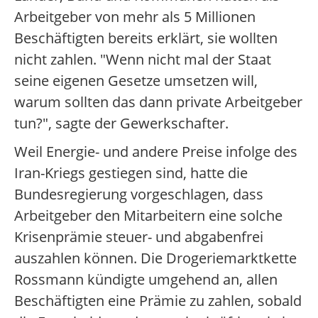
Arbeitgeber von mehr als 5 Millionen
Beschäftigten bereits erklärt, sie wollten
nicht zahlen. "Wenn nicht mal der Staat
seine eigenen Gesetze umsetzen will,
warum sollten das dann private Arbeitgeber
tun?", sagte der Gewerkschafter.
Weil Energie- und andere Preise infolge des
Iran-Kriegs gestiegen sind, hatte die
Bundesregierung vorgeschlagen, dass
Arbeitgeber den Mitarbeitern eine solche
Krisenprämie steuer- und abgabenfrei
auszahlen können. Die Drogeriemarktkette
Rossmann kündigte umgehend an, allen
Beschäftigten eine Prämie zu zahlen, sobald