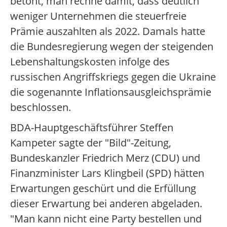
betont, man rechne damit, dass deutlich
weniger Unternehmen die steuerfreie
Prämie auszahlten als 2022. Damals hatte
die Bundesregierung wegen der steigenden
Lebenshaltungskosten infolge des
russischen Angriffskriegs gegen die Ukraine
die sogenannte Inflationsausgleichsprämie
beschlossen.
BDA-Hauptgeschäftsführer Steffen
Kampeter sagte der "Bild"-Zeitung,
Bundeskanzler Friedrich Merz (CDU) und
Finanzminister Lars Klingbeil (SPD) hätten
Erwartungen geschürt und die Erfüllung
dieser Erwartung bei anderen abgeladen.
"Man kann nicht eine Party bestellen und