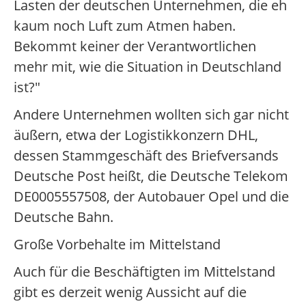
Lasten der deutschen Unternehmen, die eh
kaum noch Luft zum Atmen haben.
Bekommt keiner der Verantwortlichen
mehr mit, wie die Situation in Deutschland
ist?"
Andere Unternehmen wollten sich gar nicht
äußern, etwa der Logistikkonzern DHL,
dessen Stammgeschäft des Briefversands
Deutsche Post heißt, die Deutsche Telekom
DE0005557508, der Autobauer Opel und die
Deutsche Bahn.
Große Vorbehalte im Mittelstand
Auch für die Beschäftigten im Mittelstand
gibt es derzeit wenig Aussicht auf die