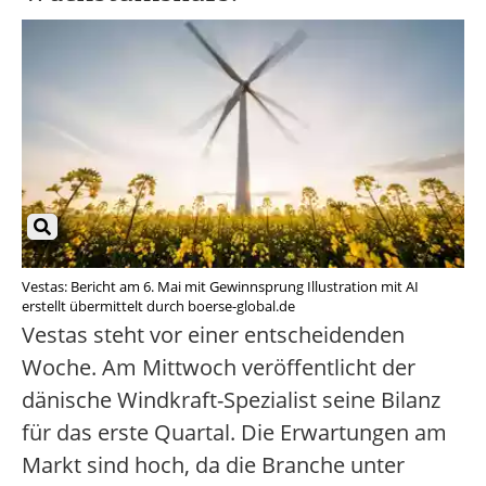
Vestas: Bericht am 6. Mai mit Gewinnsprung Illustration mit AI
erstellt übermittelt durch boerse-global.de
Vestas steht vor einer entscheidenden
Woche. Am Mittwoch veröffentlicht der
dänische Windkraft-Spezialist seine Bilanz
für das erste Quartal. Die Erwartungen am
Markt sind hoch, da die Branche unter