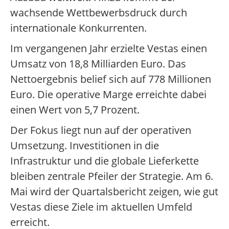
wachsende Wettbewerbsdruck durch
internationale Konkurrenten.
Im vergangenen Jahr erzielte Vestas einen
Umsatz von 18,8 Milliarden Euro. Das
Nettoergebnis belief sich auf 778 Millionen
Euro. Die operative Marge erreichte dabei
einen Wert von 5,7 Prozent.
Der Fokus liegt nun auf der operativen
Umsetzung. Investitionen in die
Infrastruktur und die globale Lieferkette
bleiben zentrale Pfeiler der Strategie. Am 6.
Mai wird der Quartalsbericht zeigen, wie gut
Vestas diese Ziele im aktuellen Umfeld
erreicht.