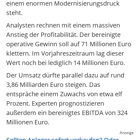
einem enormen Modernisierungsdruck
steht.
Analysten rechnen mit einem massiven
Anstieg der Profitabilität. Der bereinigte
operative Gewinn soll auf 71 Millionen Euro
klettern. Im Vorjahreszeitraum lag dieser
Wert noch bei lediglich 14 Millionen Euro.
Der Umsatz dürfte parallel dazu auf rund
3,86 Milliarden Euro steigen. Das
entspräche einem Zuwachs von etwa elf
Prozent. Experten prognostizieren
außerdem ein bereinigtes EBITDA von 324
Millionen Euro.
Anzeige