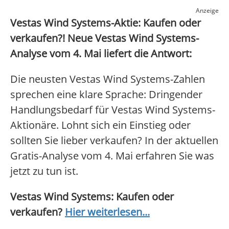
Anzeige
Vestas Wind Systems-Aktie: Kaufen oder
verkaufen?! Neue Vestas Wind Systems-
Analyse vom 4. Mai liefert die Antwort:
Die neusten Vestas Wind Systems-Zahlen
sprechen eine klare Sprache: Dringender
Handlungsbedarf für Vestas Wind Systems-
Aktionäre. Lohnt sich ein Einstieg oder
sollten Sie lieber verkaufen? In der aktuellen
Gratis-Analyse vom 4. Mai erfahren Sie was
jetzt zu tun ist.
Vestas Wind Systems: Kaufen oder
verkaufen?
Hier weiterlesen...