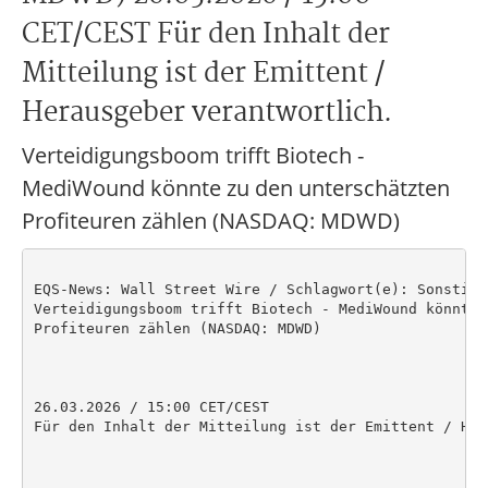
CET/CEST Für den Inhalt der
Mitteilung ist der Emittent /
Herausgeber verantwortlich.
Verteidigungsboom trifft Biotech -
MediWound könnte zu den unterschätzten
Profiteuren zählen (NASDAQ: MDWD)