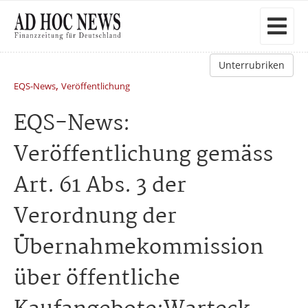
Unterrubriken
,
EQS-News
Veröffentlichung
EQS-News:
Veröffentlichung gemäss
Art. 61 Abs. 3 der
Verordnung der
Übernahmekommission
über öffentliche