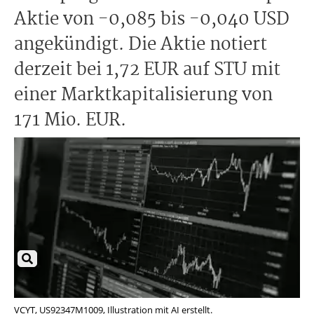
Aktie von -0,085 bis -0,040 USD
angekündigt. Die Aktie notiert
derzeit bei 1,72 EUR auf STU mit
einer Marktkapitalisierung von
171 Mio. EUR.
VCYT, US92347M1009, Illustration mit AI erstellt.