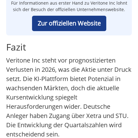
Für Informationen aus erster Hand zu Veritone Inc lohnt
sich der Besuch der offiziellen Unternehmenswebsite.
Zur offiziellen Website
Fazit
Veritone Inc steht vor prognostizierten
Verlusten in 2026, was die Aktie unter Druck
setzt. Die KI-Plattform bietet Potenzial in
wachsenden Märkten, doch die aktuelle
Kursentwicklung spiegelt
Herausforderungen wider. Deutsche
Anleger haben Zugang über Xetra und STU.
Die Entwicklung der Quartalszahlen wird
entscheidend sein.