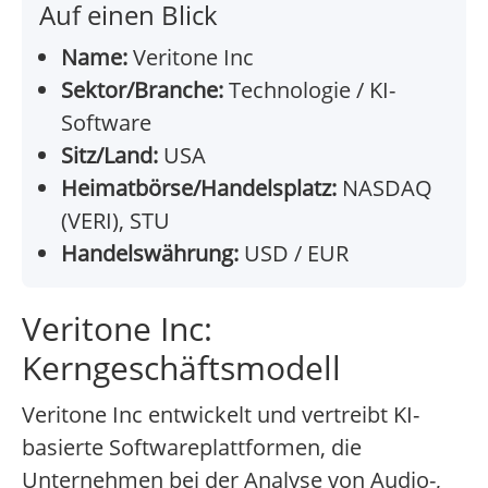
Auf einen Blick
Name:
Veritone Inc
Sektor/Branche:
Technologie / KI-
Software
Sitz/Land:
USA
Heimatbörse/Handelsplatz:
NASDAQ
(VERI), STU
Handelswährung:
USD / EUR
Veritone Inc:
Kerngeschäftsmodell
Veritone Inc entwickelt und vertreibt KI-
basierte Softwareplattformen, die
Unternehmen bei der Analyse von Audio-,