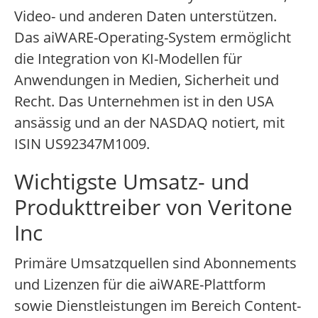
Video- und anderen Daten unterstützen.
Das aiWARE-Operating-System ermöglicht
die Integration von KI-Modellen für
Anwendungen in Medien, Sicherheit und
Recht. Das Unternehmen ist in den USA
ansässig und an der NASDAQ notiert, mit
ISIN US92347M1009.
Wichtigste Umsatz- und
Produkttreiber von Veritone
Inc
Primäre Umsatzquellen sind Abonnements
und Lizenzen für die aiWARE-Plattform
sowie Dienstleistungen im Bereich Content-