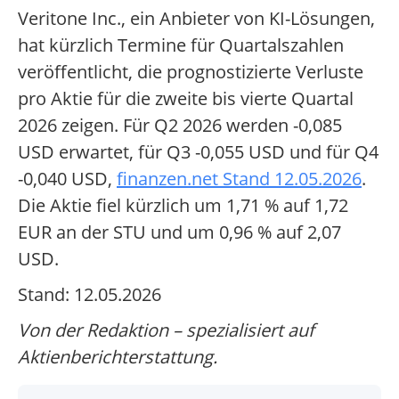
Veritone Inc., ein Anbieter von KI-Lösungen,
hat kürzlich Termine für Quartalszahlen
veröffentlicht, die prognostizierte Verluste
pro Aktie für die zweite bis vierte Quartal
2026 zeigen. Für Q2 2026 werden -0,085
USD erwartet, für Q3 -0,055 USD und für Q4
-0,040 USD,
finanzen.net Stand 12.05.2026
.
Die Aktie fiel kürzlich um 1,71 % auf 1,72
EUR an der STU und um 0,96 % auf 2,07
USD.
Stand: 12.05.2026
Von der Redaktion – spezialisiert auf
Aktienberichterstattung.