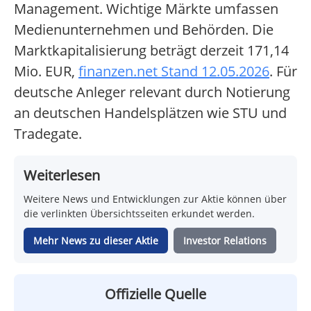
Management. Wichtige Märkte umfassen
Medienunternehmen und Behörden. Die
Marktkapitalisierung beträgt derzeit 171,14
Mio. EUR,
finanzen.net Stand 12.05.2026
. Für
deutsche Anleger relevant durch Notierung
an deutschen Handelsplätzen wie STU und
Tradegate.
Weiterlesen
Weitere News und Entwicklungen zur Aktie können über
die verlinkten Übersichtsseiten erkundet werden.
Mehr News zu dieser Aktie
Investor Relations
Offizielle Quelle