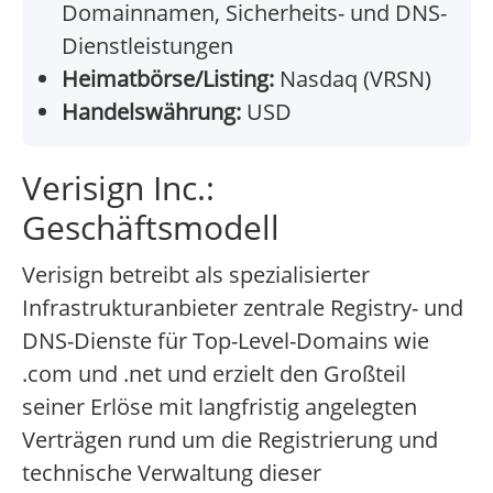
Domainnamen, Sicherheits- und DNS-
Dienstleistungen
Heimatbörse/Listing:
Nasdaq (VRSN)
Handelswährung:
USD
Verisign Inc.:
Geschäftsmodell
Verisign betreibt als spezialisierter
Infrastrukturanbieter zentrale Registry- und
DNS-Dienste für Top-Level-Domains wie
.com und .net und erzielt den Großteil
seiner Erlöse mit langfristig angelegten
Verträgen rund um die Registrierung und
technische Verwaltung dieser