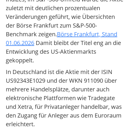
zuletzt mit deutlichen prozentualen
Veränderungen geführt, wie Übersichten
der Börse Frankfurt zum S&P-500-
Benchmark zeigen.
Börse Frankfurt, Stand
01.06.2026
Damit bleibt der Titel eng an die
Entwicklung des US-Aktienmarkts
gekoppelt.
In Deutschland ist die Aktie mit der ISIN
US92343E1029 und der WKN 911090 über
mehrere Handelsplätze, darunter auch
elektronische Plattformen wie Tradegate
und Xetra, für Privatanleger handelbar, was
den Zugang für Anleger aus dem Euroraum
erleichtert.