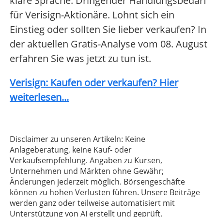
klare Sprache: Dringender Handlungsbedarf
für Verisign-Aktionäre. Lohnt sich ein
Einstieg oder sollten Sie lieber verkaufen? In
der aktuellen Gratis-Analyse vom 08. August
erfahren Sie was jetzt zu tun ist.
Verisign: Kaufen oder verkaufen? Hier
weiterlesen...
Disclaimer zu unseren Artikeln: Keine
Anlageberatung, keine Kauf- oder
Verkaufsempfehlung. Angaben zu Kursen,
Unternehmen und Märkten ohne Gewähr;
Änderungen jederzeit möglich. Börsengeschäfte
können zu hohen Verlusten führen. Unsere Beiträge
werden ganz oder teilweise automatisiert mit
Unterstützung von AI erstellt und geprüft.