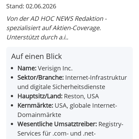
Stand: 02.06.2026
Von der AD HOC NEWS Redaktion -
spezialisiert auf Aktien-Coverage.
Unterstützt durch a.i..
Auf einen Blick
Name:
Verisign Inc.
Sektor/Branche:
Internet-Infrastruktur
und digitale Sicherheitsdienste
Hauptsitz/Land:
Reston, USA
Kernmärkte:
USA, globale Internet-
Domainmärkte
Wesentliche Umsatztreiber:
Registry-
Services für .com- und .net-