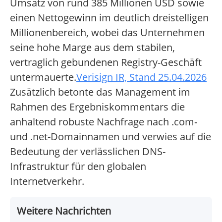
Umsatz von rund 385 Millionen USD sowie
einen Nettogewinn im deutlich dreistelligen
Millionenbereich, wobei das Unternehmen
seine hohe Marge aus dem stabilen,
vertraglich gebundenen Registry-Geschäft
untermauerte.
Verisign IR, Stand 25.04.2026
Zusätzlich betonte das Management im
Rahmen des Ergebniskommentars die
anhaltend robuste Nachfrage nach .com-
und .net-Domainnamen und verwies auf die
Bedeutung der verlässlichen DNS-
Infrastruktur für den globalen
Internetverkehr.
Weitere Nachrichten