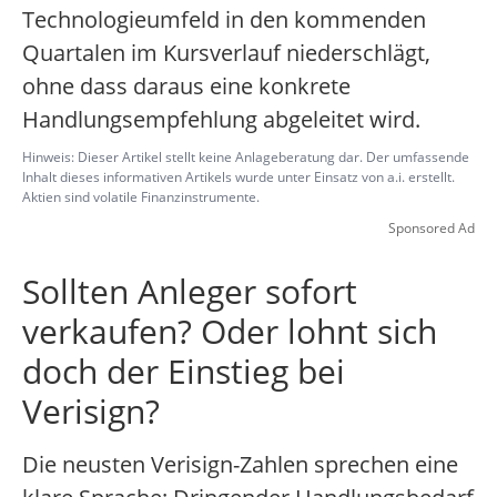
Technologieumfeld in den kommenden
Quartalen im Kursverlauf niederschlägt,
ohne dass daraus eine konkrete
Handlungsempfehlung abgeleitet wird.
Hinweis: Dieser Artikel stellt keine Anlageberatung dar. Der umfassende
Inhalt dieses informativen Artikels wurde unter Einsatz von a.i. erstellt.
Aktien sind volatile Finanzinstrumente.
Sponsored Ad
Sollten Anleger sofort
verkaufen? Oder lohnt sich
doch der Einstieg bei
Verisign?
Die neusten Verisign-Zahlen sprechen eine