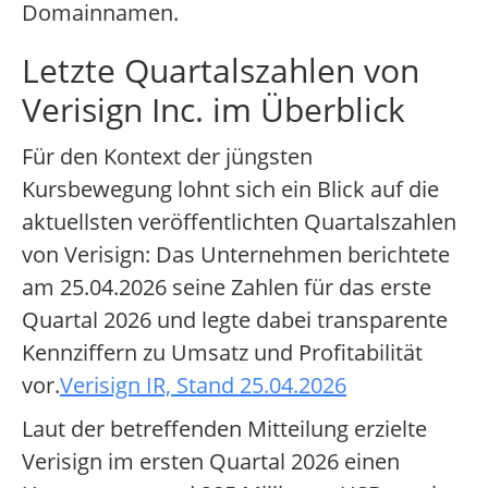
Domainnamen.
Letzte Quartalszahlen von
Verisign Inc. im Überblick
Für den Kontext der jüngsten
Kursbewegung lohnt sich ein Blick auf die
aktuellsten veröffentlichten Quartalszahlen
von Verisign: Das Unternehmen berichtete
am 25.04.2026 seine Zahlen für das erste
Quartal 2026 und legte dabei transparente
Kennziffern zu Umsatz und Profitabilität
vor.
Verisign IR, Stand 25.04.2026
Laut der betreffenden Mitteilung erzielte
Verisign im ersten Quartal 2026 einen