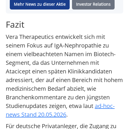
Mehr News zu dieser Aktie
Investor Relations
Fazit
Vera Therapeutics entwickelt sich mit
seinem Fokus auf IgA-Nephropathie zu
einem vielbeachteten Namen im Biotech-
Segment, da das Unternehmen mit
Atacicept einen späten Klinikkandidaten
adressiert, der auf einen Bereich mit hohem
medizinischem Bedarf abzielt, wie
Branchenkommentare zu den jüngsten
Studienupdates zeigen, etwa laut
ad-hoc-
news Stand 20.05.2026
.
Für deutsche Privatanleger, die Zugang zu