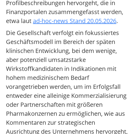
Profilbeschreibungen hervorgeht, die in
Finanzportalen zusammengefasst werden,
etwa laut
ad-hoc-news Stand 20.05.2026
.
Die Gesellschaft verfolgt ein fokussiertes
Geschäftsmodell im Bereich der späten
klinischen Entwicklung, bei dem wenige,
aber potenziell umsatzstarke
Wirkstoffkandidaten in Indikationen mit
hohem medizinischem Bedarf
vorangetrieben werden, um im Erfolgsfall
entweder eine alleinige Kommerzialisierung
oder Partnerschaften mit größeren
Pharmakonzernen zu ermöglichen, wie aus
Kommentaren zur strategischen
Ausrichtung des Unternehmens hervorgeht,