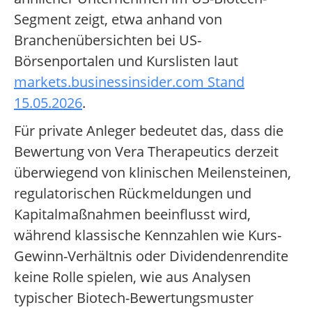
Segment zeigt, etwa anhand von
Branchenübersichten bei US-
Börsenportalen und Kurslisten laut
markets.businessinsider.com Stand
15.05.2026
.
Für private Anleger bedeutet das, dass die
Bewertung von Vera Therapeutics derzeit
überwiegend von klinischen Meilensteinen,
regulatorischen Rückmeldungen und
Kapitalmaßnahmen beeinflusst wird,
während klassische Kennzahlen wie Kurs-
Gewinn-Verhältnis oder Dividendenrendite
keine Rolle spielen, wie aus Analysen
typischer Biotech-Bewertungsmuster