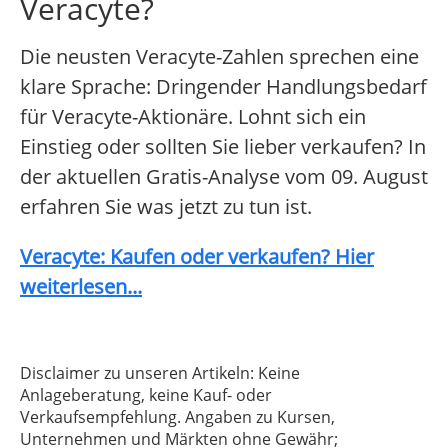
Veracyte?
Die neusten Veracyte-Zahlen sprechen eine
klare Sprache: Dringender Handlungsbedarf
für Veracyte-Aktionäre. Lohnt sich ein
Einstieg oder sollten Sie lieber verkaufen? In
der aktuellen Gratis-Analyse vom 09. August
erfahren Sie was jetzt zu tun ist.
Veracyte: Kaufen oder verkaufen? Hier
weiterlesen...
Disclaimer zu unseren Artikeln: Keine
Anlageberatung, keine Kauf- oder
Verkaufsempfehlung. Angaben zu Kursen,
Unternehmen und Märkten ohne Gewähr;