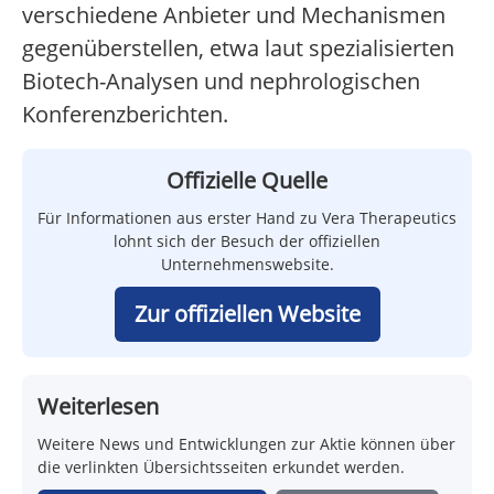
verschiedene Anbieter und Mechanismen
gegenüberstellen, etwa laut spezialisierten
Biotech-Analysen und nephrologischen
Konferenzberichten.
Offizielle Quelle
Für Informationen aus erster Hand zu Vera Therapeutics
lohnt sich der Besuch der offiziellen
Unternehmenswebsite.
Zur offiziellen Website
Weiterlesen
Weitere News und Entwicklungen zur Aktie können über
die verlinkten Übersichtsseiten erkundet werden.