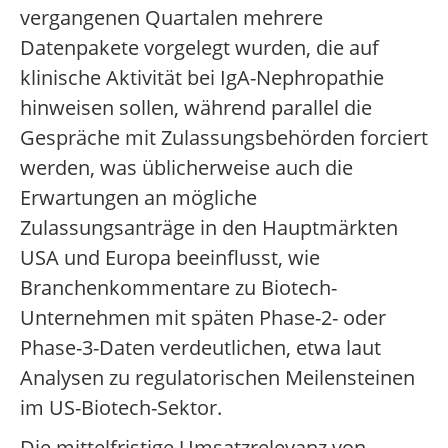
vergangenen Quartalen mehrere
Datenpakete vorgelegt wurden, die auf
klinische Aktivität bei IgA-Nephropathie
hinweisen sollen, während parallel die
Gespräche mit Zulassungsbehörden forciert
werden, was üblicherweise auch die
Erwartungen an mögliche
Zulassungsanträge in den Hauptmärkten
USA und Europa beeinflusst, wie
Branchenkommentare zu Biotech-
Unternehmen mit späten Phase-2- oder
Phase-3-Daten verdeutlichen, etwa laut
Analysen zu regulatorischen Meilensteinen
im US-Biotech-Sektor.
Die mittelfristige Umsatzrelevanz von