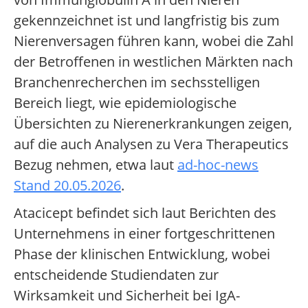
gekennzeichnet ist und langfristig bis zum
Nierenversagen führen kann, wobei die Zahl
der Betroffenen in westlichen Märkten nach
Branchenrecherchen im sechsstelligen
Bereich liegt, wie epidemiologische
Übersichten zu Nierenerkrankungen zeigen,
auf die auch Analysen zu Vera Therapeutics
Bezug nehmen, etwa laut
ad-hoc-news
Stand 20.05.2026
.
Atacicept befindet sich laut Berichten des
Unternehmens in einer fortgeschrittenen
Phase der klinischen Entwicklung, wobei
entscheidende Studiendaten zur
Wirksamkeit und Sicherheit bei IgA-