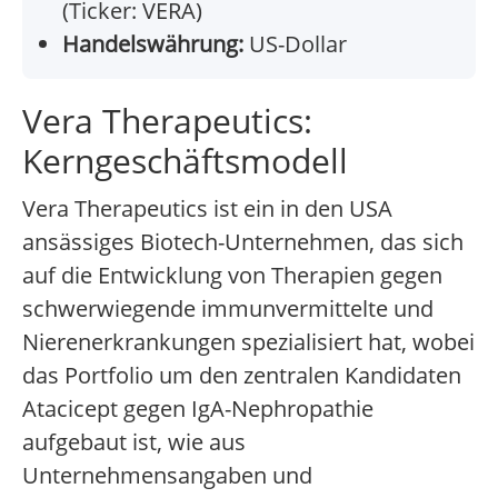
(Ticker: VERA)
Handelswährung:
US-Dollar
Vera Therapeutics:
Kerngeschäftsmodell
Vera Therapeutics ist ein in den USA
ansässiges Biotech-Unternehmen, das sich
auf die Entwicklung von Therapien gegen
schwerwiegende immunvermittelte und
Nierenerkrankungen spezialisiert hat, wobei
das Portfolio um den zentralen Kandidaten
Atacicept gegen IgA-Nephropathie
aufgebaut ist, wie aus
Unternehmensangaben und