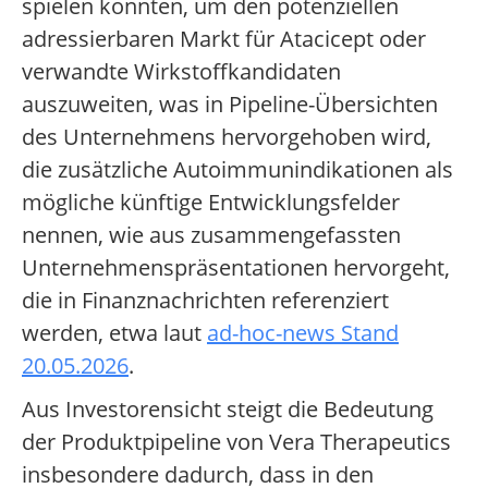
spielen könnten, um den potenziellen
adressierbaren Markt für Atacicept oder
verwandte Wirkstoffkandidaten
auszuweiten, was in Pipeline-Übersichten
des Unternehmens hervorgehoben wird,
die zusätzliche Autoimmunindikationen als
mögliche künftige Entwicklungsfelder
nennen, wie aus zusammengefassten
Unternehmenspräsentationen hervorgeht,
die in Finanznachrichten referenziert
werden, etwa laut
ad-hoc-news Stand
20.05.2026
.
Aus Investorensicht steigt die Bedeutung
der Produktpipeline von Vera Therapeutics
insbesondere dadurch, dass in den