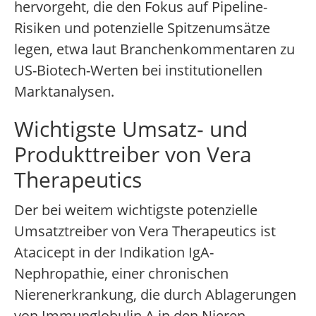
hervorgeht, die den Fokus auf Pipeline-
Risiken und potenzielle Spitzenumsätze
legen, etwa laut Branchenkommentaren zu
US-Biotech-Werten bei institutionellen
Marktanalysen.
Wichtigste Umsatz- und
Produkttreiber von Vera
Therapeutics
Der bei weitem wichtigste potenzielle
Umsatztreiber von Vera Therapeutics ist
Atacicept in der Indikation IgA-
Nephropathie, einer chronischen
Nierenerkrankung, die durch Ablagerungen
von Immunglobulin A in den Nieren