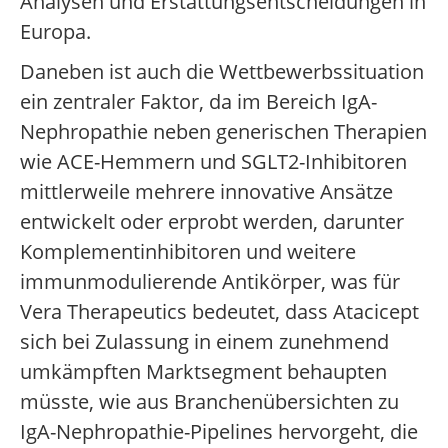
Analysen und Erstattungsentscheidungen in
Europa.
Daneben ist auch die Wettbewerbssituation
ein zentraler Faktor, da im Bereich IgA-
Nephropathie neben generischen Therapien
wie ACE-Hemmern und SGLT2-Inhibitoren
mittlerweile mehrere innovative Ansätze
entwickelt oder erprobt werden, darunter
Komplementinhibitoren und weitere
immunmodulierende Antikörper, was für
Vera Therapeutics bedeutet, dass Atacicept
sich bei Zulassung in einem zunehmend
umkämpften Marktsegment behaupten
müsste, wie aus Branchenübersichten zu
IgA-Nephropathie-Pipelines hervorgeht, die