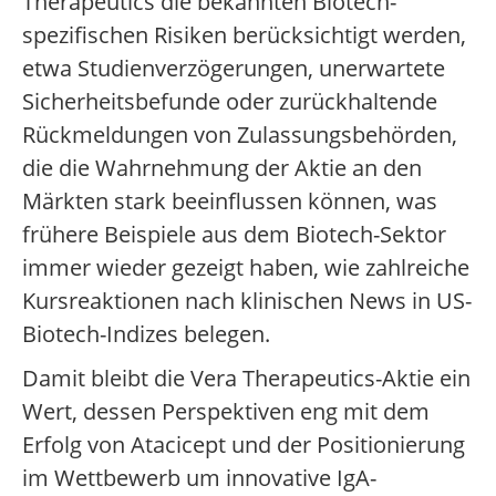
Therapeutics die bekannten Biotech-
spezifischen Risiken berücksichtigt werden,
etwa Studienverzögerungen, unerwartete
Sicherheitsbefunde oder zurückhaltende
Rückmeldungen von Zulassungsbehörden,
die die Wahrnehmung der Aktie an den
Märkten stark beeinflussen können, was
frühere Beispiele aus dem Biotech-Sektor
immer wieder gezeigt haben, wie zahlreiche
Kursreaktionen nach klinischen News in US-
Biotech-Indizes belegen.
Damit bleibt die Vera Therapeutics-Aktie ein
Wert, dessen Perspektiven eng mit dem
Erfolg von Atacicept und der Positionierung
im Wettbewerb um innovative IgA-