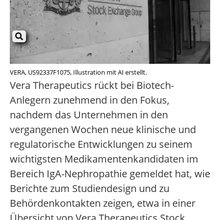
VERA, US92337F1075, Illustration mit AI erstellt.
Vera Therapeutics rückt bei Biotech-
Anlegern zunehmend in den Fokus,
nachdem das Unternehmen in den
vergangenen Wochen neue klinische und
regulatorische Entwicklungen zu seinem
wichtigsten Medikamentenkandidaten im
Bereich IgA-Nephropathie gemeldet hat, wie
Berichte zum Studiendesign und zu
Behördenkontakten zeigen, etwa in einer
Übersicht von Vera Therapeutics Stock