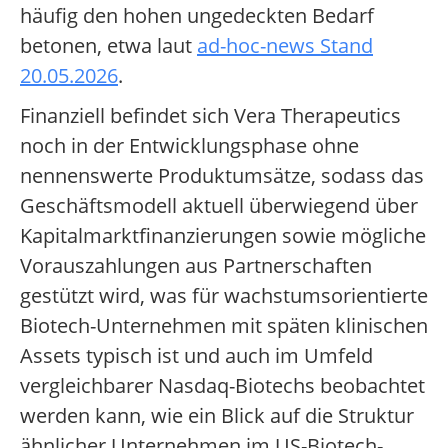
häufig den hohen ungedeckten Bedarf
betonen, etwa laut
ad-hoc-news Stand
20.05.2026
.
Finanziell befindet sich Vera Therapeutics
noch in der Entwicklungsphase ohne
nennenswerte Produktumsätze, sodass das
Geschäftsmodell aktuell überwiegend über
Kapitalmarktfinanzierungen sowie mögliche
Vorauszahlungen aus Partnerschaften
gestützt wird, was für wachstumsorientierte
Biotech-Unternehmen mit späten klinischen
Assets typisch ist und auch im Umfeld
vergleichbarer Nasdaq-Biotechs beobachtet
werden kann, wie ein Blick auf die Struktur
ähnlicher Unternehmen im US-Biotech-