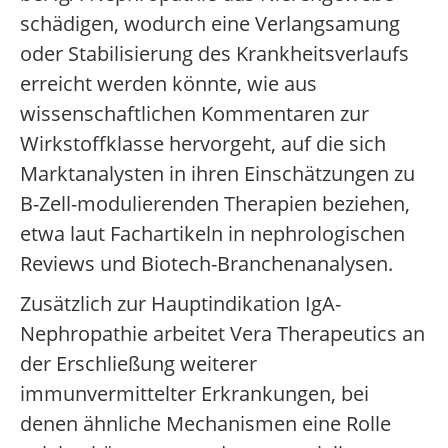
schädigen, wodurch eine Verlangsamung
oder Stabilisierung des Krankheitsverlaufs
erreicht werden könnte, wie aus
wissenschaftlichen Kommentaren zur
Wirkstoffklasse hervorgeht, auf die sich
Marktanalysten in ihren Einschätzungen zu
B-Zell-modulierenden Therapien beziehen,
etwa laut Fachartikeln in nephrologischen
Reviews und Biotech-Branchenanalysen.
Zusätzlich zur Hauptindikation IgA-
Nephropathie arbeitet Vera Therapeutics an
der Erschließung weiterer
immunvermittelter Erkrankungen, bei
denen ähnliche Mechanismen eine Rolle