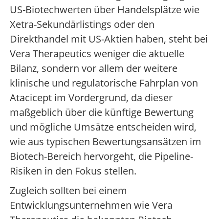
US-Biotechwerten über Handelsplätze wie
Xetra-Sekundärlistings oder den
Direkthandel mit US-Aktien haben, steht bei
Vera Therapeutics weniger die aktuelle
Bilanz, sondern vor allem der weitere
klinische und regulatorische Fahrplan von
Atacicept im Vordergrund, da dieser
maßgeblich über die künftige Bewertung
und mögliche Umsätze entscheiden wird,
wie aus typischen Bewertungsansätzen im
Biotech-Bereich hervorgeht, die Pipeline-
Risiken in den Fokus stellen.
Zugleich sollten bei einem
Entwicklungsunternehmen wie Vera