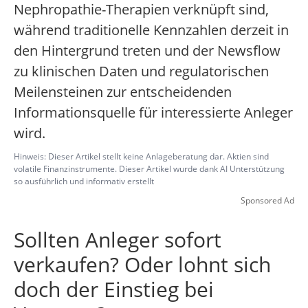
Nephropathie-Therapien verknüpft sind,
während traditionelle Kennzahlen derzeit in
den Hintergrund treten und der Newsflow
zu klinischen Daten und regulatorischen
Meilensteinen zur entscheidenden
Informationsquelle für interessierte Anleger
wird.
Hinweis: Dieser Artikel stellt keine Anlageberatung dar. Aktien sind
volatile Finanzinstrumente. Dieser Artikel wurde dank AI Unterstützung
so ausführlich und informativ erstellt
Sponsored Ad
Sollten Anleger sofort
verkaufen? Oder lohnt sich
doch der Einstieg bei