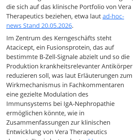
die sich auf das klinische Portfolio von Vera
Therapeutics beziehen, etwa laut
ad-hoc-
news Stand 20.05.2026
.
Im Zentrum des Kerngeschäfts steht
Atacicept, ein Fusionsprotein, das auf
bestimmte B-Zell-Signale abzielt und so die
Produktion krankheitsrelevanter Antikörper
reduzieren soll, was laut Erläuterungen zum
Wirkmechanismus in Fachkommentaren
eine gezielte Modulation des
Immunsystems bei IgA-Nephropathie
ermöglichen könnte, wie in
Zusammenfassungen zur klinischen
Entwicklung von Vera Therapeutics