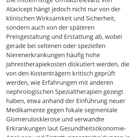
Atacicept hängt jedoch nicht nur von der
klinischen Wirksamkeit und Sicherheit,
sondern auch von der späteren
Preisgestaltung und Erstattung ab, wobei
gerade bei seltenen oder speziellen
Nierenerkrankungen häufig hohe
Jahrestherapiekosten diskutiert werden, die
von den Kostenträgern kritisch geprüft
werden, wie Erfahrungen mit anderen
nephrologischen Spezialtherapien gezeigt
haben, etwa anhand der Einführung neuer
Medikamente gegen fokale segmentale
Glomerulosklerose und verwandte
Erkrankungen laut Gesundheitsökonomie-