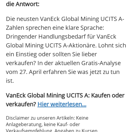
die Antwort:
Die neusten VanEck Global Mining UCITS A-
Zahlen sprechen eine klare Sprache:
Dringender Handlungsbedarf für VanEck
Global Mining UCITS A-Aktionäre. Lohnt sich
ein Einstieg oder sollten Sie lieber
verkaufen? In der aktuellen Gratis-Analyse
vom 27. April erfahren Sie was jetzt zu tun
ist.
VanEck Global Mining UCITS A: Kaufen oder
verkaufen?
Hier weiterlesen...
Disclaimer zu unseren Artikeln: Keine
Anlageberatung, keine Kauf- oder
Verkaufsempfehlung. Angaben zu Kursen,