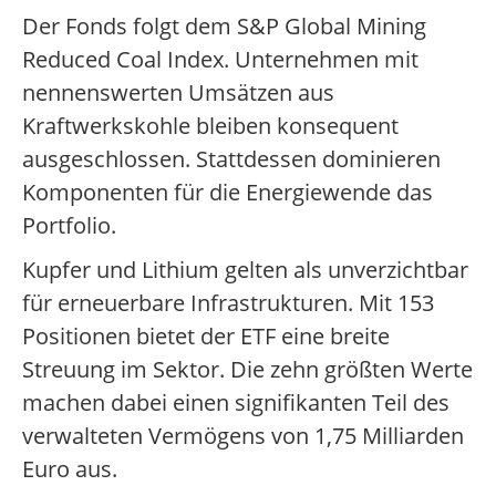
Der Fonds folgt dem S&P Global Mining
Reduced Coal Index. Unternehmen mit
nennenswerten Umsätzen aus
Kraftwerkskohle bleiben konsequent
ausgeschlossen. Stattdessen dominieren
Komponenten für die Energiewende das
Portfolio.
Kupfer und Lithium gelten als unverzichtbar
für erneuerbare Infrastrukturen. Mit 153
Positionen bietet der ETF eine breite
Streuung im Sektor. Die zehn größten Werte
machen dabei einen signifikanten Teil des
verwalteten Vermögens von 1,75 Milliarden
Euro aus.