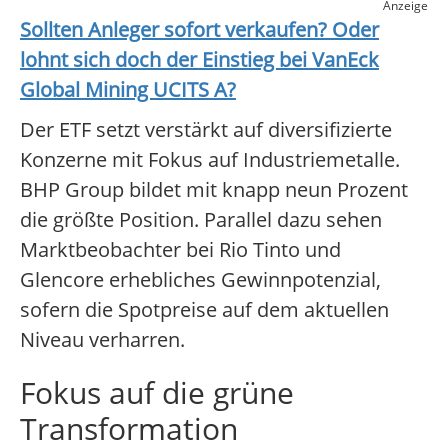
Anzeige
Sollten Anleger sofort verkaufen? Oder
lohnt sich doch der Einstieg bei
VanEck
Global Mining UCITS A
?
Der ETF setzt verstärkt auf diversifizierte
Konzerne mit Fokus auf Industriemetalle.
BHP Group bildet mit knapp neun Prozent
die größte Position. Parallel dazu sehen
Marktbeobachter bei Rio Tinto und
Glencore erhebliches Gewinnpotenzial,
sofern die Spotpreise auf dem aktuellen
Niveau verharren.
Fokus auf die grüne
Transformation