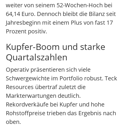
weiter von seinem 52-Wochen-Hoch bei
64,14 Euro. Dennoch bleibt die Bilanz seit
Jahresbeginn mit einem Plus von fast 17
Prozent positiv.
Kupfer-Boom und starke
Quartalszahlen
Operativ präsentieren sich viele
Schwergewichte im Portfolio robust. Teck
Resources übertraf zuletzt die
Markterwartungen deutlich.
Rekordverkäufe bei Kupfer und hohe
Rohstoffpreise trieben das Ergebnis nach
oben.