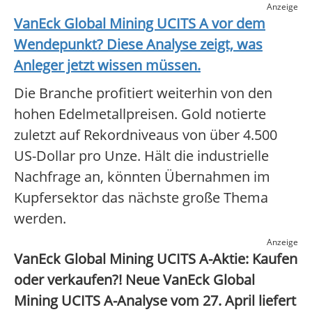
Anzeige
VanEck Global Mining UCITS A
vor dem
Wendepunkt? Diese Analyse zeigt, was
Anleger jetzt wissen müssen.
Die Branche profitiert weiterhin von den
hohen Edelmetallpreisen. Gold notierte
zuletzt auf Rekordniveaus von über 4.500
US-Dollar pro Unze. Hält die industrielle
Nachfrage an, könnten Übernahmen im
Kupfersektor das nächste große Thema
werden.
Anzeige
VanEck Global Mining UCITS A-Aktie: Kaufen
oder verkaufen?! Neue VanEck Global
Mining UCITS A-Analyse vom 27. April liefert