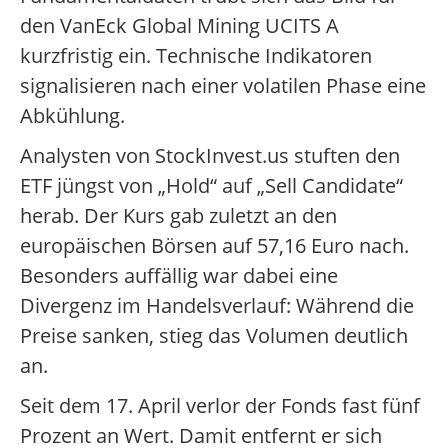
den VanEck Global Mining UCITS A
kurzfristig ein. Technische Indikatoren
signalisieren nach einer volatilen Phase eine
Abkühlung.
Analysten von StockInvest.us stuften den
ETF jüngst von „Hold“ auf „Sell Candidate“
herab. Der Kurs gab zuletzt an den
europäischen Börsen auf 57,16 Euro nach.
Besonders auffällig war dabei eine
Divergenz im Handelsverlauf: Während die
Preise sanken, stieg das Volumen deutlich
an.
Seit dem 17. April verlor der Fonds fast fünf
Prozent an Wert. Damit entfernt er sich