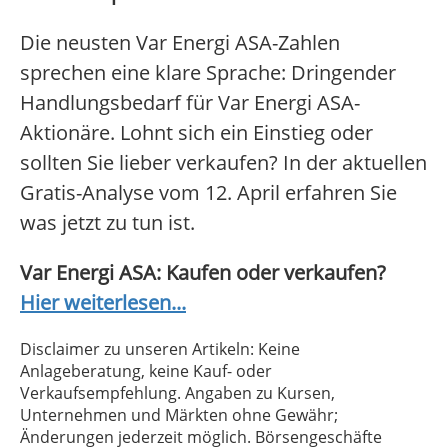
Die neusten Var Energi ASA-Zahlen
sprechen eine klare Sprache: Dringender
Handlungsbedarf für Var Energi ASA-
Aktionäre. Lohnt sich ein Einstieg oder
sollten Sie lieber verkaufen? In der aktuellen
Gratis-Analyse vom 12. April erfahren Sie
was jetzt zu tun ist.
Var Energi ASA: Kaufen oder verkaufen?
Hier weiterlesen...
Disclaimer zu unseren Artikeln: Keine
Anlageberatung, keine Kauf- oder
Verkaufsempfehlung. Angaben zu Kursen,
Unternehmen und Märkten ohne Gewähr;
Änderungen jederzeit möglich. Börsengeschäfte