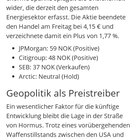
wider, die derzeit den gesamten
Energiesektor erfasst. Die Aktie beendete
den Handel am Freitag bei 4,15 € und
verzeichnete damit ein Plus von 1,77 %.
JPMorgan: 59 NOK (Positive)
Citigroup: 48 NOK (Positive)
SEB: 37 NOK (Verkaufen)
Arctic: Neutral (Hold)
Geopolitik als Preistreiber
Ein wesentlicher Faktor für die künftige
Entwicklung bleibt die Lage in der Straße
von Hormus. Trotz eines vorübergehenden
Waffenstillstands zwischen den USA und