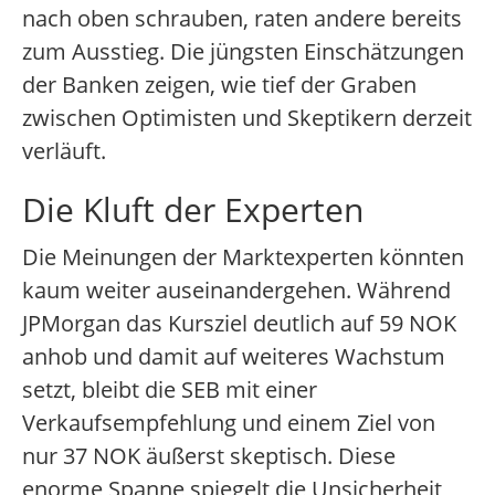
nach oben schrauben, raten andere bereits
zum Ausstieg. Die jüngsten Einschätzungen
der Banken zeigen, wie tief der Graben
zwischen Optimisten und Skeptikern derzeit
verläuft.
Die Kluft der Experten
Die Meinungen der Marktexperten könnten
kaum weiter auseinandergehen. Während
JPMorgan das Kursziel deutlich auf 59 NOK
anhob und damit auf weiteres Wachstum
setzt, bleibt die SEB mit einer
Verkaufsempfehlung und einem Ziel von
nur 37 NOK äußerst skeptisch. Diese
enorme Spanne spiegelt die Unsicherheit