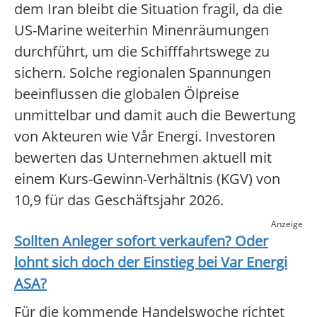
dem Iran bleibt die Situation fragil, da die
US-Marine weiterhin Minenräumungen
durchführt, um die Schifffahrtswege zu
sichern. Solche regionalen Spannungen
beeinflussen die globalen Ölpreise
unmittelbar und damit auch die Bewertung
von Akteuren wie Vår Energi. Investoren
bewerten das Unternehmen aktuell mit
einem Kurs-Gewinn-Verhältnis (KGV) von
10,9 für das Geschäftsjahr 2026.
Anzeige
Sollten Anleger sofort verkaufen? Oder
lohnt sich doch der Einstieg bei
Var Energi
ASA
?
Für die kommende Handelswoche richtet