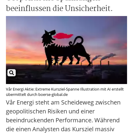
beeinflussen die Unsicherheit.
Vår Energi Aktie: Extreme Kursziel-Spanne Illustration mit AI erstellt
übermittelt durch boerse-global.de
Vår Energi steht am Scheideweg zwischen
geopolitischen Risiken und einer
beeindruckenden Performance. Während
die einen Analysten das Kursziel massiv