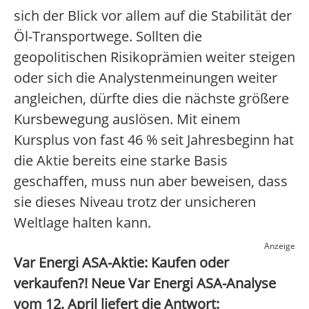
sich der Blick vor allem auf die Stabilität der
Öl-Transportwege. Sollten die
geopolitischen Risikoprämien weiter steigen
oder sich die Analystenmeinungen weiter
angleichen, dürfte dies die nächste größere
Kursbewegung auslösen. Mit einem
Kursplus von fast 46 % seit Jahresbeginn hat
die Aktie bereits eine starke Basis
geschaffen, muss nun aber beweisen, dass
sie dieses Niveau trotz der unsicheren
Weltlage halten kann.
Anzeige
Var Energi ASA-Aktie: Kaufen oder
verkaufen?! Neue Var Energi ASA-Analyse
vom 12. April liefert die Antwort: