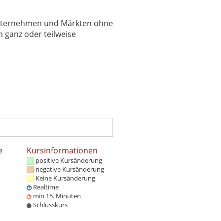
 Unternehmen und Märkten ohne
 ganz oder teilweise
e
Kursinformationen
positive Kursänderung
negative Kursänderung
Keine Kursänderung
Realtime
min 15. Minuten
Schlusskurs