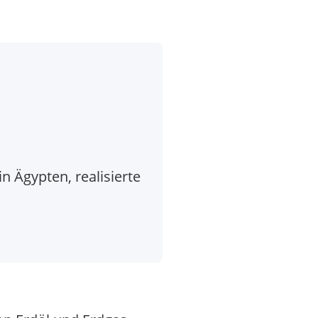
 Ägypten, realisierte