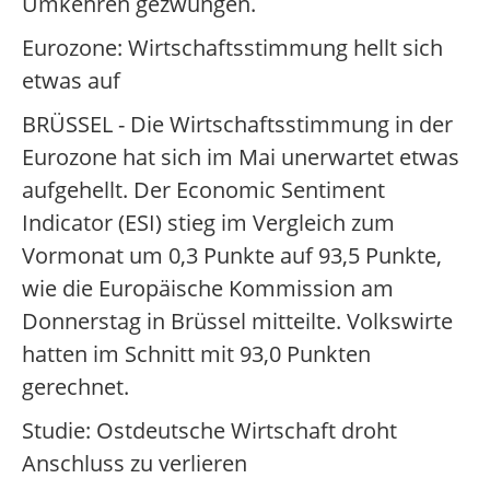
Umkehren gezwungen.
Eurozone: Wirtschaftsstimmung hellt sich
etwas auf
BRÜSSEL - Die Wirtschaftsstimmung in der
Eurozone hat sich im Mai unerwartet etwas
aufgehellt. Der Economic Sentiment
Indicator (ESI) stieg im Vergleich zum
Vormonat um 0,3 Punkte auf 93,5 Punkte,
wie die Europäische Kommission am
Donnerstag in Brüssel mitteilte. Volkswirte
hatten im Schnitt mit 93,0 Punkten
gerechnet.
Studie: Ostdeutsche Wirtschaft droht
Anschluss zu verlieren