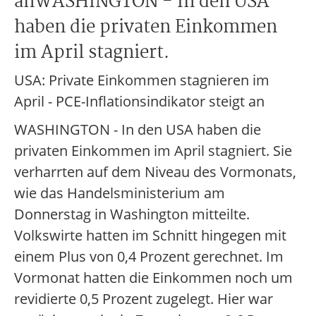
anWASHINGTON - In den USA
haben die privaten Einkommen
im April stagniert.
USA: Private Einkommen stagnieren im
April - PCE-Inflationsindikator steigt an
WASHINGTON - In den USA haben die
privaten Einkommen im April stagniert. Sie
verharrten auf dem Niveau des Vormonats,
wie das Handelsministerium am
Donnerstag in Washington mitteilte.
Volkswirte hatten im Schnitt hingegen mit
einem Plus von 0,4 Prozent gerechnet. Im
Vormonat hatten die Einkommen noch um
revidierte 0,5 Prozent zugelegt. Hier war