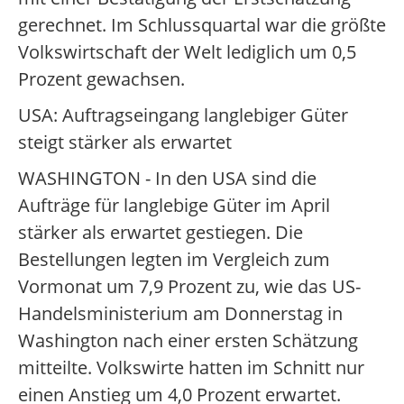
gerechnet. Im Schlussquartal war die größte
Volkswirtschaft der Welt lediglich um 0,5
Prozent gewachsen.
USA: Auftragseingang langlebiger Güter
steigt stärker als erwartet
WASHINGTON - In den USA sind die
Aufträge für langlebige Güter im April
stärker als erwartet gestiegen. Die
Bestellungen legten im Vergleich zum
Vormonat um 7,9 Prozent zu, wie das US-
Handelsministerium am Donnerstag in
Washington nach einer ersten Schätzung
mitteilte. Volkswirte hatten im Schnitt nur
einen Anstieg um 4,0 Prozent erwartet.