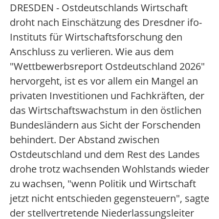
DRESDEN - Ostdeutschlands Wirtschaft
droht nach Einschätzung des Dresdner ifo-
Instituts für Wirtschaftsforschung den
Anschluss zu verlieren. Wie aus dem
"Wettbewerbsreport Ostdeutschland 2026"
hervorgeht, ist es vor allem ein Mangel an
privaten Investitionen und Fachkräften, der
das Wirtschaftswachstum in den östlichen
Bundesländern aus Sicht der Forschenden
behindert. Der Abstand zwischen
Ostdeutschland und dem Rest des Landes
drohe trotz wachsenden Wohlstands wieder
zu wachsen, "wenn Politik und Wirtschaft
jetzt nicht entschieden gegensteuern", sagte
der stellvertretende Niederlassungsleiter