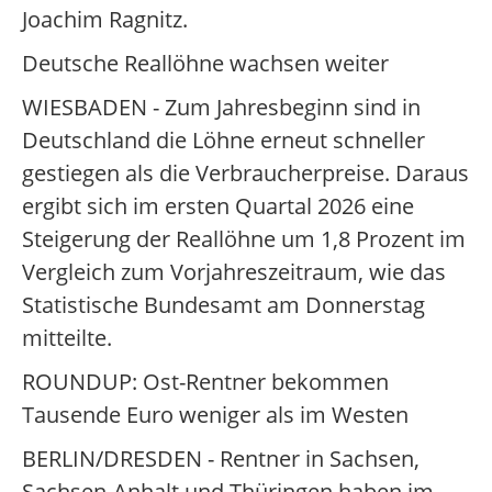
Joachim Ragnitz.
Deutsche Reallöhne wachsen weiter
WIESBADEN - Zum Jahresbeginn sind in
Deutschland die Löhne erneut schneller
gestiegen als die Verbraucherpreise. Daraus
ergibt sich im ersten Quartal 2026 eine
Steigerung der Reallöhne um 1,8 Prozent im
Vergleich zum Vorjahreszeitraum, wie das
Statistische Bundesamt am Donnerstag
mitteilte.
ROUNDUP: Ost-Rentner bekommen
Tausende Euro weniger als im Westen
BERLIN/DRESDEN - Rentner in Sachsen,
Sachsen-Anhalt und Thüringen haben im