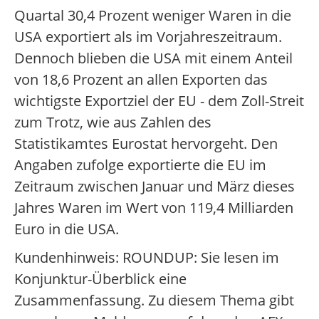
Quartal 30,4 Prozent weniger Waren in die
USA exportiert als im Vorjahreszeitraum.
Dennoch blieben die USA mit einem Anteil
von 18,6 Prozent an allen Exporten das
wichtigste Exportziel der EU - dem Zoll-Streit
zum Trotz, wie aus Zahlen des
Statistikamtes Eurostat hervorgeht. Den
Angaben zufolge exportierte die EU im
Zeitraum zwischen Januar und März dieses
Jahres Waren im Wert von 119,4 Milliarden
Euro in die USA.
Kundenhinweis: ROUNDUP: Sie lesen im
Konjunktur-Überblick eine
Zusammenfassung. Zu diesem Thema gibt