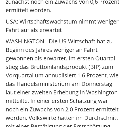
zunächst noch ein Zuwachs von 0,6 Prozent
ermittelt worden.
USA: Wirtschaftswachstum nimmt weniger
Fahrt auf als erwartet
WASHINGTON - Die US-Wirtschaft hat zu
Beginn des Jahres weniger an Fahrt
gewonnen als erwartet. Im ersten Quartal
stieg das Bruttoinlandsprodukt (BIP) zum
Vorquartal um annualisiert 1,6 Prozent, wie
das Handelsministerium am Donnerstag
laut einer zweiten Erhebung in Washington
mitteilte. In einer ersten Schätzung war
noch ein Zuwachs von 2,0 Prozent ermittelt
worden. Volkswirte hatten im Durchschnitt
mit einer Bestätigung der Erstschätzung