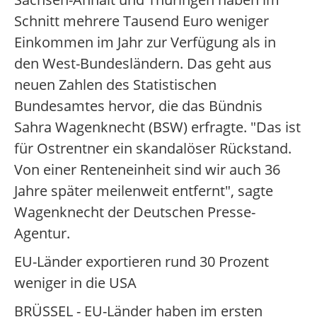
Schnitt mehrere Tausend Euro weniger
Einkommen im Jahr zur Verfügung als in
den West-Bundesländern. Das geht aus
neuen Zahlen des Statistischen
Bundesamtes hervor, die das Bündnis
Sahra Wagenknecht (BSW) erfragte. "Das ist
für Ostrentner ein skandalöser Rückstand.
Von einer Renteneinheit sind wir auch 36
Jahre später meilenweit entfernt", sagte
Wagenknecht der Deutschen Presse-
Agentur.
EU-Länder exportieren rund 30 Prozent
weniger in die USA
BRÜSSEL - EU-Länder haben im ersten