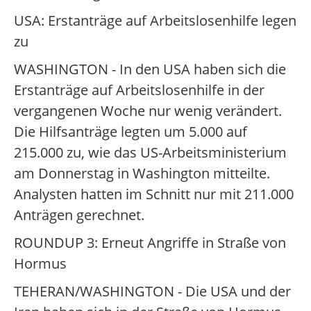
USA: Erstanträge auf Arbeitslosenhilfe legen
zu
WASHINGTON - In den USA haben sich die
Erstanträge auf Arbeitslosenhilfe in der
vergangenen Woche nur wenig verändert.
Die Hilfsanträge legten um 5.000 auf
215.000 zu, wie das US-Arbeitsministerium
am Donnerstag in Washington mitteilte.
Analysten hatten im Schnitt nur mit 211.000
Anträgen gerechnet.
ROUNDUP 3: Erneut Angriffe in Straße von
Hormus
TEHERAN/WASHINGTON - Die USA und der